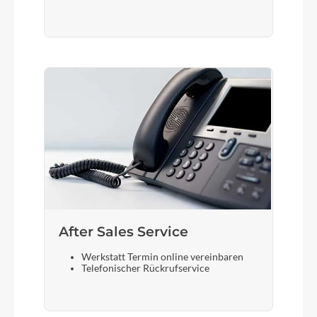
After Sales Service
Werkstatt Termin online vereinbaren
Telefonischer Rückrufservice