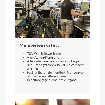
Meisterwerkstatt
TÜV Qualitätswerkstatt
Vier-Augen-Kontrolle
Alle Räder werden nochmals überprüft
und Probe gefahren, bevor sie verpackt
werden
Fast fertig für Sie montiert: Nur Lenker-
und Sattelanstellung sowie
Pedalmontage bleibt Ihre Aufgabe