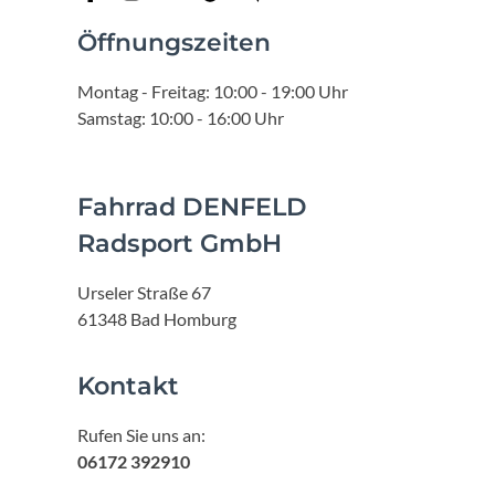
Öffnungszeiten
Montag - Freitag: 10:00 - 19:00 Uhr
Samstag: 10:00 - 16:00 Uhr
Fahrrad DENFELD
Radsport GmbH
Urseler Straße 67
61348 Bad Homburg
Kontakt
Rufen Sie uns an:
06172 392910