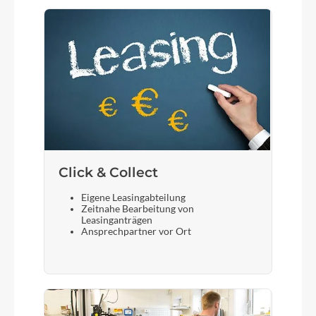
Click & Collect
Eigene Leasingabteilung
Zeitnahe Bearbeitung von
Leasinganträgen
Ansprechpartner vor Ort