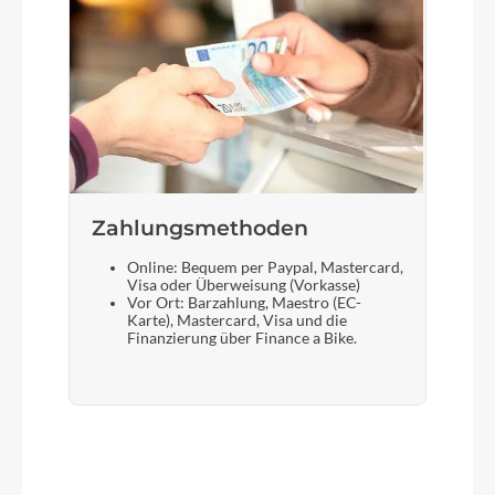
Zahlungsmethoden
Online: Bequem per Paypal, Mastercard,
Visa oder Überweisung (Vorkasse)
Vor Ort: Barzahlung, Maestro (EC-
Karte), Mastercard, Visa und die
Finanzierung über Finance a Bike.