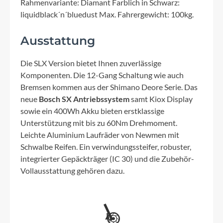
Rahmenvariante: Diamant Farblich in Schwarz:
liquidblack´n´bluedust Max. Fahrergewicht: 100kg.
Ausstattung
Die SLX Version bietet Ihnen zuverlässige
Komponenten. Die 12-Gang Schaltung wie auch
Bremsen kommen aus der Shimano Deore Serie. Das
neue
Bosch SX Antriebssystem
samt Kiox Display
sowie ein 400Wh Akku bieten erstklassige
Unterstützung mit bis zu 60Nm Drehmoment.
Leichte Aluminium Laufräder von Newmen mit
Schwalbe Reifen. Ein verwindungssteifer, robuster,
integrierter Gepäckträger (IC 30) und die Zubehör-
Vollausstattung gehören dazu.