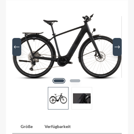
Größe
Verfügbarkeit