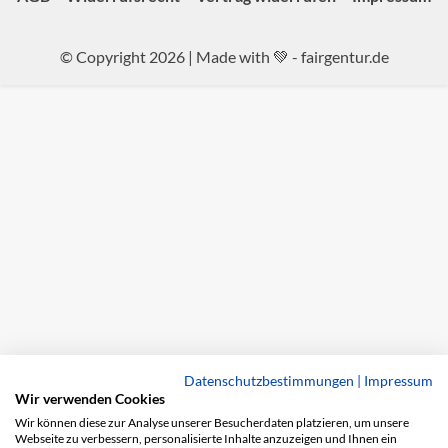
© Copyright 2026 | Made with 💚 -
fairgentur.de
Datenschutzbestimmungen
|
Impressum
Wir verwenden Cookies
Wir können diese zur Analyse unserer Besucherdaten platzieren, um unsere
Webseite zu verbessern, personalisierte Inhalte anzuzeigen und Ihnen ein