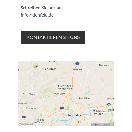
Schreiben Sie uns an:
info@denfeld.de
KONTAKTIEREN SIE UNS