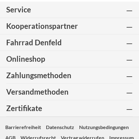
Service
Kooperationspartner
Fahrrad Denfeld
Onlineshop
Zahlungsmethoden
Versandmethoden
Zertifikate
Barrierefreiheit
Datenschutz
Nutzungsbedingungen
AGB
Widerrufsrecht
Vertrag widerrufen
Impressum