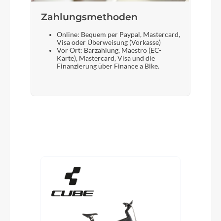
Zahlungsmethoden
Online: Bequem per Paypal, Mastercard,
Visa oder Überweisung (Vorkasse)
Vor Ort: Barzahlung, Maestro (EC-
Karte), Mastercard, Visa und die
Finanzierung über Finance a Bike.
Produktgalerie überspringen