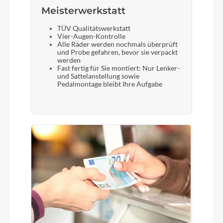
Meisterwerkstatt
TÜV Qualitätswerkstatt
Vier-Augen-Kontrolle
Alle Räder werden nochmals überprüft
und Probe gefahren, bevor sie verpackt
werden
Fast fertig für Sie montiert: Nur Lenker-
und Sattelanstellung sowie
Pedalmontage bleibt Ihre Aufgabe