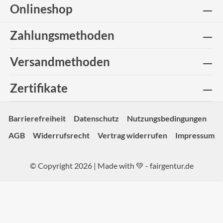
Onlineshop
Zahlungsmethoden
Versandmethoden
Zertifikate
Barrierefreiheit
Datenschutz
Nutzungsbedingungen
AGB
Widerrufsrecht
Vertrag widerrufen
Impressum
© Copyright 2026 | Made with 💚 -
fairgentur.de