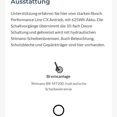
Ausstattung
Unterstützung erfahren Sie hier vom starken Bosch
Performance Line CX Antrieb, mit 625Wh Akku. Die
Schaltvorgänge übernimmt die 10-fach Deore
Schaltung und gebremst wird mit hydraulischen
Shimano Scheibenbremsen. Auch Beleuchtung,
Schutzbleche und Gepäckträger sind hier vorhanden.
Bremsanlage
Shimano BR-MT200, hydraulische
Scheibenbremse