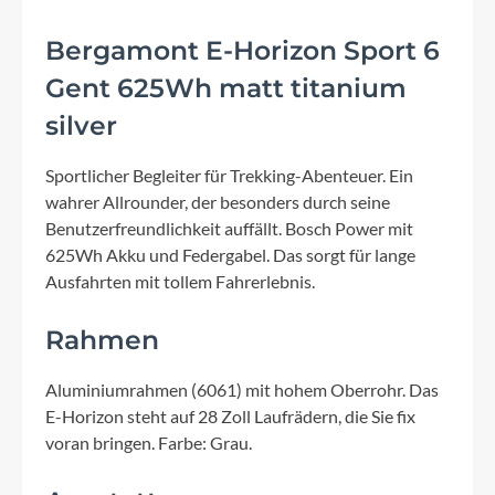
Bergamont E-Horizon Sport 6
Gent 625Wh matt titanium
silver
Sportlicher Begleiter für Trekking-Abenteuer. Ein
wahrer Allrounder, der besonders durch seine
Benutzerfreundlichkeit auffällt. Bosch Power mit
625Wh Akku und Federgabel. Das sorgt für lange
Ausfahrten mit tollem Fahrerlebnis.
Rahmen
Aluminiumrahmen (6061) mit hohem Oberrohr. Das
E-Horizon steht auf 28 Zoll Laufrädern, die Sie fix
voran bringen. Farbe: Grau.