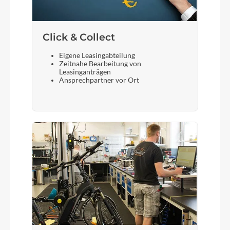
Click & Collect
Eigene Leasingabteilung
Zeitnahe Bearbeitung von
Leasinganträgen
Ansprechpartner vor Ort