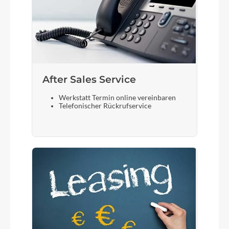
After Sales Service
Werkstatt Termin online vereinbaren
Telefonischer Rückrufservice