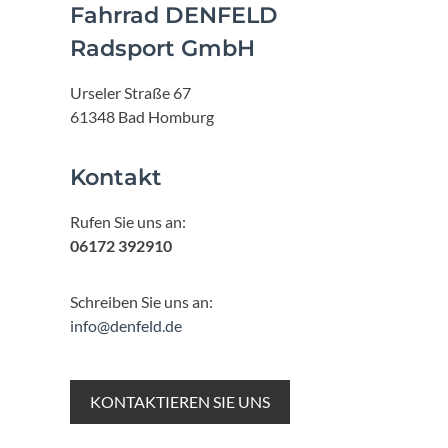
Fahrrad DENFELD
Radsport GmbH
Urseler Straße 67
61348 Bad Homburg
Kontakt
Rufen Sie uns an:
06172 392910
Schreiben Sie uns an:
info@denfeld.de
KONTAKTIEREN SIE UNS