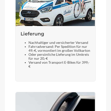
Sattelstütze
BGM Pro
Lieferung
Nachhaltiger und versicherter Versand
Fahrradversand: Per Spedition für nur
49,-€, vormontiert im großen Vollkarton
Oder persönliche Lieferung im Umkreis
für nur 20,-€
Versand von Transport E-Bikes für 399,-
€