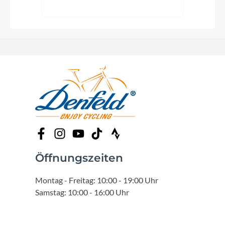
Öffnungszeiten
Montag - Freitag: 10:00 - 19:00 Uhr
Samstag: 10:00 - 16:00 Uhr