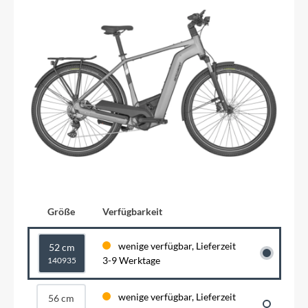
Größe
Verfügbarkeit
wenige verfügbar, Lieferzeit
52 cm
3-9 Werktage
140935
wenige verfügbar, Lieferzeit
56 cm