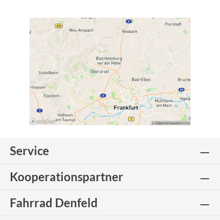
Service
Kooperationspartner
Fahrrad Denfeld