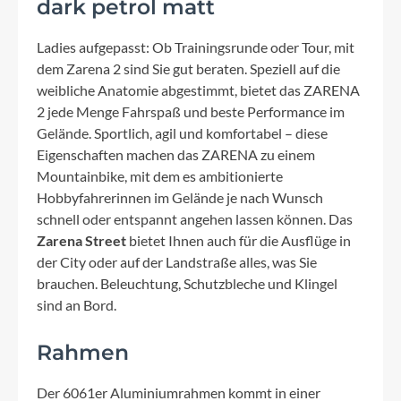
dark petrol matt
Ladies aufgepasst: Ob Trainingsrunde oder Tour, mit
dem Zarena 2 sind Sie gut beraten. Speziell auf die
weibliche Anatomie abgestimmt, bietet das ZARENA
2 jede Menge Fahrspaß und beste Performance im
Gelände. Sportlich, agil und komfortabel – diese
Eigenschaften machen das ZARENA zu einem
Mountainbike, mit dem es ambitionierte
Hobbyfahrerinnen im Gelände je nach Wunsch
schnell oder entspannt angehen lassen können. Das
Zarena Street
bietet Ihnen auch für die Ausflüge in
der City oder auf der Landstraße alles, was Sie
brauchen. Beleuchtung, Schutzbleche und Klingel
sind an Bord.
Rahmen
Der 6061er Aluminiumrahmen kommt in einer