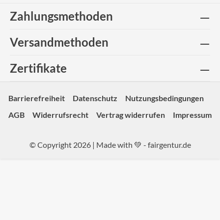
Zahlungsmethoden
Versandmethoden
Zertifikate
Barrierefreiheit
Datenschutz
Nutzungsbedingungen
AGB
Widerrufsrecht
Vertrag widerrufen
Impressum
© Copyright 2026 | Made with 💚 -
fairgentur.de