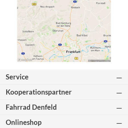
Service
Kooperationspartner
Fahrrad Denfeld
Onlineshop