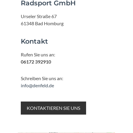
Radsport GmbH
Urseler Straße 67
61348 Bad Homburg
Kontakt
Rufen Sie uns an:
06172 392910
Schreiben Sie uns an:
info@denfeld.de
KONTAKTIEREN SIE UNS