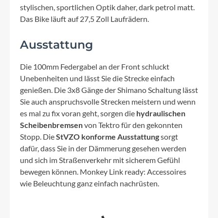
stylischen, sportlichen Optik daher, dark petrol matt.
Das Bike läuft auf 27,5 Zoll Laufrädern.
Ausstattung
Die 100mm Federgabel an der Front schluckt
Unebenheiten und lässt Sie die Strecke einfach
genießen. Die 3x8 Gänge der Shimano Schaltung lässt
Sie auch anspruchsvolle Strecken meistern und wenn
es mal zu fix voran geht, sorgen die
hydraulischen
Scheibenbremsen
von Tektro für den gekonnten
Stopp. Die
StVZO konforme Ausstattung
sorgt
dafür, dass Sie in der Dämmerung gesehen werden
und sich im Straßenverkehr mit sicherem Gefühl
bewegen können. Monkey Link ready: Accessoires
wie Beleuchtung ganz einfach nachrüsten.