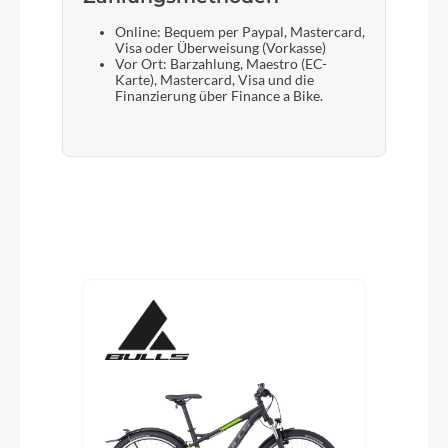
Online: Bequem per Paypal, Mastercard,
Visa oder Überweisung (Vorkasse)
Vor Ort: Barzahlung, Maestro (EC-
Karte), Mastercard, Visa und die
Finanzierung über Finance a Bike.
Produktgalerie überspringen