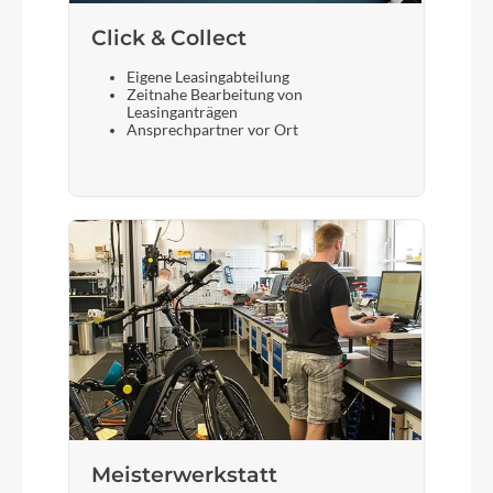
Click & Collect
Eigene Leasingabteilung
Zeitnahe Bearbeitung von
Leasinganträgen
Ansprechpartner vor Ort
Meisterwerkstatt