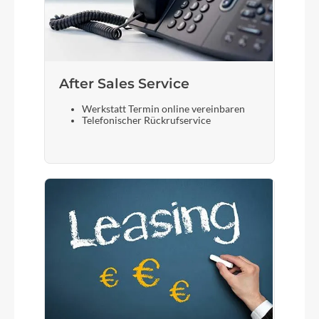
After Sales Service
Werkstatt Termin online vereinbaren
Telefonischer Rückrufservice