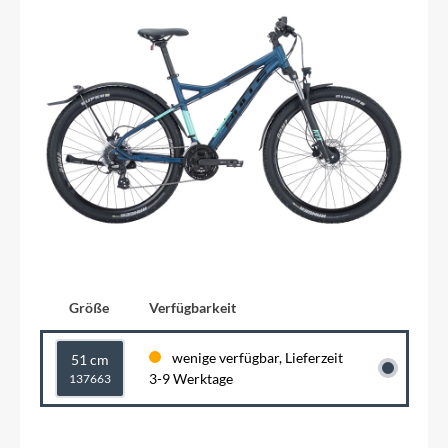
Größe
Verfügbarkeit
wenige verfügbar, Lieferzeit
51 cm
3-9 Werktage
137663