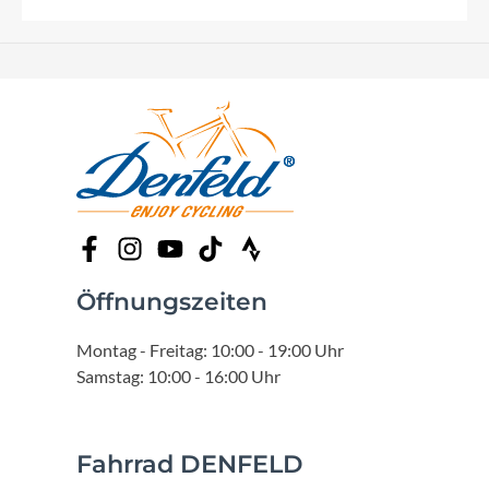
Öffnungszeiten
Montag - Freitag: 10:00 - 19:00 Uhr
Samstag: 10:00 - 16:00 Uhr
Fahrrad DENFELD