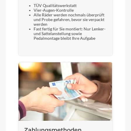
TÜV Qualitätswerkstatt
Vier-Augen-Kontrolle
Alle Räder werden nochmals überprüft
und Probe gefahren, bevor sie verpackt
werden
Fast fertig für Sie montiert: Nur Lenker-
und Sattelanstellung sowie
Pedalmontage bleibt Ihre Aufgabe
Zahlungsmethoden