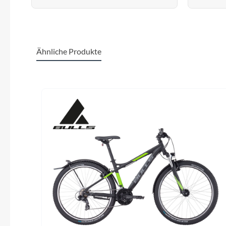
Ähnliche Produkte
Produktgalerie überspringen