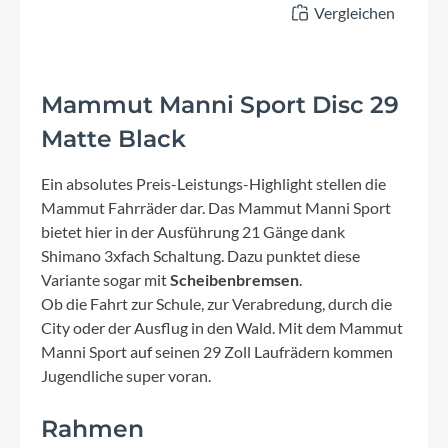
Vergleichen
Mammut Manni Sport Disc 29
Matte Black
Ein absolutes Preis-Leistungs-Highlight stellen die
Mammut Fahrräder dar. Das Mammut Manni Sport
bietet hier in der Ausführung 21 Gänge dank
Shimano 3xfach Schaltung. Dazu punktet diese
Variante sogar mit
Scheibenbremsen
.
Ob die Fahrt zur Schule, zur Verabredung, durch die
City oder der Ausflug in den Wald. Mit dem Mammut
Manni Sport auf seinen 29 Zoll Laufrädern kommen
Jugendliche super voran.
Rahmen