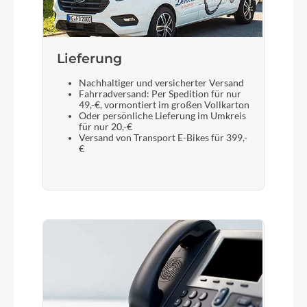
Sattelstütze
Styx Aluminium
Lieferung
Nachhaltiger und versicherter Versand
Fahrradversand: Per Spedition für nur
49,-€, vormontiert im großen Vollkarton
Oder persönliche Lieferung im Umkreis
für nur 20,-€
Versand von Transport E-Bikes für 399,-
€