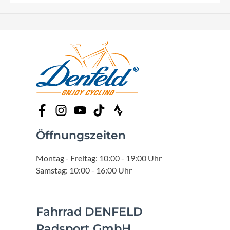
Öffnungszeiten
Montag - Freitag: 10:00 - 19:00 Uhr
Samstag: 10:00 - 16:00 Uhr
Fahrrad DENFELD
Radsport GmbH