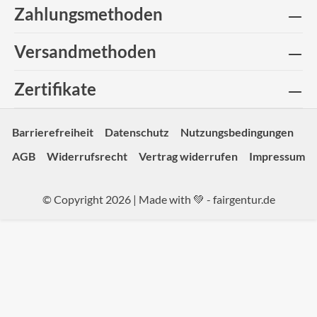
Zahlungsmethoden
Versandmethoden
Zertifikate
Barrierefreiheit
Datenschutz
Nutzungsbedingungen
AGB
Widerrufsrecht
Vertrag widerrufen
Impressum
© Copyright 2026 | Made with 💚 -
fairgentur.de