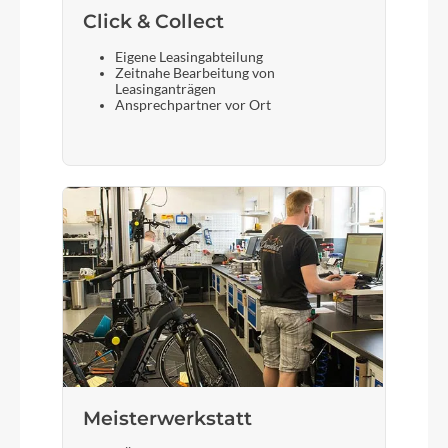
Click & Collect
Eigene Leasingabteilung
Zeitnahe Bearbeitung von
Leasinganträgen
Ansprechpartner vor Ort
Meisterwerkstatt