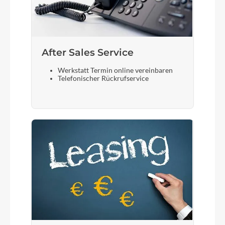
After Sales Service
Werkstatt Termin online vereinbaren
Telefonischer Rückrufservice