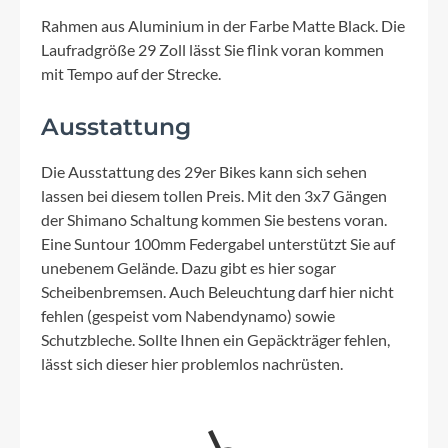
Rahmen aus Aluminium in der Farbe Matte Black. Die
Laufradgröße 29 Zoll lässt Sie flink voran kommen
mit Tempo auf der Strecke.
Ausstattung
Die Ausstattung des 29er Bikes kann sich sehen
lassen bei diesem tollen Preis. Mit den 3x7 Gängen
der Shimano Schaltung kommen Sie bestens voran.
Eine Suntour 100mm Federgabel unterstützt Sie auf
unebenem Gelände. Dazu gibt es hier sogar
Scheibenbremsen. Auch Beleuchtung darf hier nicht
fehlen (gespeist vom Nabendynamo) sowie
Schutzbleche. Sollte Ihnen ein Gepäckträger fehlen,
lässt sich dieser hier problemlos nachrüsten.