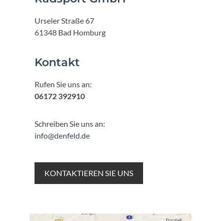
Urseler Straße 67
61348 Bad Homburg
Kontakt
Rufen Sie uns an:
06172 392910
Schreiben Sie uns an:
info@denfeld.de
KONTAKTIEREN SIE UNS