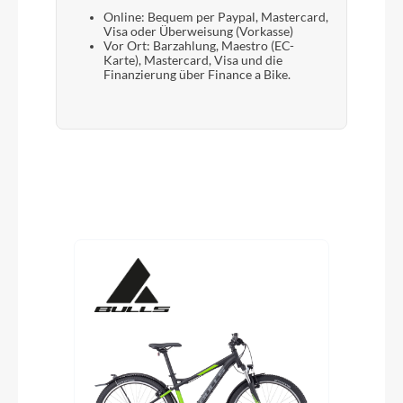
Online: Bequem per Paypal, Mastercard,
Visa oder Überweisung (Vorkasse)
Vor Ort: Barzahlung, Maestro (EC-
Karte), Mastercard, Visa und die
Finanzierung über Finance a Bike.
Produktgalerie überspringen