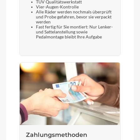
TÜV Qualitätswerkstatt
Vier-Augen-Kontrolle
Alle Räder werden nochmals überprüft
und Probe gefahren, bevor sie verpackt
werden
Fast fertig für Sie montiert: Nur Lenker-
und Sattelanstellung sowie
Pedalmontage bleibt Ihre Aufgabe
Zahlungsmethoden