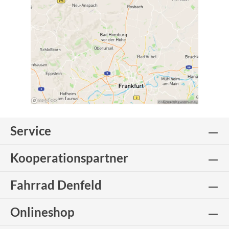
Service
Kooperationspartner
Fahrrad Denfeld
Onlineshop