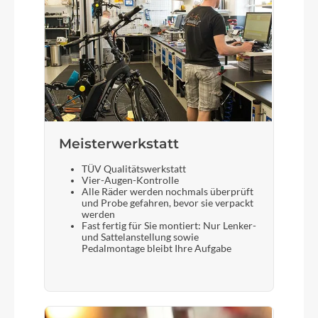
Meisterwerkstatt
TÜV Qualitätswerkstatt
Vier-Augen-Kontrolle
Alle Räder werden nochmals überprüft
und Probe gefahren, bevor sie verpackt
werden
Fast fertig für Sie montiert: Nur Lenker-
und Sattelanstellung sowie
Pedalmontage bleibt Ihre Aufgabe