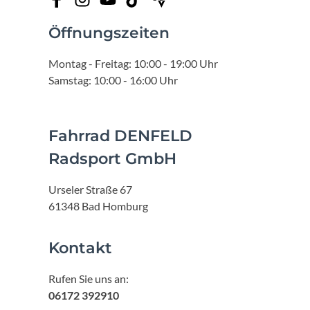
Öffnungszeiten
Montag - Freitag: 10:00 - 19:00 Uhr
Samstag: 10:00 - 16:00 Uhr
Fahrrad DENFELD
Radsport GmbH
Urseler Straße 67
61348 Bad Homburg
Kontakt
Rufen Sie uns an:
06172 392910