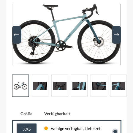
Größe
Verfügbarkeit
wenige verfügbar, Lieferzeit
XXS