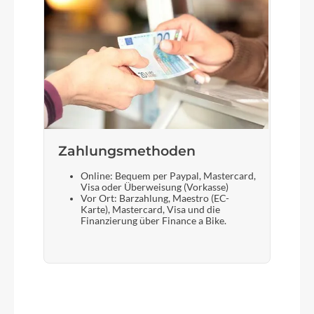
Zahlungsmethoden
Online: Bequem per Paypal, Mastercard,
Visa oder Überweisung (Vorkasse)
Vor Ort: Barzahlung, Maestro (EC-
Karte), Mastercard, Visa und die
Finanzierung über Finance a Bike.