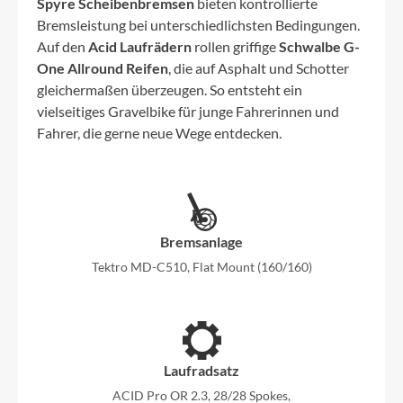
Spyre Scheibenbremsen
bieten kontrollierte
Bremsleistung bei unterschiedlichsten Bedingungen.
Auf den
Acid Laufrädern
rollen griffige
Schwalbe G-
One Allround Reifen
, die auf Asphalt und Schotter
gleichermaßen überzeugen. So entsteht ein
vielseitiges Gravelbike für junge Fahrerinnen und
Fahrer, die gerne neue Wege entdecken.
Bremsanlage
Tektro MD-C510, Flat Mount (160/160)
Laufradsatz
ACID Pro OR 2.3, 28/28 Spokes,