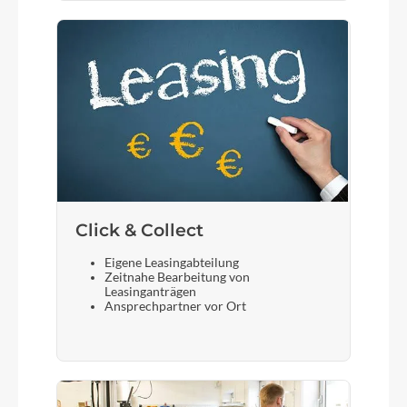
Click & Collect
Eigene Leasingabteilung
Zeitnahe Bearbeitung von
Leasinganträgen
Ansprechpartner vor Ort