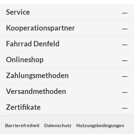
Service
Kooperationspartner
Fahrrad Denfeld
Onlineshop
Zahlungsmethoden
Versandmethoden
Zertifikate
Barrierefreiheit
Datenschutz
Nutzungsbedingungen