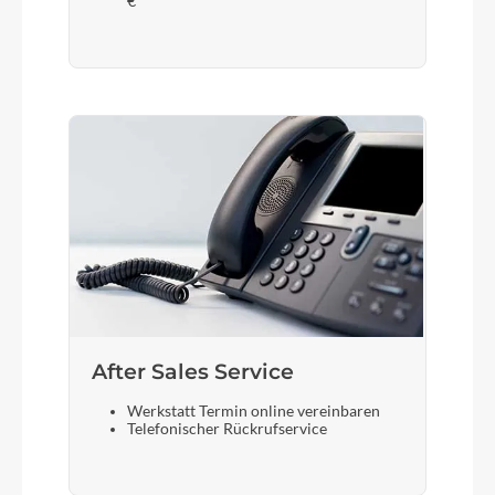
€
After Sales Service
Werkstatt Termin online vereinbaren
Telefonischer Rückrufservice