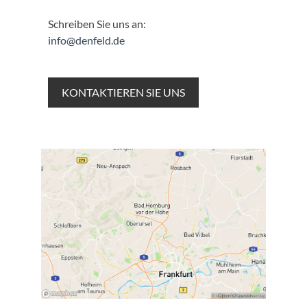
Schreiben Sie uns an:
info@denfeld.de
KONTAKTIEREN SIE UNS