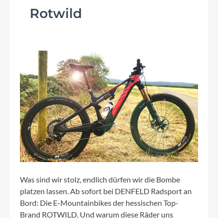
Rotwild
Was sind wir stolz, endlich dürfen wir die Bombe
platzen lassen. Ab sofort bei DENFELD Radsport an
Bord: Die E-Mountainbikes der hessischen Top-
Brand ROTWILD. Und warum diese Räder uns