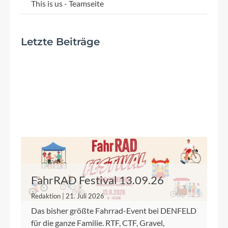
This is us - Teamseite
Letzte Beiträge
FahrRAD Festival 13.09.26
Redaktion | 21. Juli 2026
Das bisher größte Fahrrad-Event bei DENFELD
für die ganze Familie. RTF, CTF, Gravel,