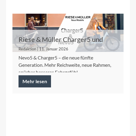
Riese & Müller Charger5 und
Nevo5
Redaktion | 11. Januar 2026
Nevo5 & Charger5 – die neue fünfte
Generation. Mehr Reichweite, neue Rahmen,
spürbar besseres Fahrgefühl.
Mehr lesen