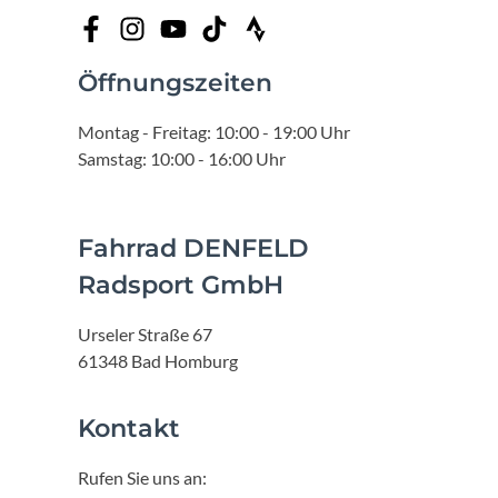
Öffnungszeiten
Montag - Freitag: 10:00 - 19:00 Uhr
Samstag: 10:00 - 16:00 Uhr
Fahrrad DENFELD
Radsport GmbH
Urseler Straße 67
61348 Bad Homburg
Kontakt
Rufen Sie uns an: