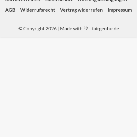
AGB
Widerrufsrecht
Vertrag widerrufen
Impressum
© Copyright 2026 | Made with 💚 -
fairgentur.de