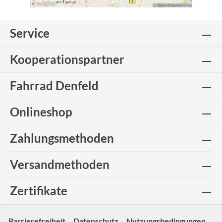
Service
Kooperationspartner
Fahrrad Denfeld
Onlineshop
Zahlungsmethoden
Versandmethoden
Zertifikate
Barrierefreiheit
Datenschutz
Nutzungsbedingungen