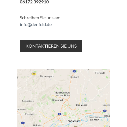
06172 392910
Schreiben Sie uns an:
info@denfeld.de
KONTAKTIEREN SIE UNS