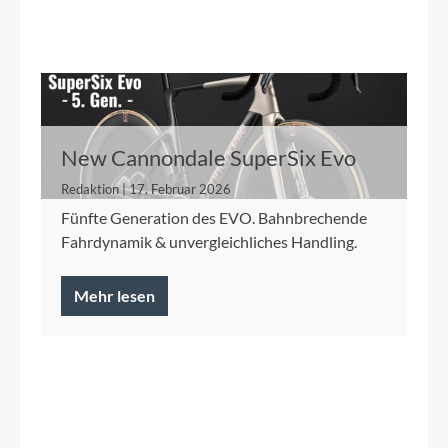
New Cannondale SuperSix Evo
Redaktion | 17. Februar 2026
Fünfte Generation des EVO. Bahnbrechende
Fahrdynamik & unvergleichliches Handling.
Mehr lesen