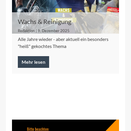
Wachs & Reinigung
Redaktion | 9. Dezember 2025
Alle Jahre wieder - aber aktuell ein besonders
"heiß" gekochtes Thema
Mehr lesen