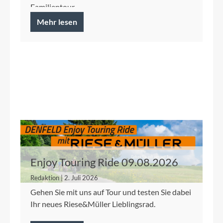
Familientour.
Mehr lesen
Enjoy Touring Ride 09.08.2026
Redaktion | 2. Juli 2026
Gehen Sie mit uns auf Tour und testen Sie dabei
Ihr neues Riese&Müller Lieblingsrad.