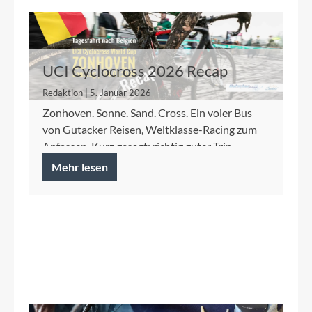
UCI Cyclocross 2026 Recap
Redaktion | 5. Januar 2026
Zonhoven. Sonne. Sand. Cross. Ein voler Bus
von Gutacker Reisen, Weltklasse-Racing zum
Anfassen. Kurz gesagt: richtig guter Trip.
Mehr lesen