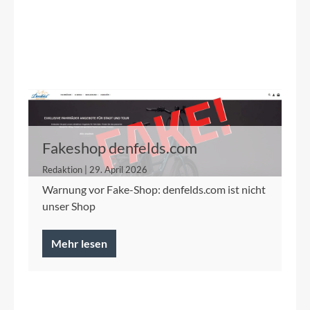
Fakeshop denfelds.com
Redaktion | 29. April 2026
Warnung vor Fake-Shop: denfelds.com ist nicht
unser Shop
Mehr lesen