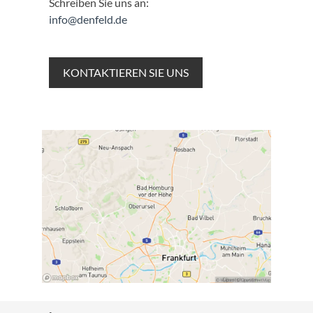
Schreiben Sie uns an:
info@denfeld.de
KONTAKTIEREN SIE UNS