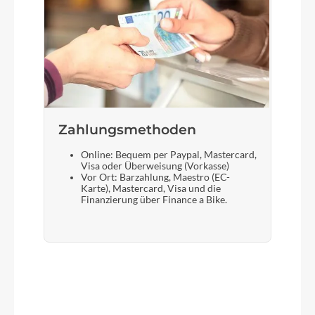
Zahlungsmethoden
Online: Bequem per Paypal, Mastercard,
Visa oder Überweisung (Vorkasse)
Vor Ort: Barzahlung, Maestro (EC-
Karte), Mastercard, Visa und die
Finanzierung über Finance a Bike.