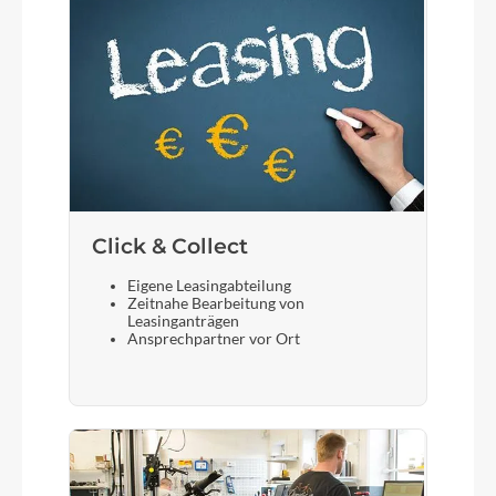
Click & Collect
Eigene Leasingabteilung
Zeitnahe Bearbeitung von
Leasinganträgen
Ansprechpartner vor Ort