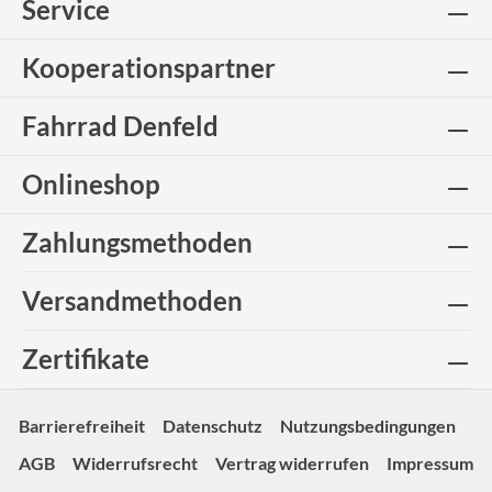
Service
Kooperationspartner
Fahrrad Denfeld
Onlineshop
Zahlungsmethoden
Versandmethoden
Zertifikate
Barrierefreiheit
Datenschutz
Nutzungsbedingungen
AGB
Widerrufsrecht
Vertrag widerrufen
Impressum