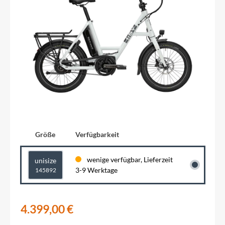
Größe
Verfügbarkeit
wenige verfügbar, Lieferzeit
unisize
3-9 Werktage
145892
4.399,00 €