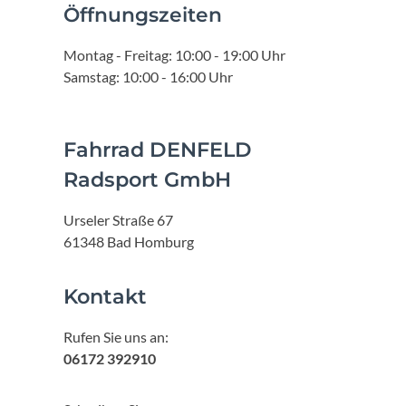
Öffnungszeiten
Montag - Freitag: 10:00 - 19:00 Uhr
Samstag: 10:00 - 16:00 Uhr
Fahrrad DENFELD
Radsport GmbH
Urseler Straße 67
61348 Bad Homburg
Kontakt
Rufen Sie uns an:
06172 392910