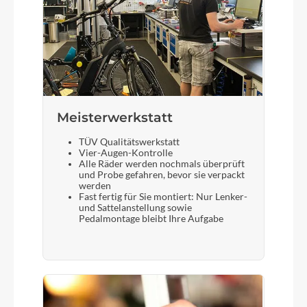
Meisterwerkstatt
TÜV Qualitätswerkstatt
Vier-Augen-Kontrolle
Alle Räder werden nochmals überprüft
und Probe gefahren, bevor sie verpackt
werden
Fast fertig für Sie montiert: Nur Lenker-
und Sattelanstellung sowie
Pedalmontage bleibt Ihre Aufgabe