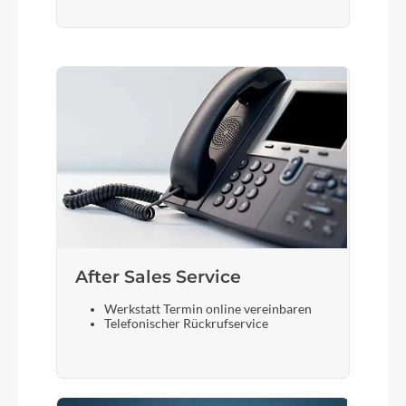
After Sales Service
Werkstatt Termin online vereinbaren
Telefonischer Rückrufservice