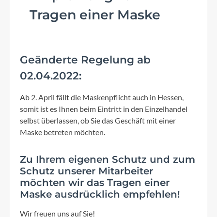
Tragen einer Maske
Geänderte Regelung ab
02.04.2022:
Ab 2. April fällt die Maskenpflicht auch in Hessen,
somit ist es Ihnen beim Eintritt in den Einzelhandel
selbst überlassen, ob Sie das Geschäft mit einer
Maske betreten möchten.
Zu Ihrem eigenen Schutz und zum
Schutz unserer Mitarbeiter
möchten wir das Tragen einer
Maske ausdrücklich empfehlen!
Wir freuen uns auf Sie!