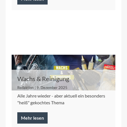
Wachs & Reinigung
Redaktion | 9. Dezember 2025
Alle Jahre wieder - aber aktuell ein besonders
"heiß" gekochtes Thema
Mehr lesen