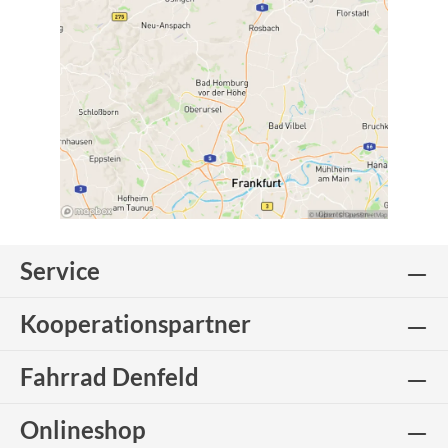
Service
Kooperationspartner
Fahrrad Denfeld
Onlineshop