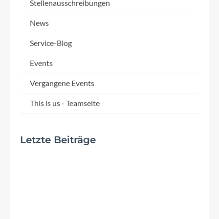
Stellenausschreibungen
News
Service-Blog
Events
Vergangene Events
This is us - Teamseite
Letzte Beiträge