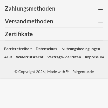
Zahlungsmethoden
Versandmethoden
Zertifikate
Barrierefreiheit
Datenschutz
Nutzungsbedingungen
AGB
Widerrufsrecht
Vertrag widerrufen
Impressum
© Copyright 2026 | Made with 💚 -
fairgentur.de