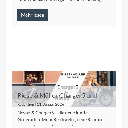
Mehr lesen
Riese & Müller Charger5 und
Nevo5
Redaktion | 11. Januar 2026
Nevo5 & Charger5 – die neue fünfte
Generation. Mehr Reichweite, neue Rahmen,
spürbar besseres Fahrgefühl.