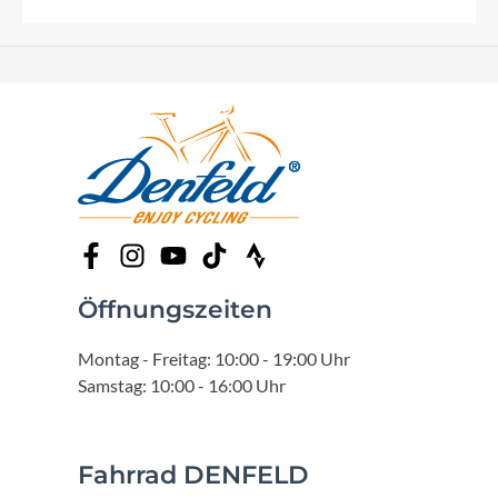
Öffnungszeiten
Montag - Freitag: 10:00 - 19:00 Uhr
Samstag: 10:00 - 16:00 Uhr
Fahrrad DENFELD