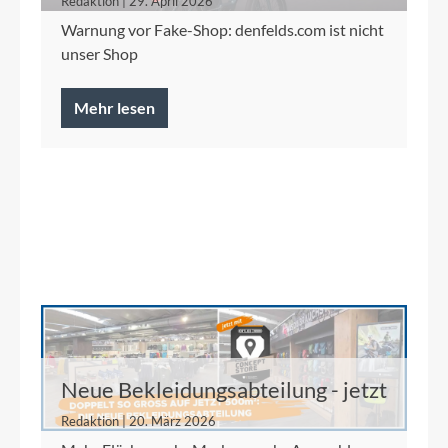
Redaktion | 29. April 2026
Warnung vor Fake-Shop: denfelds.com ist nicht
unser Shop
Mehr lesen
Neue Bekleidungsabteilung - jetzt
auf 500 m²
Redaktion | 20. März 2026