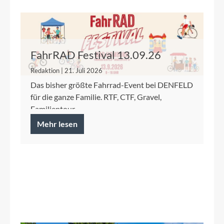
FahrRAD Festival 13.09.26
Redaktion | 21. Juli 2026
Das bisher größte Fahrrad-Event bei DENFELD
für die ganze Familie. RTF, CTF, Gravel,
Familientour.
Mehr lesen