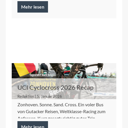
Mehr lesen
UCI Cyclocross 2026 Recap
Redaktion | 5. Januar 2026
Zonhoven. Sonne. Sand. Cross. Ein voler Bus
von Gutacker Reisen, Weltklasse-Racing zum
Anfassen. Kurz gesagt: richtig guter Trip.
Mehr lesen