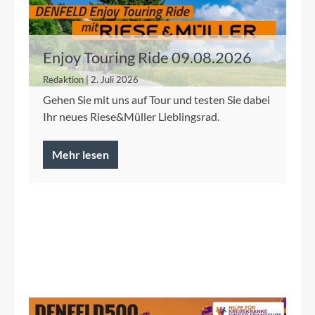
Enjoy Touring Ride 09.08.2026
Redaktion | 2. Juli 2026
Gehen Sie mit uns auf Tour und testen Sie dabei
Ihr neues Riese&Müller Lieblingsrad.
Mehr lesen