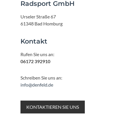
Radsport GmbH
Urseler Straße 67
61348 Bad Homburg
Kontakt
Rufen Sie uns an:
06172 392910
Schreiben Sie uns an:
info@denfeld.de
KONTAKTIEREN SIE UNS