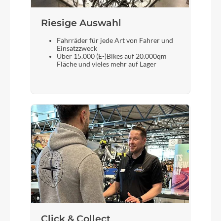
Riesige Auswahl
Fahrräder für jede Art von Fahrer und
Einsatzzweck
Über 15.000 (E-)Bikes auf 20.000qm
Fläche und vieles mehr auf Lager
Click & Collect