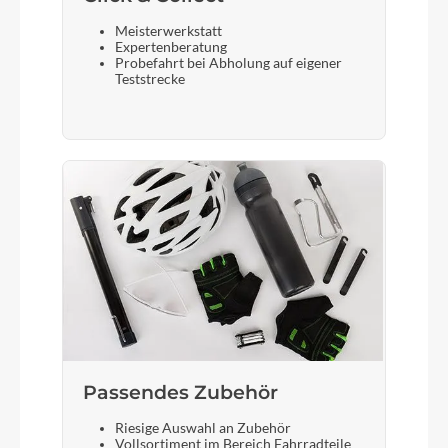
Meisterwerkstatt
Expertenberatung
Probefahrt bei Abholung auf eigener
Teststrecke
Passendes Zubehör
Riesige Auswahl an Zubehör
Vollsortiment im Bereich Fahrradteile