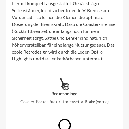
hiermit komplett ausgestattet. Gepäckträger,
Seitenständer, leicht zu bedienende V-Bremse am
Vorderrad – so lernen die Kleinen die optimale
Dosierung der Bremskraft. Dazu die Coaster-Bremse
(Rücktrittbremse), die anfangs noch für mehr
Sicherheit sorgt. Sattel und Lenker sind natürlich
höhenverstellbar, für eine lange Nutzungsdauer. Das
coole Retrodesign wird durch die Leder-Optik-
Highlights und das Lenkerkörbchen untermalt.
Bremsanlage
Coaster-Brake (Rücktrittbremse), V-Brake (vorne)