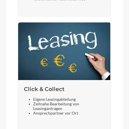
Click & Collect
Eigene Leasingabteilung
Zeitnahe Bearbeitung von
Leasinganträgen
Ansprechpartner vor Ort