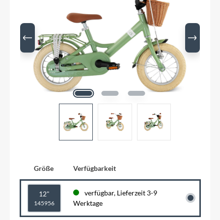
Größe
Verfügbarkeit
verfügbar, Lieferzeit 3-9
12"
Werktage
145956