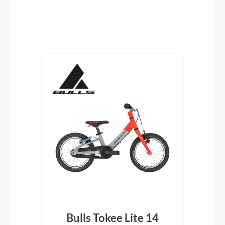
Produktgalerie überspringen
Red
Bulls Tokee Lite 14