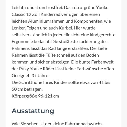
Leicht, robust und rostfrei. Das retro-grüne Youke
Classic 12 Zoll Kinderrad verfügen über einen
leichten Aluminiumrahmen und Komponenten, wie
Lenker, Felgen und auch Kurbel. Hier wurde
selbstverständlich in jeder Hinsicht eine kindgerechte
Ergonomie bedacht. Die stoßfeste Lackierung des
Rahmens lässt das Rad lange erstrahlen. Der tiefe
Rahmen lässt die Füße schnell auf den Boden
kommen und sicher absteigen. Die bunte Farbenwelt
der Puky Youke Räder lässt keine Farbwünsche offen.
Geeignet: 3+ Jahre
Die Schritthöhe Ihres Kindes sollte etwa von 41 bis
50 cm betragen.
Körpergröße 96-121 cm
Ausstattung
Wie Sie sehen ist der kleine Fahrradnachwuchs