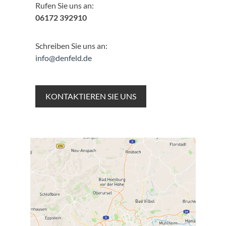
Rufen Sie uns an:
06172 392910
Schreiben Sie uns an:
info@denfeld.de
KONTAKTIEREN SIE UNS