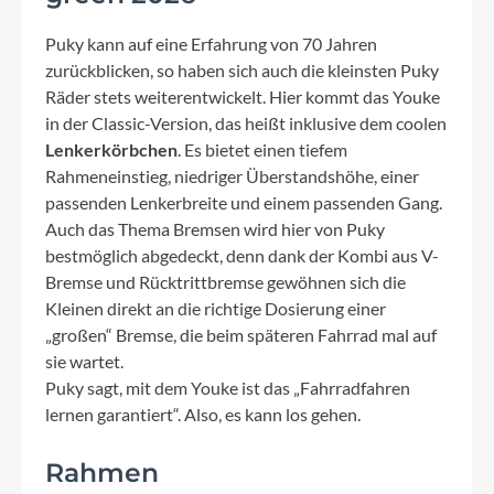
Puky kann auf eine Erfahrung von 70 Jahren
zurückblicken, so haben sich auch die kleinsten Puky
Räder stets weiterentwickelt. Hier kommt das Youke
in der Classic-Version, das heißt inklusive dem coolen
Lenkerkörbchen
. Es bietet einen tiefem
Rahmeneinstieg, niedriger Überstandshöhe, einer
passenden Lenkerbreite und einem passenden Gang.
Auch das Thema Bremsen wird hier von Puky
bestmöglich abgedeckt, denn dank der Kombi aus V-
Bremse und Rücktrittbremse gewöhnen sich die
Kleinen direkt an die richtige Dosierung einer
„großen“ Bremse, die beim späteren Fahrrad mal auf
sie wartet.
Puky sagt, mit dem Youke ist das „Fahrradfahren
lernen garantiert“. Also, es kann los gehen.
Rahmen