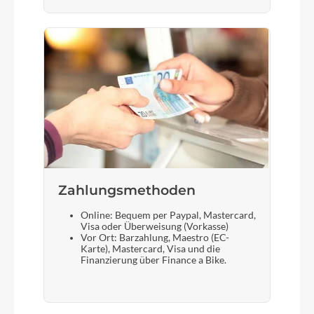
Zahlungsmethoden
Online: Bequem per Paypal, Mastercard,
Visa oder Überweisung (Vorkasse)
Vor Ort: Barzahlung, Maestro (EC-
Karte), Mastercard, Visa und die
Finanzierung über Finance a Bike.