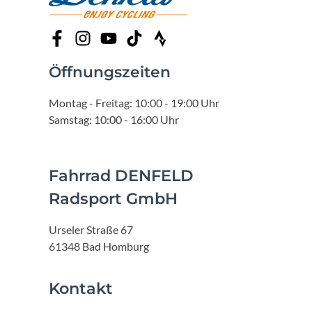
Öffnungszeiten
Montag - Freitag: 10:00 - 19:00 Uhr
Samstag: 10:00 - 16:00 Uhr
Fahrrad DENFELD
Radsport GmbH
Urseler Straße 67
61348 Bad Homburg
Kontakt