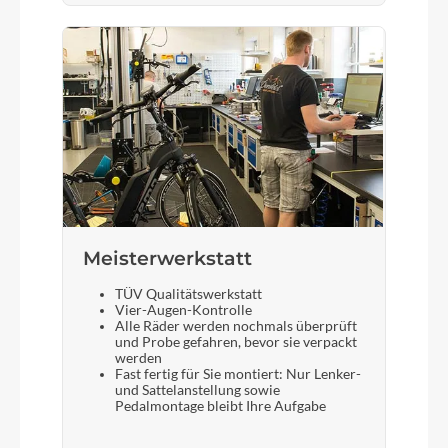
Meisterwerkstatt
TÜV Qualitätswerkstatt
Vier-Augen-Kontrolle
Alle Räder werden nochmals überprüft
und Probe gefahren, bevor sie verpackt
werden
Fast fertig für Sie montiert: Nur Lenker-
und Sattelanstellung sowie
Pedalmontage bleibt Ihre Aufgabe