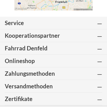
Service
Kooperationspartner
Fahrrad Denfeld
Onlineshop
Zahlungsmethoden
Versandmethoden
Zertifikate