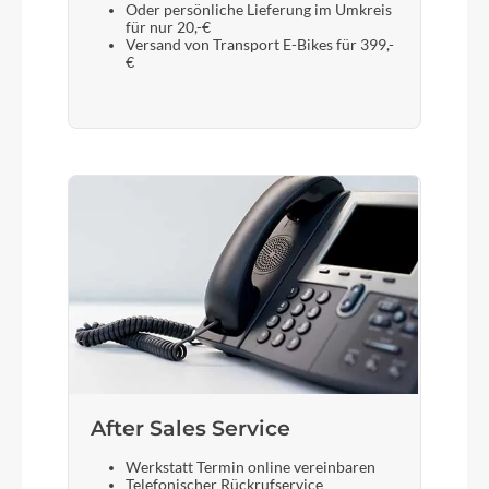
Oder persönliche Lieferung im Umkreis
für nur 20,-€
Versand von Transport E-Bikes für 399,-
€
After Sales Service
Werkstatt Termin online vereinbaren
Telefonischer Rückrufservice