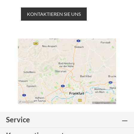
KONTAKTIEREN SIE UNS
Service