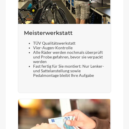
Meisterwerkstatt
TÜV Qualitätswerkstatt
Vier-Augen-Kontrolle
Alle Räder werden nochmals überprüft
und Probe gefahren, bevor sie verpackt
werden
Fast fertig für Sie montiert: Nur Lenker-
und Sattelanstellung sowie
Pedalmontage bleibt Ihre Aufgabe