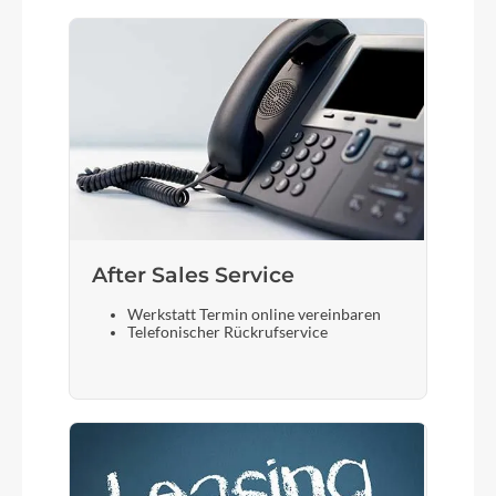
After Sales Service
Werkstatt Termin online vereinbaren
Telefonischer Rückrufservice