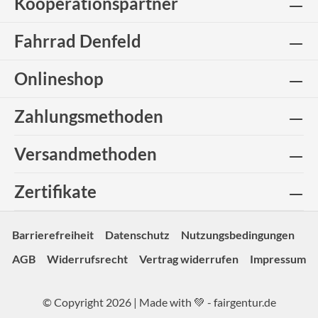
Kooperationspartner
Fahrrad Denfeld
Onlineshop
Zahlungsmethoden
Versandmethoden
Zertifikate
Barrierefreiheit
Datenschutz
Nutzungsbedingungen
AGB
Widerrufsrecht
Vertrag widerrufen
Impressum
© Copyright 2026 | Made with 💚 -
fairgentur.de