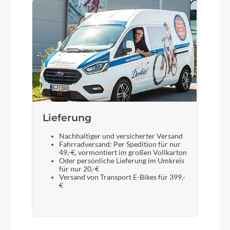
Lieferung
Nachhaltiger und versicherter Versand
Fahrradversand: Per Spedition für nur
49,-€, vormontiert im großen Vollkarton
Oder persönliche Lieferung im Umkreis
für nur 20,-€
Versand von Transport E-Bikes für 399,-
€