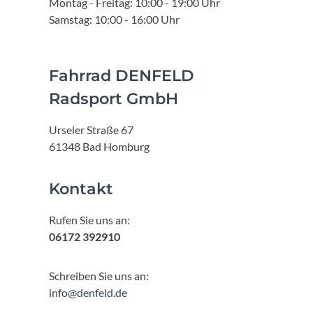
Montag - Freitag: 10:00 - 19:00 Uhr
Samstag: 10:00 - 16:00 Uhr
Fahrrad DENFELD
Radsport GmbH
Urseler Straße 67
61348 Bad Homburg
Kontakt
Rufen Sie uns an:
06172 392910
Schreiben Sie uns an:
info@denfeld.de