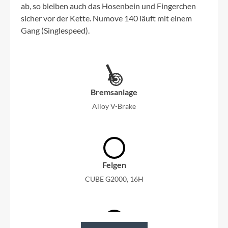
ab, so bleiben auch das Hosenbein und Fingerchen
sicher vor der Kette. Numove 140 läuft mit einem
Gang (Singlespeed).
Bremsanlage
Alloy V-Brake
Felgen
CUBE G2000, 16H