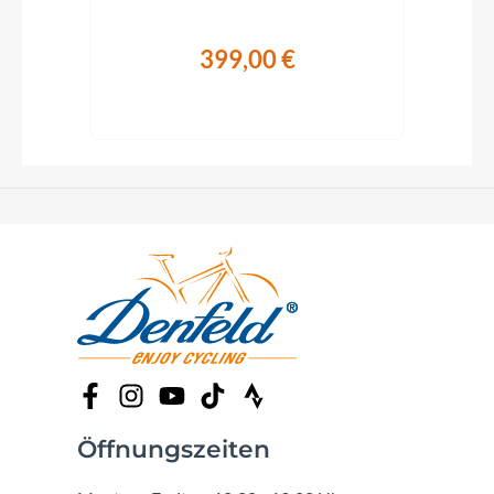
399,00 €
Öffnungszeiten