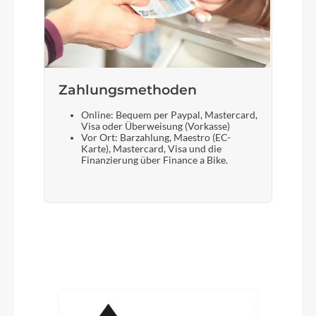
Zahlungsmethoden
Online: Bequem per Paypal, Mastercard,
Visa oder Überweisung (Vorkasse)
Vor Ort: Barzahlung, Maestro (EC-
Karte), Mastercard, Visa und die
Finanzierung über Finance a Bike.
Produktgalerie überspringen