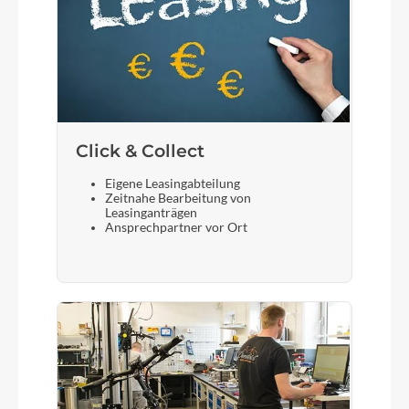
Click & Collect
Eigene Leasingabteilung
Zeitnahe Bearbeitung von
Leasinganträgen
Ansprechpartner vor Ort