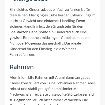
Ein leichtes Kinderrad, das einfach zu fahren ist für
die Kleinen. Hier ging es Cube bei der Entwicklung um
leichtes Gewicht und einfaches Handling. Denn
sicheres Handling legt den Grundstein für den
Spaßfaktor. Dabei sollte ein Kinderrad auch eine
gewisse Robustheit mitbringen. Cube hat mit dem
Numove 140 genau das geschafft. Das ideale
Kinderrad für den Einstieg in die Welt des
Fahrradfahrens.
Rahmen
Aluminium Lite Rahmen mit Aluminiumstarrgabel.
Clever konstruiert von Cube. Schlanker Rahmen, aber
robust und stabil genug für ambitionierte
Nachwuchsfahrer. Erste ungewollte Stürze lassen sich
zu Beginn schließlich nicht immer vermeiden. Die