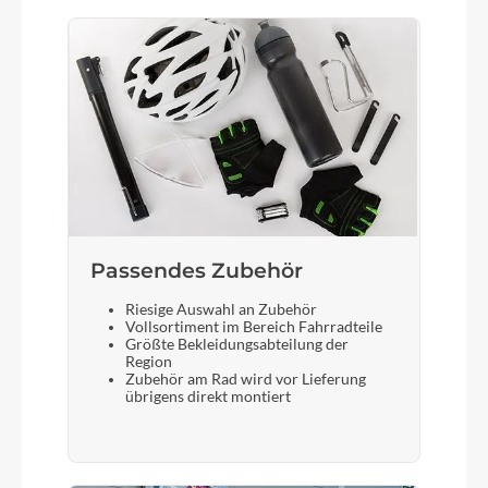
Passendes Zubehör
Riesige Auswahl an Zubehör
Vollsortiment im Bereich Fahrradteile
Größte Bekleidungsabteilung der
Region
Zubehör am Rad wird vor Lieferung
übrigens direkt montiert