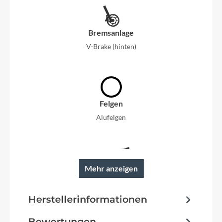
Bremsanlage
V-Brake (hinten)
Felgen
Alufelgen
Mehr anzeigen
Rahmen
Rahmen mit tiefem Einstieg
Herstellerinformationen
Bewertungen