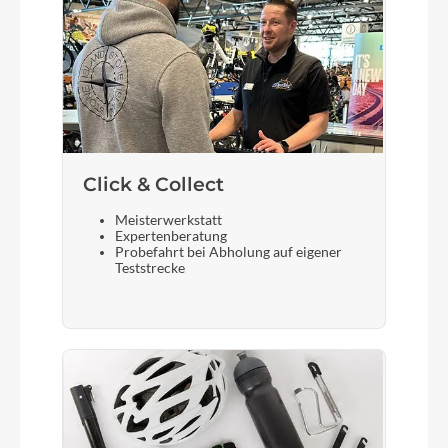
Click & Collect
Meisterwerkstatt
Expertenberatung
Probefahrt bei Abholung auf eigener
Teststrecke