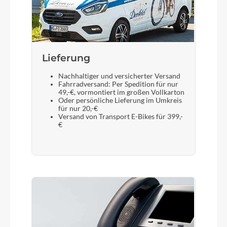
Lieferung
Nachhaltiger und versicherter Versand
Fahrradversand: Per Spedition für nur
49,-€, vormontiert im großen Vollkarton
Oder persönliche Lieferung im Umkreis
für nur 20,-€
Versand von Transport E-Bikes für 399,-
€