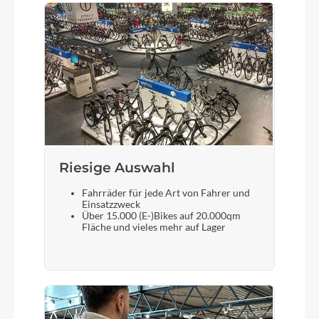
Sattel
Spezieller Laufradsattel
Riesige Auswahl
Fahrräder für jede Art von Fahrer und
Einsatzzweck
Über 15.000 (E-)Bikes auf 20.000qm
Fläche und vieles mehr auf Lager