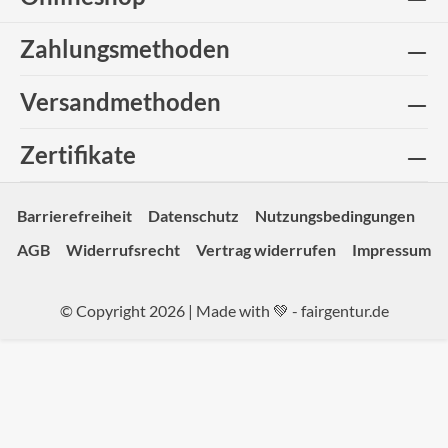
Zahlungsmethoden
Versandmethoden
Zertifikate
Barrierefreiheit
Datenschutz
Nutzungsbedingungen
AGB
Widerrufsrecht
Vertrag widerrufen
Impressum
© Copyright 2026 | Made with 💚 -
fairgentur.de