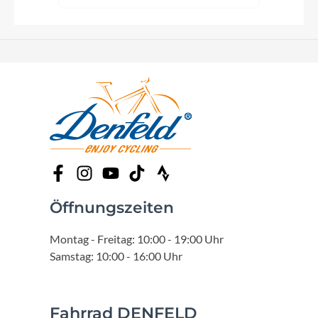
Öffnungszeiten
Montag - Freitag: 10:00 - 19:00 Uhr
Samstag: 10:00 - 16:00 Uhr
Fahrrad DENFELD