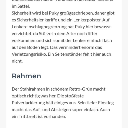
im Sattel.
Sicherheit wird bei Puky großgeschrieben, daher gibt
es Sicherheitslenkgriffe und ein Lenkerpolster. Auf
Lenkereinschlagbegrenzung hat Puky hier bewusst
verzichtet, da Stürze in dem Alter noch öfter
vorkommen und sich somit der Lenker einfach flach
auf den Boden legt. Das vermindert enorm das
Verletzungsrisiko. Ein Seitenständer fehlt hier auch
nicht.
Rahmen
Der Stahlrahmen in schönem Retro-Grün macht
optisch richtig was her. Die stoßfeste
Pulverlackierung hält einiges aus. Sein tiefer Einstieg
macht das Auf- und Absteigen super einfach. Auch
ein Trittbrett ist vorhanden.