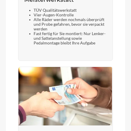
TÜV Qualitätswerkstatt
Vier-Augen-Kontrolle
Alle Räder werden nochmals überprüft
und Probe gefahren, bevor sie verpackt
werden
Fast fertig für Sie montiert: Nur Lenker-
und Sattelanstellung sowie
Pedalmontage bleibt Ihre Aufgabe