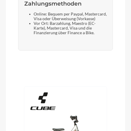
Zahlungsmethoden
Online: Bequem per Paypal, Mastercard,
Visa oder Überweisung (Vorkasse)
Vor Ort: Barzahlung, Maestro (EC-
Karte), Mastercard, Visa und die
Finanzierung über Finance a Bike.
Produktgalerie überspringen