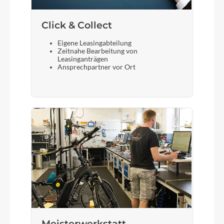
Click & Collect
Eigene Leasingabteilung
Zeitnahe Bearbeitung von
Leasinganträgen
Ansprechpartner vor Ort
Meisterwerkstatt