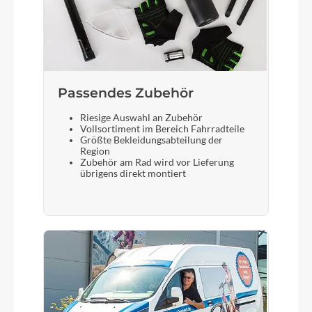
Passendes Zubehör
Riesige Auswahl an Zubehör
Vollsortiment im Bereich Fahrradteile
Größte Bekleidungsabteilung der
Region
Zubehör am Rad wird vor Lieferung
übrigens direkt montiert