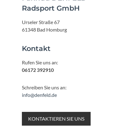
Radsport GmbH
Urseler Straße 67
61348 Bad Homburg
Kontakt
Rufen Sie uns an:
06172 392910
Schreiben Sie uns an:
info@denfeld.de
KONTAKTIEREN SIE UNS