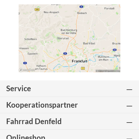
Service
Kooperationspartner
Fahrrad Denfeld
Onlineshop