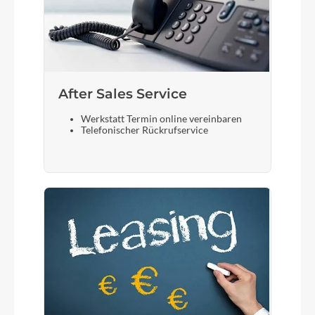
After Sales Service
Werkstatt Termin online vereinbaren
Telefonischer Rückrufservice