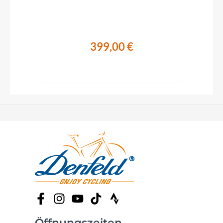
399,00 €
Öffnungszeiten