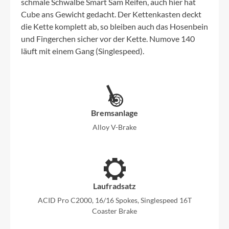
schmale Schwalbe Smart Sam Reifen, auch hier hat
Cube ans Gewicht gedacht. Der Kettenkasten deckt
die Kette komplett ab, so bleiben auch das Hosenbein
und Fingerchen sicher vor der Kette. Numove 140
läuft mit einem Gang (Singlespeed).
Bremsanlage
Alloy V-Brake
Laufradsatz
ACID Pro C2000, 16/16 Spokes, Singlespeed 16T
Coaster Brake