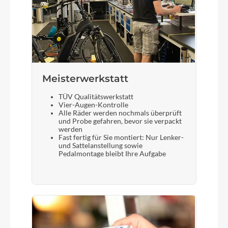
Meisterwerkstatt
TÜV Qualitätswerkstatt
Vier-Augen-Kontrolle
Alle Räder werden nochmals überprüft
und Probe gefahren, bevor sie verpackt
werden
Fast fertig für Sie montiert: Nur Lenker-
und Sattelanstellung sowie
Pedalmontage bleibt Ihre Aufgabe