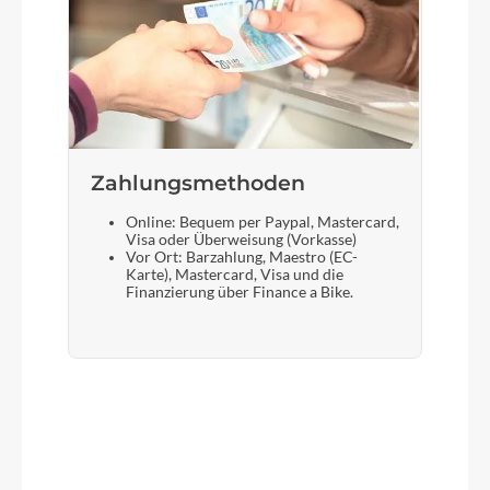
Zahlungsmethoden
Online: Bequem per Paypal, Mastercard,
Visa oder Überweisung (Vorkasse)
Vor Ort: Barzahlung, Maestro (EC-
Karte), Mastercard, Visa und die
Finanzierung über Finance a Bike.
Produktgalerie überspringen