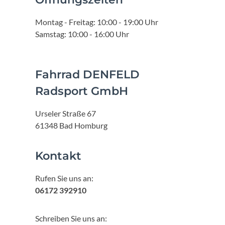
Montag - Freitag: 10:00 - 19:00 Uhr
Samstag: 10:00 - 16:00 Uhr
Fahrrad DENFELD
Radsport GmbH
Urseler Straße 67
61348 Bad Homburg
Kontakt
Rufen Sie uns an:
06172 392910
Schreiben Sie uns an: