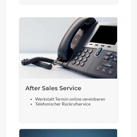
After Sales Service
Werkstatt Termin online vereinbaren
Telefonischer Rückrufservice