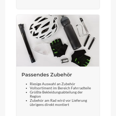
Passendes Zubehör
Riesige Auswahl an Zubehör
Vollsortiment im Bereich Fahrradteile
Größte Bekleidungsabteilung der
Region
Zubehör am Rad wird vor Lieferung
übrigens direkt montiert