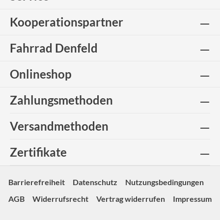
Kooperationspartner
Fahrrad Denfeld
Onlineshop
Zahlungsmethoden
Versandmethoden
Zertifikate
Barrierefreiheit
Datenschutz
Nutzungsbedingungen
AGB
Widerrufsrecht
Vertrag widerrufen
Impressum