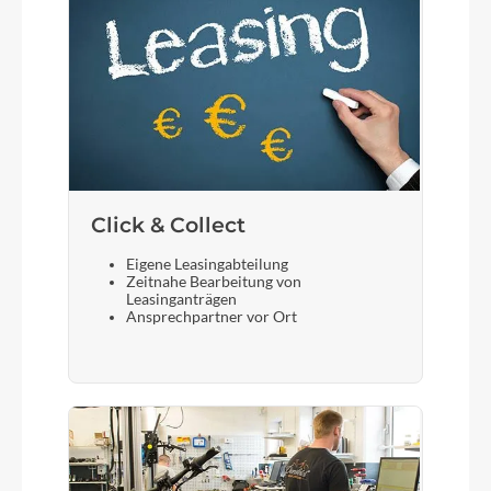
Click & Collect
Eigene Leasingabteilung
Zeitnahe Bearbeitung von
Leasinganträgen
Ansprechpartner vor Ort