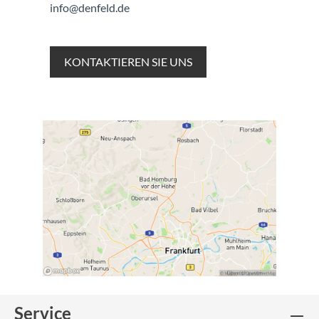
info@denfeld.de
KONTAKTIEREN SIE UNS
Service