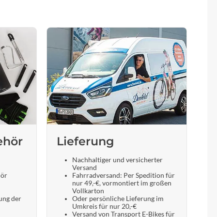
ehör
Lieferung
Nachhaltiger und versicherter
Versand
hör
Fahrradversand: Per Spedition für
nur 49,-€, vormontiert im großen
Vollkarton
ung der
Oder persönliche Lieferung im
Umkreis für nur 20,-€
Versand von Transport E-Bikes für