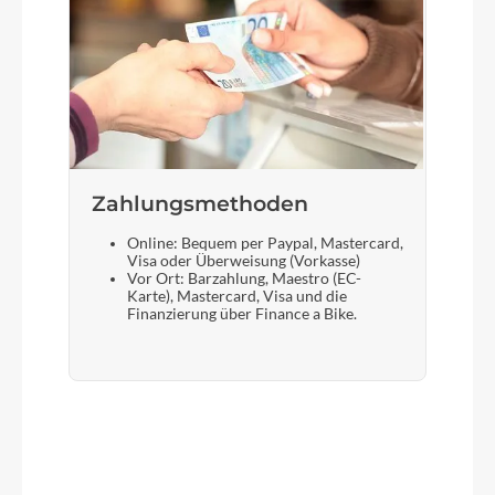
Zahlungsmethoden
Online: Bequem per Paypal, Mastercard,
Visa oder Überweisung (Vorkasse)
Vor Ort: Barzahlung, Maestro (EC-
Karte), Mastercard, Visa und die
Finanzierung über Finance a Bike.