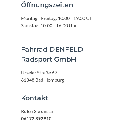
Öffnungszeiten
Montag - Freitag: 10:00 - 19:00 Uhr
Samstag: 10:00 - 16:00 Uhr
Fahrrad DENFELD
Radsport GmbH
Urseler Straße 67
61348 Bad Homburg
Kontakt
Rufen Sie uns an:
06172 392910