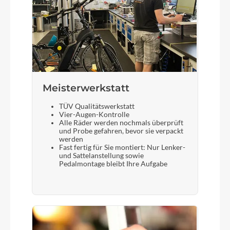
Meisterwerkstatt
TÜV Qualitätswerkstatt
Vier-Augen-Kontrolle
Alle Räder werden nochmals überprüft
und Probe gefahren, bevor sie verpackt
werden
Fast fertig für Sie montiert: Nur Lenker-
und Sattelanstellung sowie
Pedalmontage bleibt Ihre Aufgabe