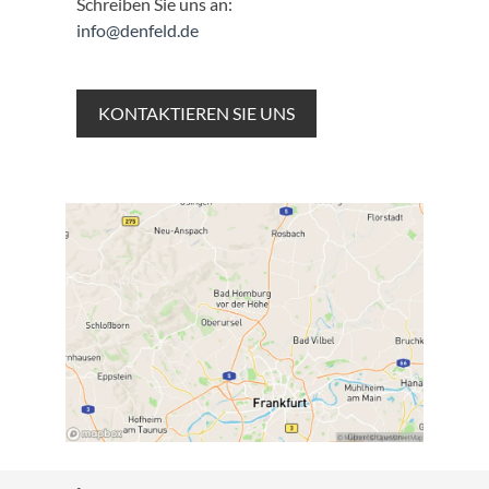
Schreiben Sie uns an:
info@denfeld.de
KONTAKTIEREN SIE UNS