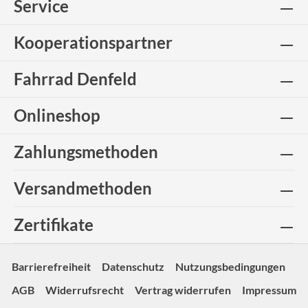
Service
Kooperationspartner
Fahrrad Denfeld
Onlineshop
Zahlungsmethoden
Versandmethoden
Zertifikate
Barrierefreiheit
Datenschutz
Nutzungsbedingungen
AGB
Widerrufsrecht
Vertrag widerrufen
Impressum