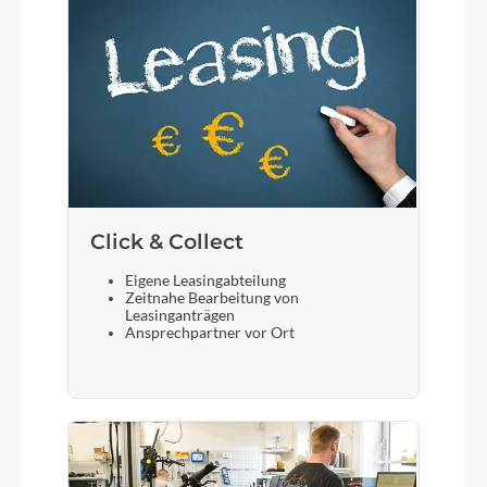
Click & Collect
Eigene Leasingabteilung
Zeitnahe Bearbeitung von
Leasinganträgen
Ansprechpartner vor Ort