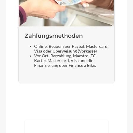
Zahlungsmethoden
Online: Bequem per Paypal, Mastercard,
Visa oder Überweisung (Vorkasse)
Vor Ort: Barzahlung, Maestro (EC-
Karte), Mastercard, Visa und die
Finanzierung über Finance a Bike.
Produktgalerie überspringen