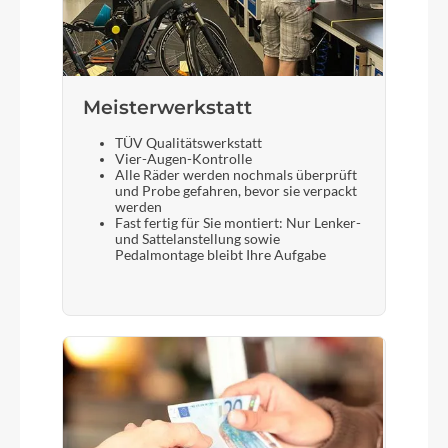
Meisterwerkstatt
TÜV Qualitätswerkstatt
Vier-Augen-Kontrolle
Alle Räder werden nochmals überprüft
und Probe gefahren, bevor sie verpackt
werden
Fast fertig für Sie montiert: Nur Lenker-
und Sattelanstellung sowie
Pedalmontage bleibt Ihre Aufgabe