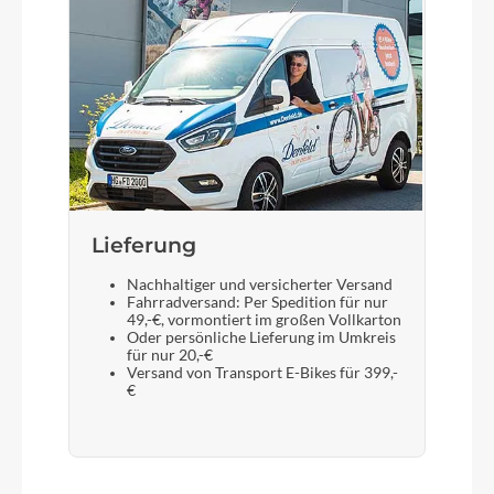
Lieferung
Nachhaltiger und versicherter Versand
Fahrradversand: Per Spedition für nur
49,-€, vormontiert im großen Vollkarton
Oder persönliche Lieferung im Umkreis
für nur 20,-€
Versand von Transport E-Bikes für 399,-
€