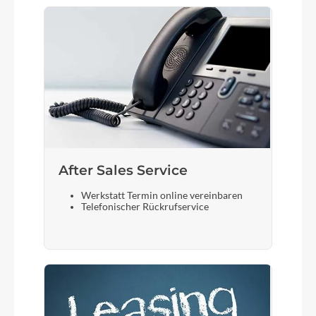
After Sales Service
Werkstatt Termin online vereinbaren
Telefonischer Rückrufservice