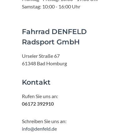
Samstag: 10:00 - 16:00 Uhr
Fahrrad DENFELD
Radsport GmbH
Urseler Straße 67
61348 Bad Homburg
Kontakt
Rufen Sie uns an:
06172 392910
Schreiben Sie uns an:
info@denfeld.de