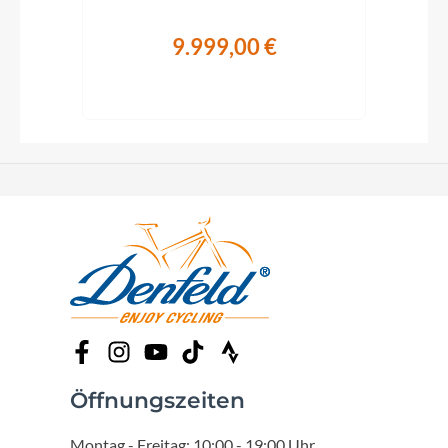
9.999,00 €
Öffnungszeiten
Montag - Freitag: 10:00 - 19:00 Uhr