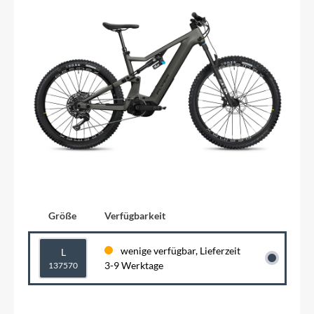
Größe
Verfügbarkeit
wenige verfügbar, Lieferzeit
L
3-9 Werktage
137570