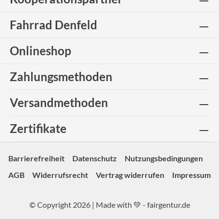
Fahrrad Denfeld
Onlineshop
Zahlungsmethoden
Versandmethoden
Zertifikate
Barrierefreiheit
Datenschutz
Nutzungsbedingungen
AGB
Widerrufsrecht
Vertrag widerrufen
Impressum
© Copyright 2026 | Made with 💚 -
fairgentur.de