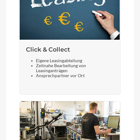
Click & Collect
Eigene Leasingabteilung
Zeitnahe Bearbeitung von
Leasinganträgen
Ansprechpartner vor Ort