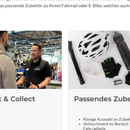
 das passende Zubehör zu Ihrem Fahrrad oder E-Bike, welches auch
k & Collect
Passendes Zub
Riesige Auswahl an Zube
Vollsortiment im Bereich
Fahrradteile