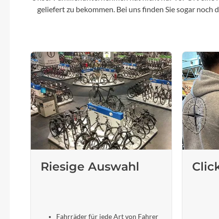
geliefert zu bekommen. Bei uns finden Sie sogar noch
Riesige Auswahl
Clic
Fahrräder für jede Art von Fahrer