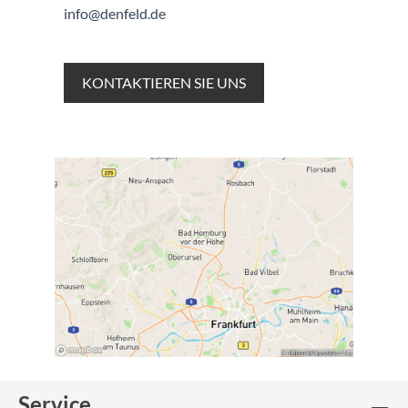
info@denfeld.de
KONTAKTIEREN SIE UNS
Service