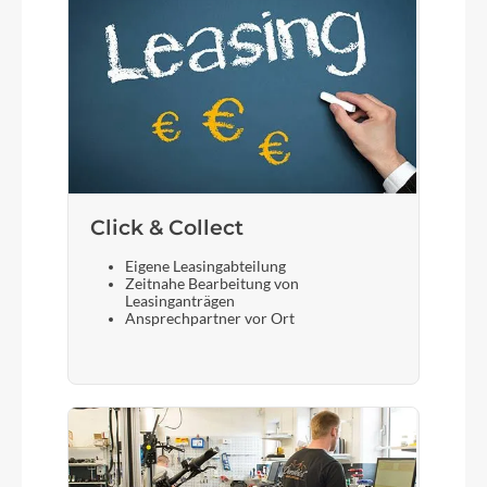
Click & Collect
Eigene Leasingabteilung
Zeitnahe Bearbeitung von
Leasinganträgen
Ansprechpartner vor Ort