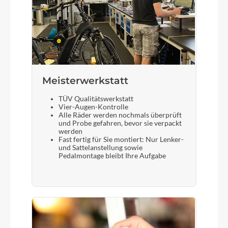
Meisterwerkstatt
TÜV Qualitätswerkstatt
Vier-Augen-Kontrolle
Alle Räder werden nochmals überprüft
und Probe gefahren, bevor sie verpackt
werden
Fast fertig für Sie montiert: Nur Lenker-
und Sattelanstellung sowie
Pedalmontage bleibt Ihre Aufgabe