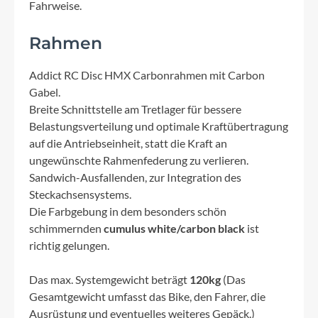
Fahrweise.
Rahmen
Addict RC Disc HMX Carbonrahmen mit Carbon
Gabel.
Breite Schnittstelle am Tretlager für bessere
Belastungsverteilung und optimale Kraftübertragung
auf die Antriebseinheit, statt die Kraft an
ungewünschte Rahmenfederung zu verlieren.
Sandwich-Ausfallenden, zur Integration des
Steckachsensystems.
Die Farbgebung in dem besonders schön
schimmernden
cumulus white/carbon black
ist
richtig gelungen.
Das max. Systemgewicht beträgt
120kg
(Das
Gesamtgewicht umfasst das Bike, den Fahrer, die
Ausrüstung und eventuelles weiteres Gepäck.)