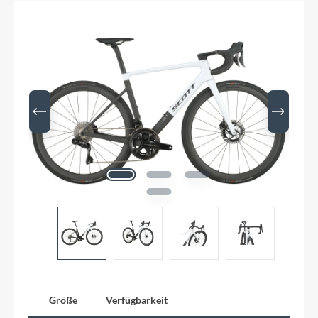
Größe
Verfügbarkeit