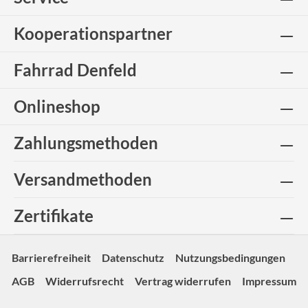
Kooperationspartner
Fahrrad Denfeld
Onlineshop
Zahlungsmethoden
Versandmethoden
Zertifikate
Barrierefreiheit
Datenschutz
Nutzungsbedingungen
AGB
Widerrufsrecht
Vertrag widerrufen
Impressum