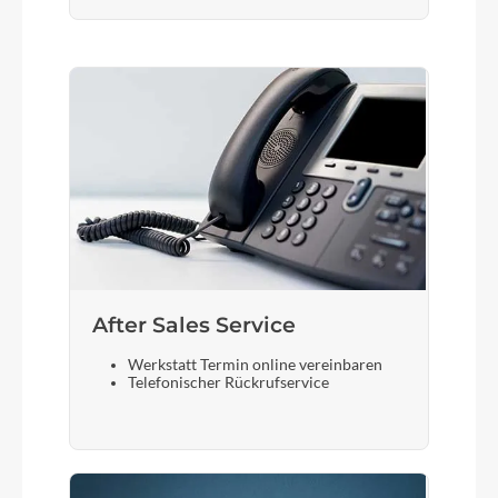
After Sales Service
Werkstatt Termin online vereinbaren
Telefonischer Rückrufservice