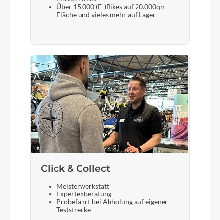
Über 15.000 (E-)Bikes auf 20.000qm
Fläche und vieles mehr auf Lager
Click & Collect
Meisterwerkstatt
Expertenberatung
Probefahrt bei Abholung auf eigener
Teststrecke