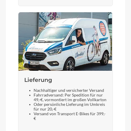
Lieferung
Nachhaltiger und versicherter Versand
Fahrradversand: Per Spedition für nur
49,-€, vormontiert im großen Vollkarton
Oder persönliche Lieferung im Umkreis
für nur 20,-€
Versand von Transport E-Bikes für 399,-
€