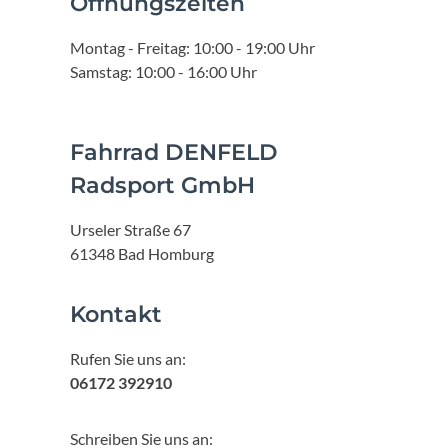
Öffnungszeiten
Montag - Freitag: 10:00 - 19:00 Uhr
Samstag: 10:00 - 16:00 Uhr
Fahrrad DENFELD
Radsport GmbH
Urseler Straße 67
61348 Bad Homburg
Kontakt
Rufen Sie uns an:
06172 392910
Schreiben Sie uns an: