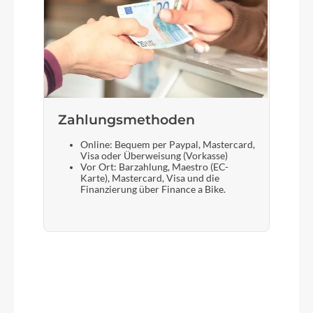
Zahlungsmethoden
Online: Bequem per Paypal, Mastercard,
Visa oder Überweisung (Vorkasse)
Vor Ort: Barzahlung, Maestro (EC-
Karte), Mastercard, Visa und die
Finanzierung über Finance a Bike.
Produktgalerie überspringen