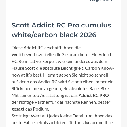
Scott Addict RC Pro cumulus
white/carbon black 2026
Diese Addict RC erschafft Ihnen die
Wettbewerbsvorteile, die Sie brauchen. - Ein Addict
RC Rennrad verkörpert wie kein anderes aus dem
Hause Scott die absolute Leichtigkeit. Carbon Know-
how at it´s best. Hiermit geben Sie nicht so schnell
auf, denn das Addict RC wird Sie antreiben immer ein
Stückchen mehr zu geben, ein absolutes Race-Bike.
Mit seiner top Ausstattung ist das
Addict RC PRO
der richtige Partner für das nächste Rennen, besser
gesagt das Podium.
Scott legt Wert auf jedes kleine Detail, um Ihnen das
beste Fahrerlebnis zu bieten, für Ihr Niveau und Ihre