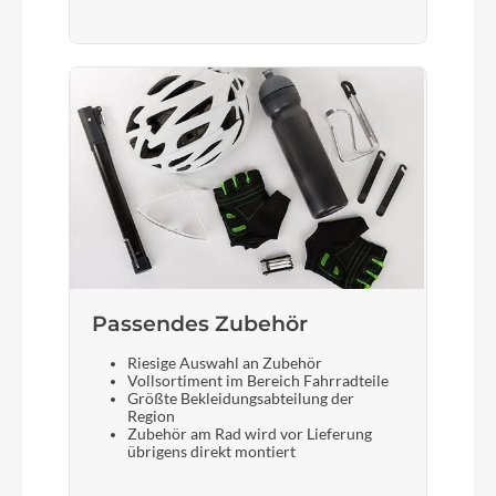
Passendes Zubehör
Riesige Auswahl an Zubehör
Vollsortiment im Bereich Fahrradteile
Größte Bekleidungsabteilung der
Region
Zubehör am Rad wird vor Lieferung
übrigens direkt montiert