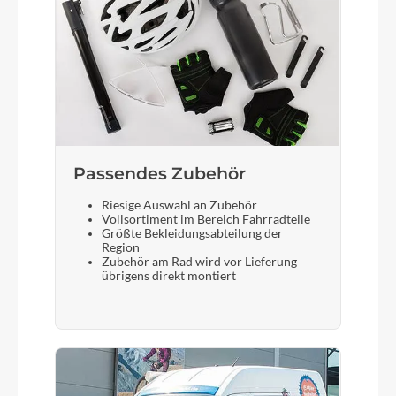
Passendes Zubehör
Riesige Auswahl an Zubehör
Vollsortiment im Bereich Fahrradteile
Größte Bekleidungsabteilung der
Region
Zubehör am Rad wird vor Lieferung
übrigens direkt montiert