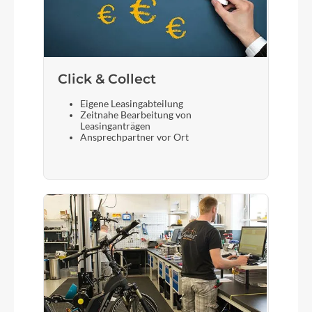
Click & Collect
Eigene Leasingabteilung
Zeitnahe Bearbeitung von
Leasinganträgen
Ansprechpartner vor Ort