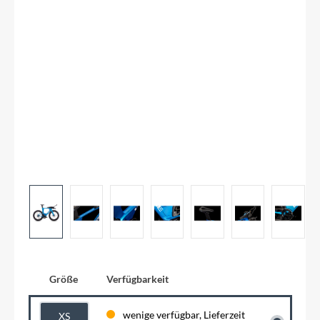
Größe
Verfügbarkeit
wenige verfügbar, Lieferzeit
XS