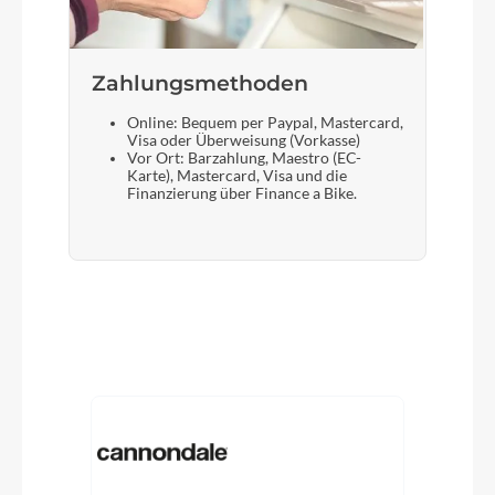
Zahlungsmethoden
Online: Bequem per Paypal, Mastercard,
Visa oder Überweisung (Vorkasse)
Vor Ort: Barzahlung, Maestro (EC-
Karte), Mastercard, Visa und die
Finanzierung über Finance a Bike.
Produktgalerie überspringen