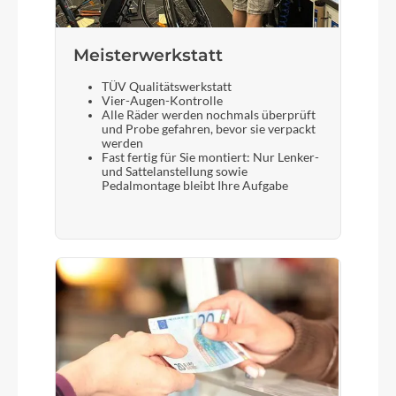
Meisterwerkstatt
TÜV Qualitätswerkstatt
Vier-Augen-Kontrolle
Alle Räder werden nochmals überprüft
und Probe gefahren, bevor sie verpackt
werden
Fast fertig für Sie montiert: Nur Lenker-
und Sattelanstellung sowie
Pedalmontage bleibt Ihre Aufgabe