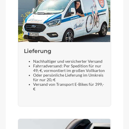
Lieferung
Nachhaltiger und versicherter Versand
Fahrradversand: Per Spedition für nur
49,-€, vormontiert im großen Vollkarton
Oder persönliche Lieferung im Umkreis
für nur 20,-€
Versand von Transport E-Bikes für 399,-
€