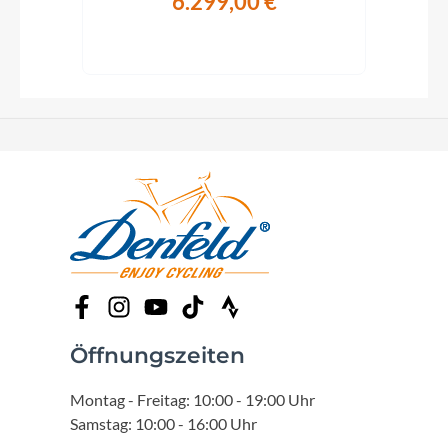
6.299,00 €
Öffnungszeiten
Montag - Freitag: 10:00 - 19:00 Uhr
Samstag: 10:00 - 16:00 Uhr