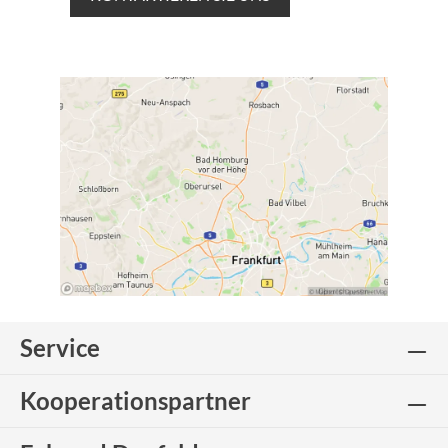
Service
Kooperationspartner