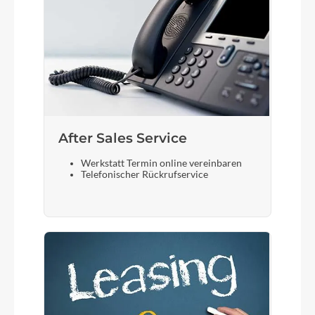
After Sales Service
Werkstatt Termin online vereinbaren
Telefonischer Rückrufservice