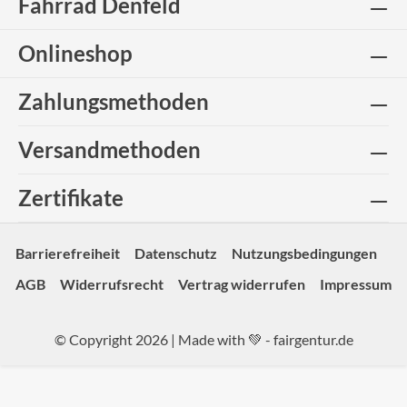
Fahrrad Denfeld
Onlineshop
Zahlungsmethoden
Versandmethoden
Zertifikate
Barrierefreiheit
Datenschutz
Nutzungsbedingungen
AGB
Widerrufsrecht
Vertrag widerrufen
Impressum
© Copyright 2026 | Made with 💚 -
fairgentur.de