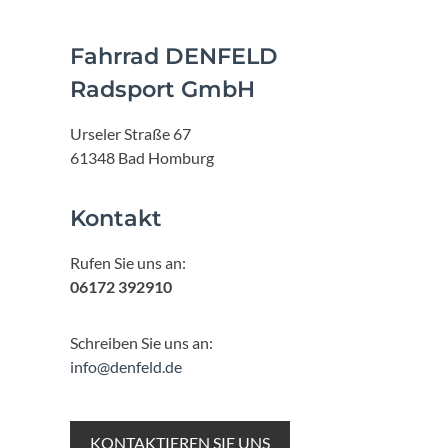
Fahrrad DENFELD
Radsport GmbH
Urseler Straße 67
61348 Bad Homburg
Kontakt
Rufen Sie uns an:
06172 392910
Schreiben Sie uns an:
info@denfeld.de
KONTAKTIEREN SIE UNS