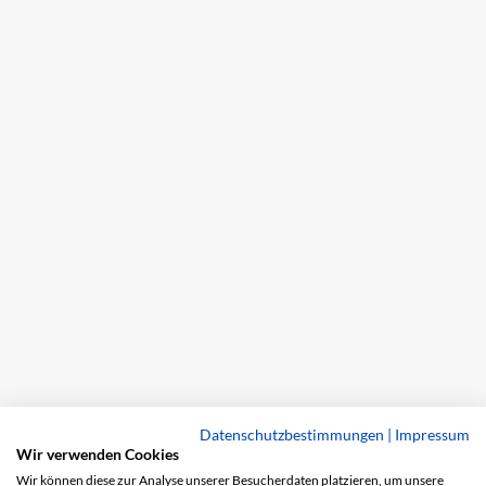
Datenschutzbestimmungen
|
Impressum
Wir verwenden Cookies
Wir können diese zur Analyse unserer Besucherdaten platzieren, um unsere