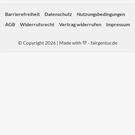
Barrierefreiheit
Datenschutz
Nutzungsbedingungen
AGB
Widerrufsrecht
Vertrag widerrufen
Impressum
© Copyright 2026 | Made with 💚 -
fairgentur.de