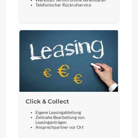
Werkstatt Termin online vereinbaren
Telefonischer Rückrufservice
Click & Collect
Eigene Leasingabteilung
Zeitnahe Bearbeitung von
Leasinganträgen
Ansprechpartner vor Ort