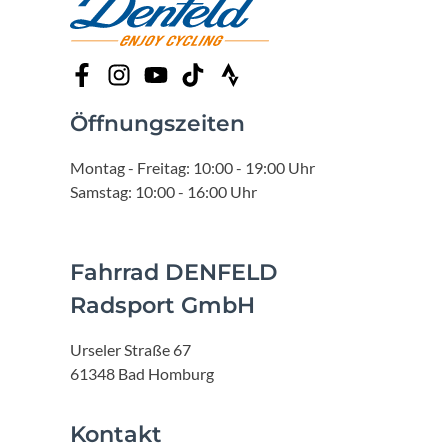
Öffnungszeiten
Montag - Freitag: 10:00 - 19:00 Uhr
Samstag: 10:00 - 16:00 Uhr
Fahrrad DENFELD
Radsport GmbH
Urseler Straße 67
61348 Bad Homburg
Kontakt