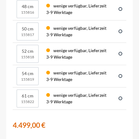
wenige verfügbar, Lieferzeit
48 cm
3-9 Werktage
155816
wenige verfügbar, Lieferzeit
50 cm
3-9 Werktage
155817
wenige verfügbar, Lieferzeit
52 cm
3-9 Werktage
155818
wenige verfügbar, Lieferzeit
54 cm
3-9 Werktage
155819
wenige verfügbar, Lieferzeit
61 cm
3-9 Werktage
155822
4.499,00 €