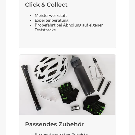
Click & Collect
Meisterwerkstatt
Expertenberatung
Probefahrt bei Abholung auf eigener
Teststrecke
Passendes Zubehör