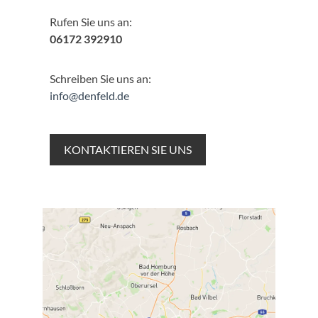
Rufen Sie uns an:
06172 392910
Schreiben Sie uns an:
info@denfeld.de
KONTAKTIEREN SIE UNS