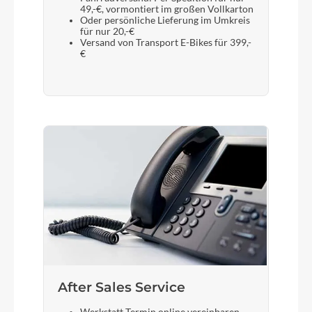
49,-€, vormontiert im großen Vollkarton
Oder persönliche Lieferung im Umkreis
für nur 20,-€
Versand von Transport E-Bikes für 399,-
€
After Sales Service