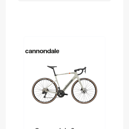
Produktgalerie überspringen