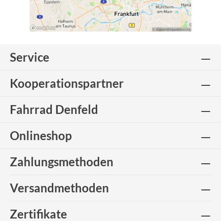
Service
Kooperationspartner
Fahrrad Denfeld
Onlineshop
Zahlungsmethoden
Versandmethoden
Zertifikate