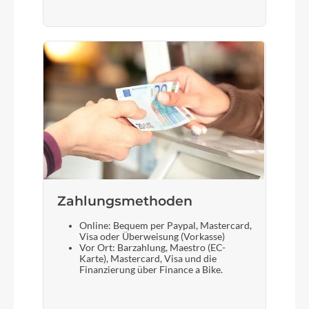
Zahlungsmethoden
Online: Bequem per Paypal, Mastercard,
Visa oder Überweisung (Vorkasse)
Vor Ort: Barzahlung, Maestro (EC-
Karte), Mastercard, Visa und die
Finanzierung über Finance a Bike.