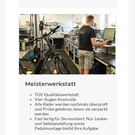
Meisterwerkstatt
TÜV Qualitätswerkstatt
Vier-Augen-Kontrolle
Alle Räder werden nochmals überprüft
und Probe gefahren, bevor sie verpackt
werden
Fast fertig für Sie montiert: Nur Lenker-
und Sattelanstellung sowie
Pedalmontage bleibt Ihre Aufgabe