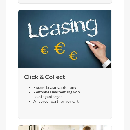
Click & Collect
Eigene Leasingabteilung
Zeitnahe Bearbeitung von
Leasinganträgen
Ansprechpartner vor Ort