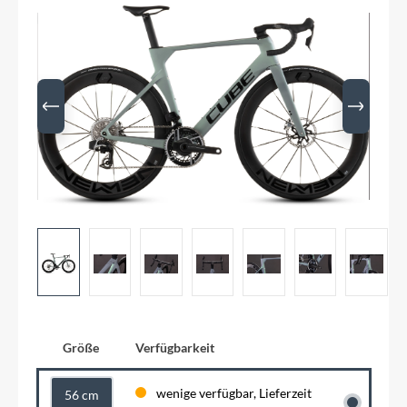
Größe
Verfügbarkeit
wenige verfügbar, Lieferzeit
56 cm