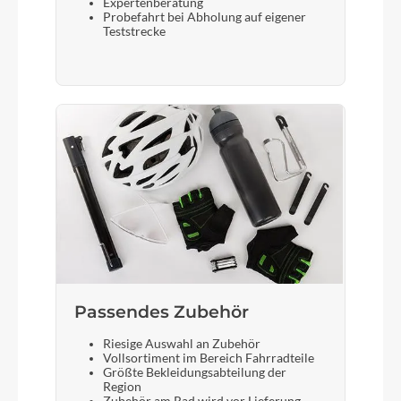
Expertenberatung
Probefahrt bei Abholung auf eigener
Teststrecke
Passendes Zubehör
Riesige Auswahl an Zubehör
Vollsortiment im Bereich Fahrradteile
Größte Bekleidungsabteilung der
Region