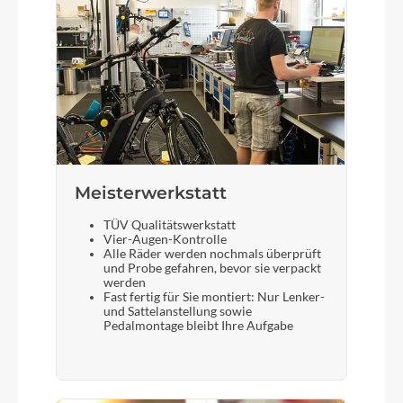
Meisterwerkstatt
TÜV Qualitätswerkstatt
Vier-Augen-Kontrolle
Alle Räder werden nochmals überprüft
und Probe gefahren, bevor sie verpackt
werden
Fast fertig für Sie montiert: Nur Lenker-
und Sattelanstellung sowie
Pedalmontage bleibt Ihre Aufgabe