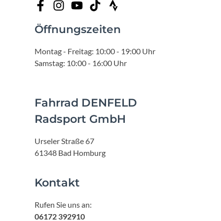
Öffnungszeiten
Montag - Freitag: 10:00 - 19:00 Uhr
Samstag: 10:00 - 16:00 Uhr
Fahrrad DENFELD
Radsport GmbH
Urseler Straße 67
61348 Bad Homburg
Kontakt
Rufen Sie uns an:
06172 392910