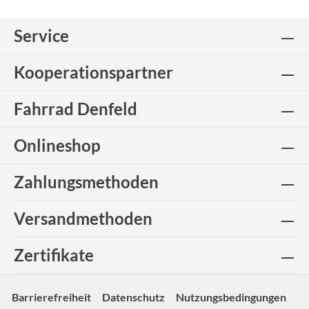
Service
Kooperationspartner
Fahrrad Denfeld
Onlineshop
Zahlungsmethoden
Versandmethoden
Zertifikate
Barrierefreiheit
Datenschutz
Nutzungsbedingungen