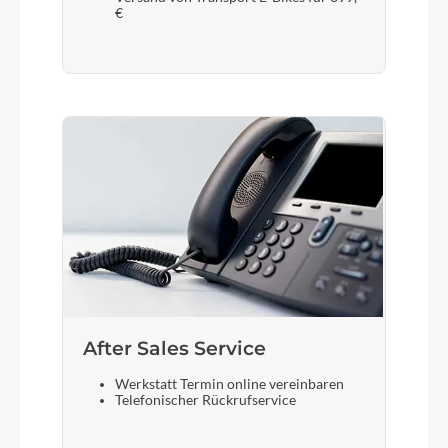
€
After Sales Service
Werkstatt Termin online vereinbaren
Telefonischer Rückrufservice