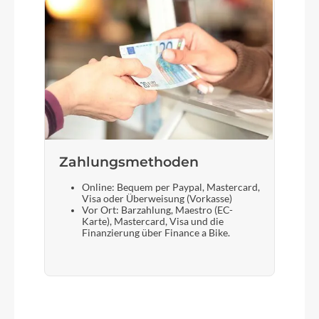
Zahlungsmethoden
Online: Bequem per Paypal, Mastercard,
Visa oder Überweisung (Vorkasse)
Vor Ort: Barzahlung, Maestro (EC-
Karte), Mastercard, Visa und die
Finanzierung über Finance a Bike.