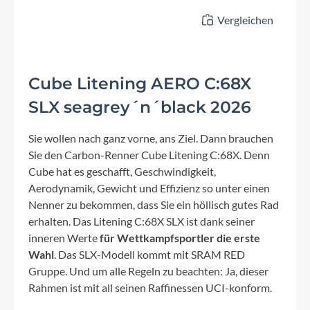
Vergleichen
Cube Litening AERO C:68X
SLX seagrey´n´black 2026
Sie wollen nach ganz vorne, ans Ziel. Dann brauchen
Sie den Carbon-Renner Cube Litening C:68X. Denn
Cube hat es geschafft, Geschwindigkeit,
Aerodynamik, Gewicht und Effizienz so unter einen
Nenner zu bekommen, dass Sie ein höllisch gutes Rad
erhalten. Das Litening C:68X SLX ist dank seiner
inneren Werte
für Wettkampfsportler die erste
Wahl
. Das SLX-Modell kommt mit SRAM RED
Gruppe. Und um alle Regeln zu beachten: Ja, dieser
Rahmen ist mit all seinen Raffinessen UCI-konform.