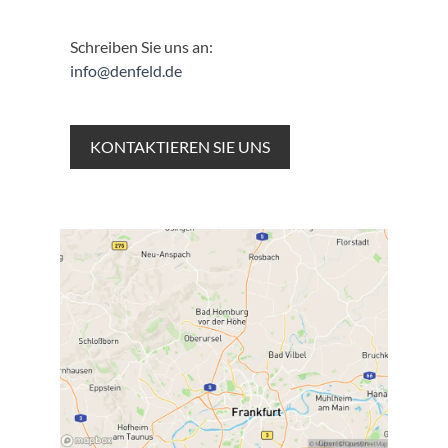
Schreiben Sie uns an:
info@denfeld.de
KONTAKTIEREN SIE UNS