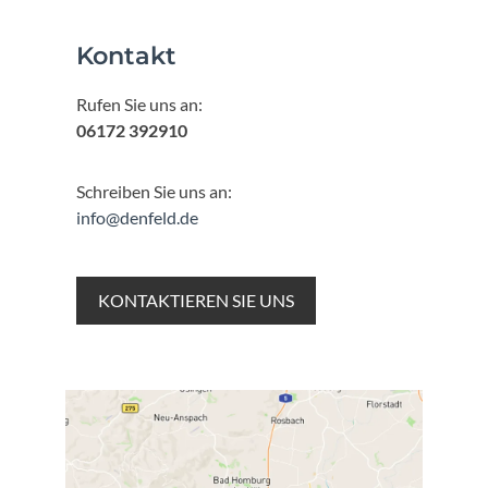
Kontakt
Rufen Sie uns an:
06172 392910
Schreiben Sie uns an:
info@denfeld.de
KONTAKTIEREN SIE UNS