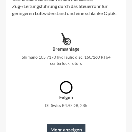
Zug-/Leitungsführung durch das Steuerrohr für
geringeren Luftwiderstand und eine schlanke Optik.
Bremsanlage
Shimano 105 7170 hydraulic disc, 160/160 RT64
centerlock rotors
Felgen
DT Swiss R470 DB, 28h
Mehr anzeigen