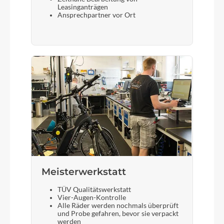
Leasinganträgen
Ansprechpartner vor Ort
Meisterwerkstatt
TÜV Qualitätswerkstatt
Vier-Augen-Kontrolle
Alle Räder werden nochmals überprüft
und Probe gefahren, bevor sie verpackt
werden