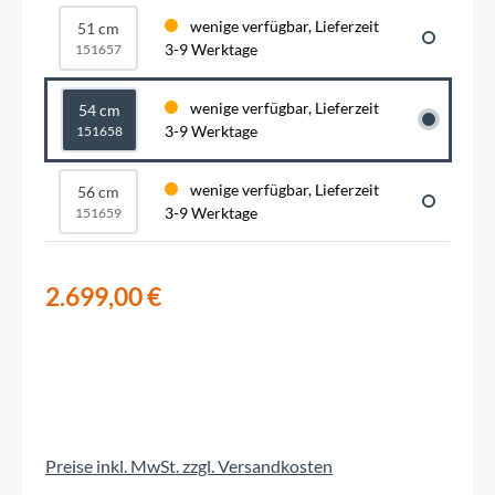
wenige verfügbar, Lieferzeit
51 cm
3-9 Werktage
151657
wenige verfügbar, Lieferzeit
54 cm
3-9 Werktage
151658
wenige verfügbar, Lieferzeit
56 cm
3-9 Werktage
151659
2.699,00 €
Preise inkl. MwSt. zzgl. Versandkosten