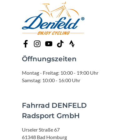
Öffnungszeiten
Montag - Freitag: 10:00 - 19:00 Uhr
Samstag: 10:00 - 16:00 Uhr
Fahrrad DENFELD
Radsport GmbH
Urseler Straße 67
61348 Bad Homburg