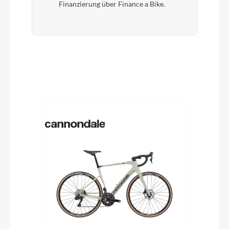
Finanzierung über Finance a Bike.
Produktgalerie überspringen