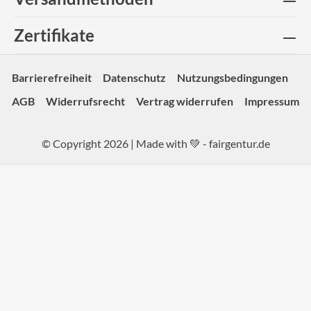
Zertifikate
Barrierefreiheit
Datenschutz
Nutzungsbedingungen
AGB
Widerrufsrecht
Vertrag widerrufen
Impressum
© Copyright 2026 | Made with 💚 -
fairgentur.de