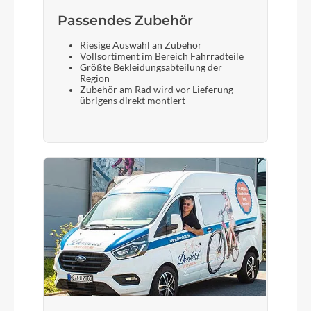
Passendes Zubehör
Riesige Auswahl an Zubehör
Vollsortiment im Bereich Fahrradteile
Größte Bekleidungsabteilung der
Region
Zubehör am Rad wird vor Lieferung
übrigens direkt montiert