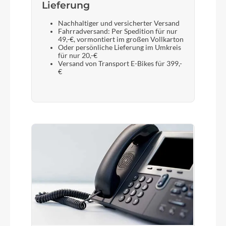
Lieferung
Nachhaltiger und versicherter Versand
Fahrradversand: Per Spedition für nur
49,-€, vormontiert im großen Vollkarton
Oder persönliche Lieferung im Umkreis
für nur 20,-€
Versand von Transport E-Bikes für 399,-
€