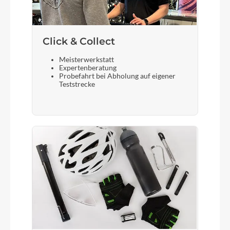
Click & Collect
Meisterwerkstatt
Expertenberatung
Probefahrt bei Abholung auf eigener
Teststrecke