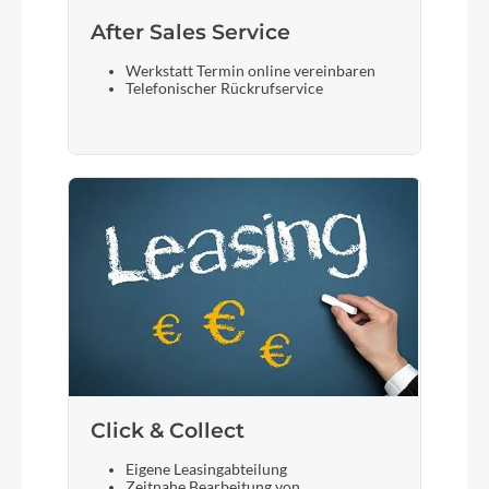
After Sales Service
Werkstatt Termin online vereinbaren
Telefonischer Rückrufservice
Click & Collect
Eigene Leasingabteilung
Zeitnahe Bearbeitung von