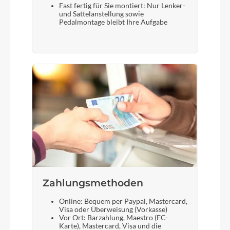
Fast fertig für Sie montiert: Nur Lenker-
und Sattelanstellung sowie
Pedalmontage bleibt Ihre Aufgabe
Zahlungsmethoden
Online: Bequem per Paypal, Mastercard,
Visa oder Überweisung (Vorkasse)
Vor Ort: Barzahlung, Maestro (EC-
Karte), Mastercard, Visa und die