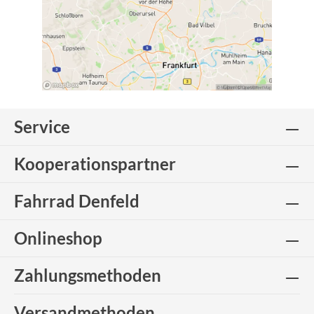
Service
Kooperationspartner
Fahrrad Denfeld
Onlineshop
Zahlungsmethoden
Versandmethoden