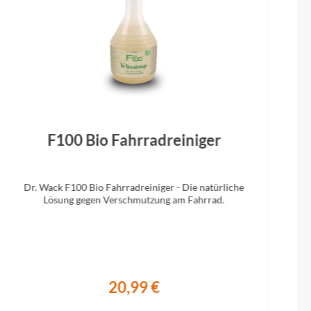
 (56-61cm)
F100 Bio Fahrradreiniger
Dr. Wack F100 Bio Fahrradreiniger - Die natürliche
Lösung gegen Verschmutzung am Fahrrad.
20,99 €