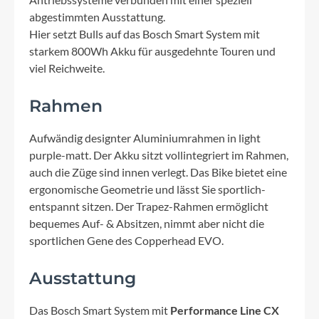
abgestimmten Ausstattung.
Hier setzt Bulls auf das Bosch Smart System mit
starkem 800Wh Akku für ausgedehnte Touren und
viel Reichweite.
Rahmen
Aufwändig designter Aluminiumrahmen in light
purple-matt. Der Akku sitzt vollintegriert im Rahmen,
auch die Züge sind innen verlegt. Das Bike bietet eine
ergonomische Geometrie und lässt Sie sportlich-
entspannt sitzen. Der Trapez-Rahmen ermöglicht
bequemes Auf- & Absitzen, nimmt aber nicht die
sportlichen Gene des Copperhead EVO.
Ausstattung
Das Bosch Smart System mit
Performance Line CX