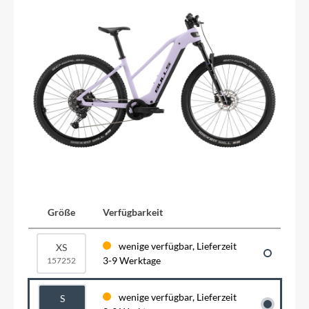
Größe
Verfügbarkeit
wenige verfügbar, Lieferzeit
XS
3-9 Werktage
157252
wenige verfügbar, Lieferzeit
S