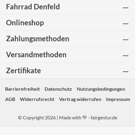
Fahrrad Denfeld
Onlineshop
Zahlungsmethoden
Versandmethoden
Zertifikate
Barrierefreiheit
Datenschutz
Nutzungsbedingungen
AGB
Widerrufsrecht
Vertrag widerrufen
Impressum
© Copyright 2026 | Made with 💚 -
fairgentur.de