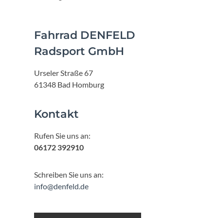
Fahrrad DENFELD
Radsport GmbH
Urseler Straße 67
61348 Bad Homburg
Kontakt
Rufen Sie uns an:
06172 392910
Schreiben Sie uns an:
info@denfeld.de