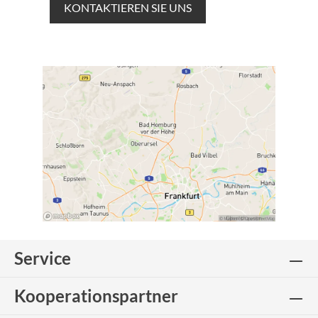
KONTAKTIEREN SIE UNS
Service
Kooperationspartner