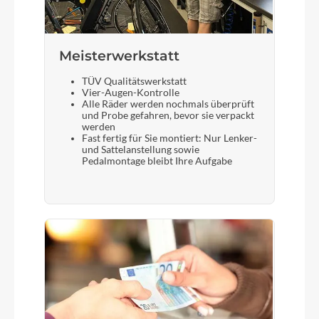
Meisterwerkstatt
TÜV Qualitätswerkstatt
Vier-Augen-Kontrolle
Alle Räder werden nochmals überprüft
und Probe gefahren, bevor sie verpackt
werden
Fast fertig für Sie montiert: Nur Lenker-
und Sattelanstellung sowie
Pedalmontage bleibt Ihre Aufgabe