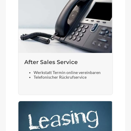
After Sales Service
Werkstatt Termin online vereinbaren
Telefonischer Rückrufservice