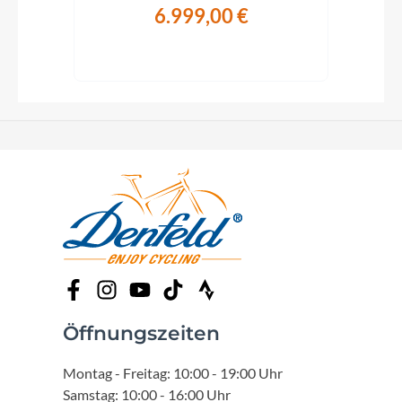
6.999,00 €
€
Öffnungszeiten
Montag - Freitag: 10:00 - 19:00 Uhr
Samstag: 10:00 - 16:00 Uhr