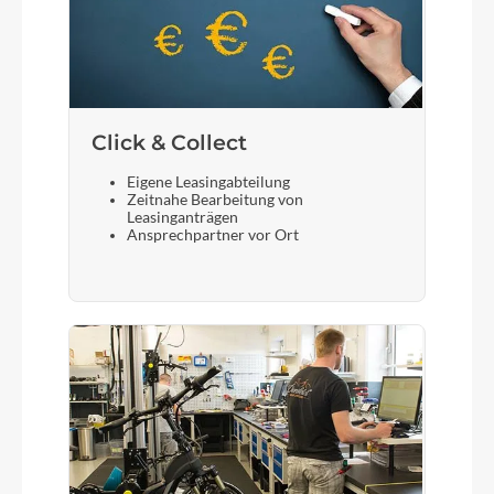
Click & Collect
Eigene Leasingabteilung
Zeitnahe Bearbeitung von
Leasinganträgen
Ansprechpartner vor Ort