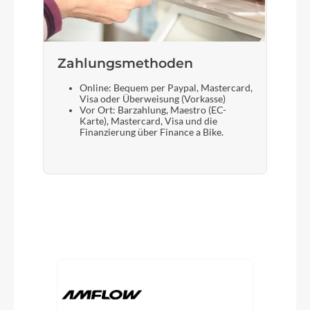
Zahlungsmethoden
Online: Bequem per Paypal, Mastercard,
Visa oder Überweisung (Vorkasse)
Vor Ort: Barzahlung, Maestro (EC-
Karte), Mastercard, Visa und die
Finanzierung über Finance a Bike.
Produktgalerie überspringen