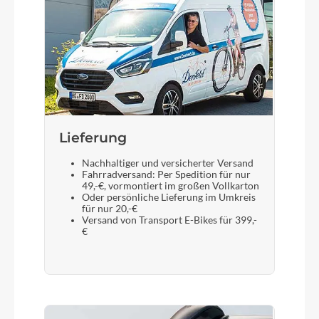
Lieferung
Nachhaltiger und versicherter Versand
Fahrradversand: Per Spedition für nur
49,-€, vormontiert im großen Vollkarton
Oder persönliche Lieferung im Umkreis
für nur 20,-€
Versand von Transport E-Bikes für 399,-
€