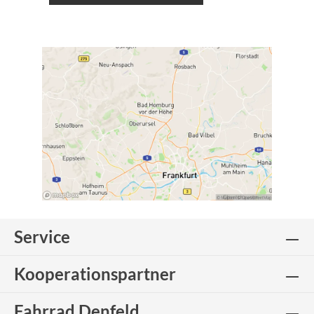
Service
Kooperationspartner
Fahrrad Denfeld