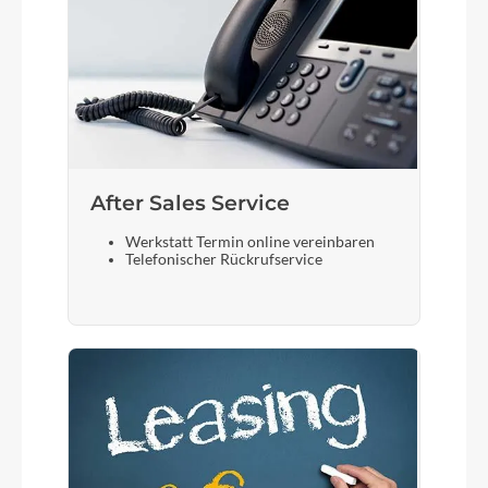
After Sales Service
Werkstatt Termin online vereinbaren
Telefonischer Rückrufservice