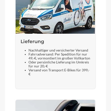
Lieferung
Nachhaltiger und versicherter Versand
Fahrradversand: Per Spedition für nur
49,-€, vormontiert im großen Vollkarton
Oder persönliche Lieferung im Umkreis
für nur 20,-€
Versand von Transport E-Bikes für 399,-
€