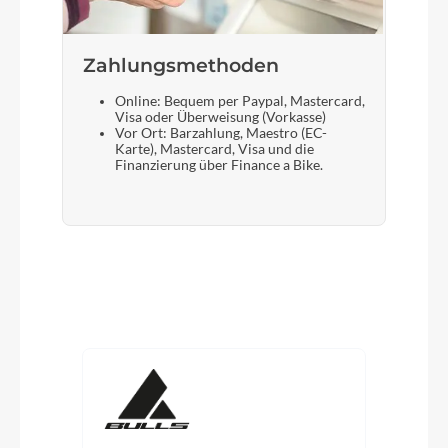
Zahlungsmethoden
Online: Bequem per Paypal, Mastercard,
Visa oder Überweisung (Vorkasse)
Vor Ort: Barzahlung, Maestro (EC-
Karte), Mastercard, Visa und die
Finanzierung über Finance a Bike.
Produktgalerie überspringen