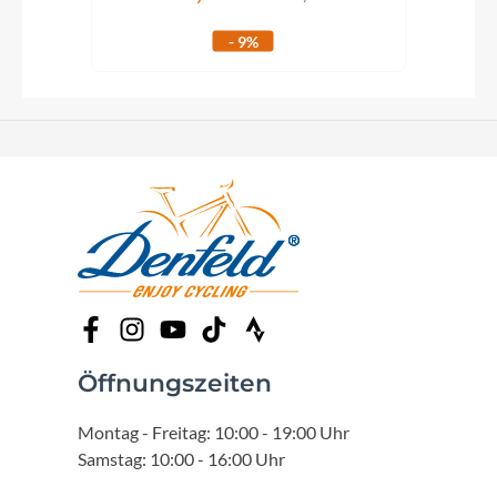
- 9%
Öffnungszeiten
Montag - Freitag: 10:00 - 19:00 Uhr
Samstag: 10:00 - 16:00 Uhr