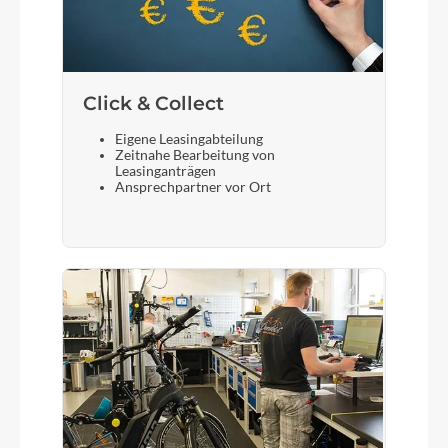
Click & Collect
Eigene Leasingabteilung
Zeitnahe Bearbeitung von
Leasinganträgen
Ansprechpartner vor Ort