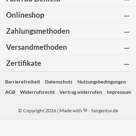
Onlineshop
Zahlungsmethoden
Versandmethoden
Zertifikate
Barrierefreiheit
Datenschutz
Nutzungsbedingungen
AGB
Widerrufsrecht
Vertrag widerrufen
Impressum
© Copyright 2026 | Made with 💚 -
fairgentur.de