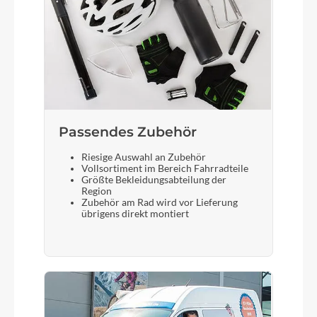
Passendes Zubehör
Riesige Auswahl an Zubehör
Vollsortiment im Bereich Fahrradteile
Größte Bekleidungsabteilung der
Region
Zubehör am Rad wird vor Lieferung
übrigens direkt montiert