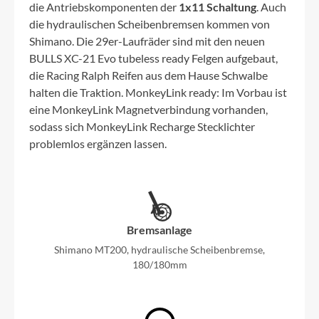
die Antriebskomponenten der
1x11 Schaltung
. Auch
die hydraulischen Scheibenbremsen kommen von
Shimano. Die 29er-Laufräder sind mit den neuen
BULLS XC-21 Evo tubeless ready Felgen aufgebaut,
die Racing Ralph Reifen aus dem Hause Schwalbe
halten die Traktion. MonkeyLink ready: Im Vorbau ist
eine MonkeyLink Magnetverbindung vorhanden,
sodass sich MonkeyLink Recharge Stecklichter
problemlos ergänzen lassen.
Bremsanlage
Shimano MT200, hydraulische Scheibenbremse,
180/180mm