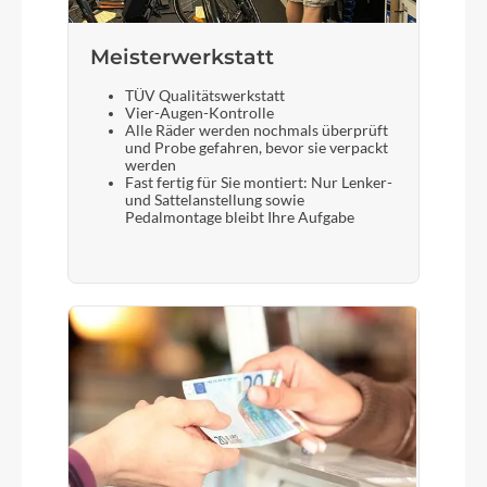
Meisterwerkstatt
TÜV Qualitätswerkstatt
Vier-Augen-Kontrolle
Alle Räder werden nochmals überprüft
und Probe gefahren, bevor sie verpackt
werden
Fast fertig für Sie montiert: Nur Lenker-
und Sattelanstellung sowie
Pedalmontage bleibt Ihre Aufgabe