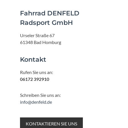
Fahrrad DENFELD
Radsport GmbH
Urseler Straße 67
61348 Bad Homburg
Kontakt
Rufen Sie uns an:
06172 392910
Schreiben Sie uns an:
info@denfeld.de
KONTAKTIEREN SIE UNS