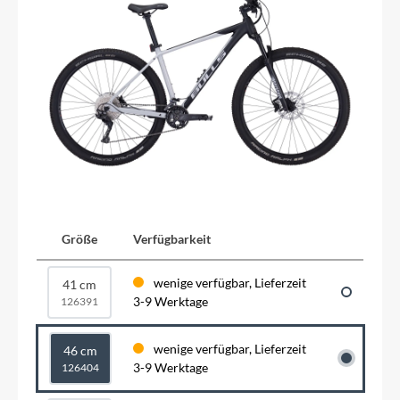
Größe
Verfügbarkeit
wenige verfügbar, Lieferzeit
41 cm
3-9 Werktage
126391
wenige verfügbar, Lieferzeit
46 cm
3-9 Werktage
126404