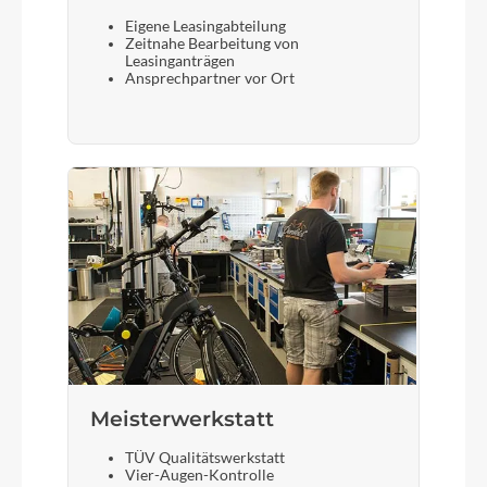
Eigene Leasingabteilung
Zeitnahe Bearbeitung von
Leasinganträgen
Ansprechpartner vor Ort
Meisterwerkstatt
TÜV Qualitätswerkstatt
Vier-Augen-Kontrolle