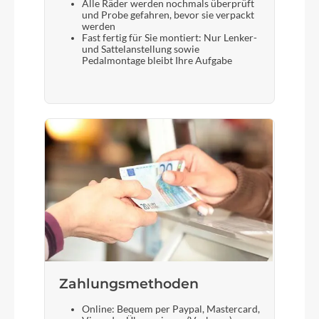
Alle Räder werden nochmals überprüft
und Probe gefahren, bevor sie verpackt
werden
Fast fertig für Sie montiert: Nur Lenker-
und Sattelanstellung sowie
Pedalmontage bleibt Ihre Aufgabe
Zahlungsmethoden
Online: Bequem per Paypal, Mastercard,