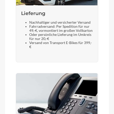
Lieferung
Nachhaltiger und versicherter Versand
Fahrradversand: Per Spedition für nur
49,-€, vormontiert im großen Vollkarton
Oder persönliche Lieferung im Umkreis
für nur 20,-€
Versand von Transport E-Bikes für 399,-
€