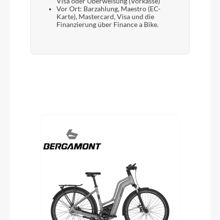
Visa oder Überweisung (Vorkasse)
Vor Ort: Barzahlung, Maestro (EC-
Karte), Mastercard, Visa und die
Finanzierung über Finance a Bike.
Produktgalerie überspringen