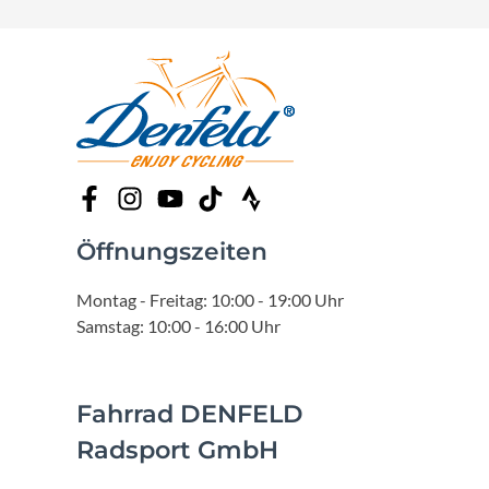
Öffnungszeiten
Montag - Freitag: 10:00 - 19:00 Uhr
Samstag: 10:00 - 16:00 Uhr
Fahrrad DENFELD
Radsport GmbH