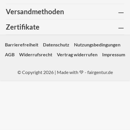
Versandmethoden
Zertifikate
Barrierefreiheit
Datenschutz
Nutzungsbedingungen
AGB
Widerrufsrecht
Vertrag widerrufen
Impressum
© Copyright 2026 | Made with 💚 -
fairgentur.de