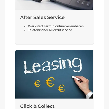
After Sales Service
Werkstatt Termin online vereinbaren
Telefonischer Rückrufservice
Click & Collect