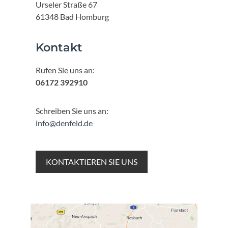
Urseler Straße 67
61348 Bad Homburg
Kontakt
Rufen Sie uns an:
06172 392910
Schreiben Sie uns an:
info@denfeld.de
KONTAKTIEREN SIE UNS