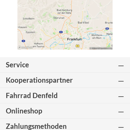
Service
Kooperationspartner
Fahrrad Denfeld
Onlineshop
Zahlungsmethoden