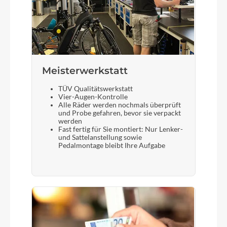
Meisterwerkstatt
TÜV Qualitätswerkstatt
Vier-Augen-Kontrolle
Alle Räder werden nochmals überprüft
und Probe gefahren, bevor sie verpackt
werden
Fast fertig für Sie montiert: Nur Lenker-
und Sattelanstellung sowie
Pedalmontage bleibt Ihre Aufgabe