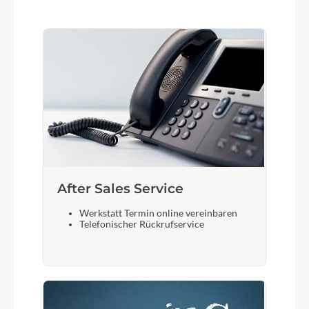
After Sales Service
Werkstatt Termin online vereinbaren
Telefonischer Rückrufservice