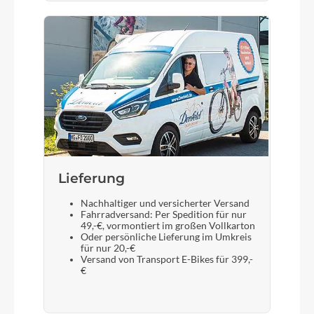
Lieferung
Nachhaltiger und versicherter Versand
Fahrradversand: Per Spedition für nur
49,-€, vormontiert im großen Vollkarton
Oder persönliche Lieferung im Umkreis
für nur 20,-€
Versand von Transport E-Bikes für 399,-
€