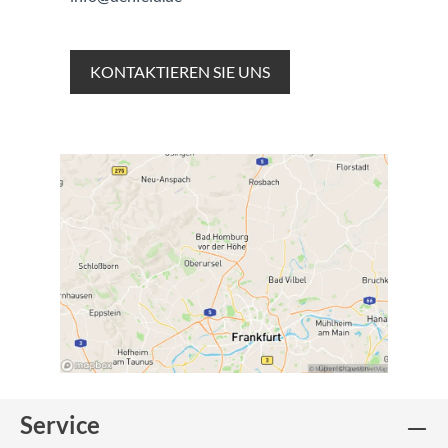
KONTAKTIEREN SIE UNS
Service