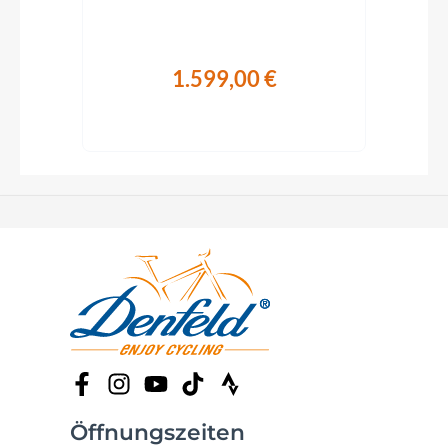
1.599,00 €
Öffnungszeiten