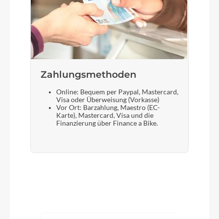
Zahlungsmethoden
Online: Bequem per Paypal, Mastercard,
Visa oder Überweisung (Vorkasse)
Vor Ort: Barzahlung, Maestro (EC-
Karte), Mastercard, Visa und die
Finanzierung über Finance a Bike.
Produktgalerie überspringen