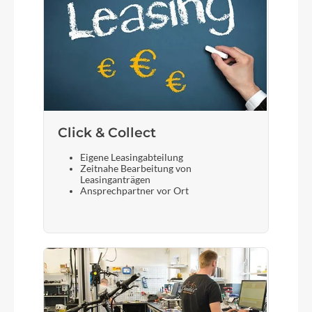
Click & Collect
Eigene Leasingabteilung
Zeitnahe Bearbeitung von
Leasinganträgen
Ansprechpartner vor Ort