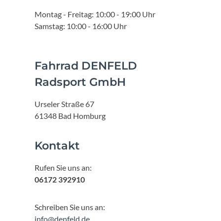
Montag - Freitag: 10:00 - 19:00 Uhr
Samstag: 10:00 - 16:00 Uhr
Fahrrad DENFELD
Radsport GmbH
Urseler Straße 67
61348 Bad Homburg
Kontakt
Rufen Sie uns an:
06172 392910
Schreiben Sie uns an:
info@denfeld.de