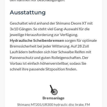
Ausstattung
Geschaltet wird anhand der Shimano Deore XT mit
3x10 Gängen. So steht viel Gang-Auswahl für die
jeweilige Herausforderung zur Verfügung.
Hydraulische Scheibenbremsen
sorgen für optimale
Bremssicherheit bei jeder Witterung. Auf 28 Zoll
Laufrädern befinden sich hier Schwalbe Reifen mit
Pannenschutz und guten Rolleigenschaften. Der
Vorbau ist einfach höhenverstellbar, sodass Sie
schnell ihre passende Sitzposition finden.
Bremsanlage
Shimano MT201/UR300 hydraulic disc brake, FM