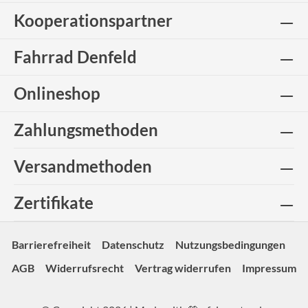
Kooperationspartner
Fahrrad Denfeld
Onlineshop
Zahlungsmethoden
Versandmethoden
Zertifikate
Barrierefreiheit
Datenschutz
Nutzungsbedingungen
AGB
Widerrufsrecht
Vertrag widerrufen
Impressum