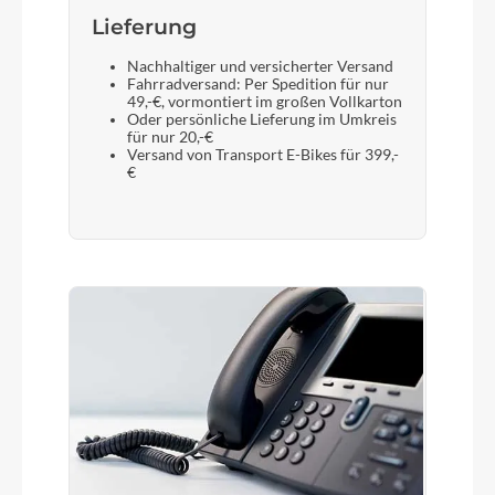
Lieferung
Nachhaltiger und versicherter Versand
Fahrradversand: Per Spedition für nur
49,-€, vormontiert im großen Vollkarton
Oder persönliche Lieferung im Umkreis
für nur 20,-€
Versand von Transport E-Bikes für 399,-
€