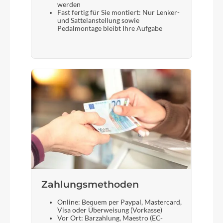
werden
Fast fertig für Sie montiert: Nur Lenker-
und Sattelanstellung sowie
Pedalmontage bleibt Ihre Aufgabe
Zahlungsmethoden
Online: Bequem per Paypal, Mastercard,
Visa oder Überweisung (Vorkasse)
Vor Ort: Barzahlung, Maestro (EC-