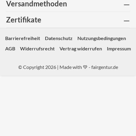
Versandmethoden
Zertifikate
Barrierefreiheit
Datenschutz
Nutzungsbedingungen
AGB
Widerrufsrecht
Vertrag widerrufen
Impressum
© Copyright 2026 | Made with 💚 -
fairgentur.de