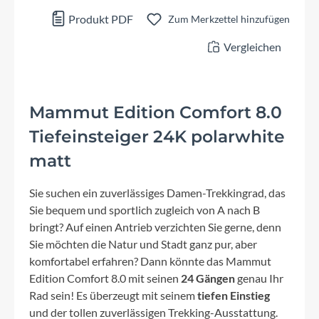
Produkt PDF
Zum Merkzettel hinzufügen
Vergleichen
Mammut Edition Comfort 8.0
Tiefeinsteiger 24K polarwhite
matt
Sie suchen ein zuverlässiges Damen-Trekkingrad, das
Sie bequem und sportlich zugleich von A nach B
bringt? Auf einen Antrieb verzichten Sie gerne, denn
Sie möchten die Natur und Stadt ganz pur, aber
komfortabel erfahren? Dann könnte das Mammut
Edition Comfort 8.0 mit seinen
24 Gängen
genau Ihr
Rad sein! Es überzeugt mit seinem
tiefen Einstieg
und der tollen zuverlässigen Trekking-Ausstattung.