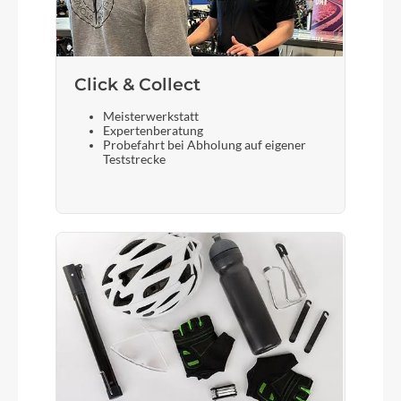
Click & Collect
Meisterwerkstatt
Expertenberatung
Probefahrt bei Abholung auf eigener
Teststrecke