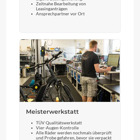
Zeitnahe Bearbeitung von
Leasinganträgen
Ansprechpartner vor Ort
Meisterwerkstatt
TÜV Qualitätswerkstatt
Vier-Augen-Kontrolle
Alle Räder werden nochmals überprüft
und Probe gefahren, bevor sie verpackt