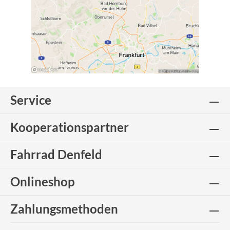
Service
Kooperationspartner
Fahrrad Denfeld
Onlineshop
Zahlungsmethoden