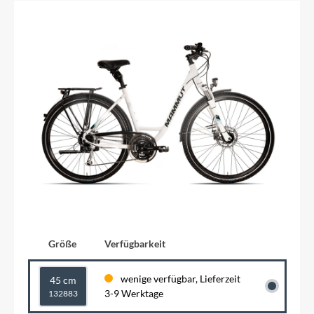
Größe
Verfügbarkeit
wenige verfügbar, Lieferzeit
45 cm
3-9 Werktage
132883