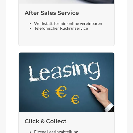
After Sales Service
Werkstatt Termin online vereinbaren
Telefonischer Rückrufservice
Click & Collect
Eigene Leasingabteilung