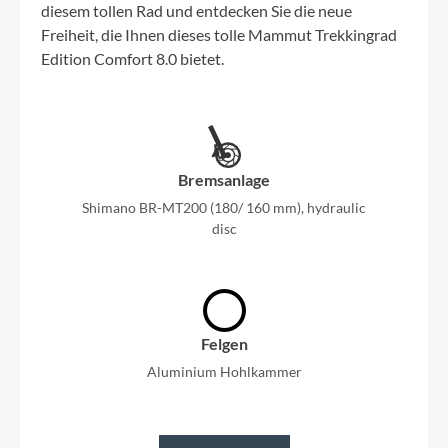
diesem tollen Rad und entdecken Sie die neue
Freiheit, die Ihnen dieses tolle Mammut Trekkingrad
Edition Comfort 8.0 bietet.
Bremsanlage
Shimano BR-MT200 (180/ 160 mm), hydraulic
disc
Felgen
Aluminium Hohlkammer