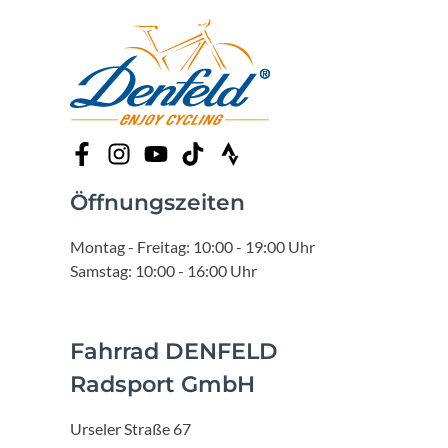
Öffnungszeiten
Montag - Freitag: 10:00 - 19:00 Uhr
Samstag: 10:00 - 16:00 Uhr
Fahrrad DENFELD
Radsport GmbH
Urseler Straße 67