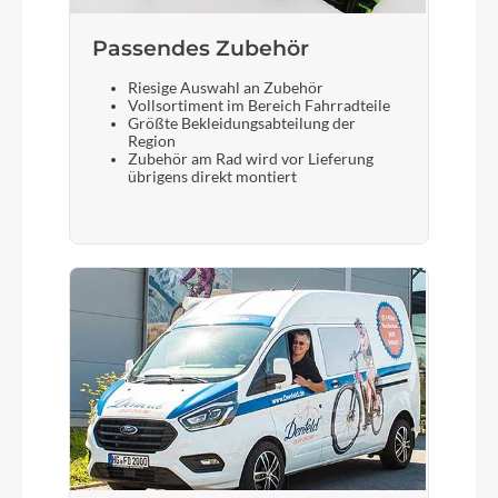
Passendes Zubehör
Riesige Auswahl an Zubehör
Vollsortiment im Bereich Fahrradteile
Größte Bekleidungsabteilung der
Region
Zubehör am Rad wird vor Lieferung
übrigens direkt montiert