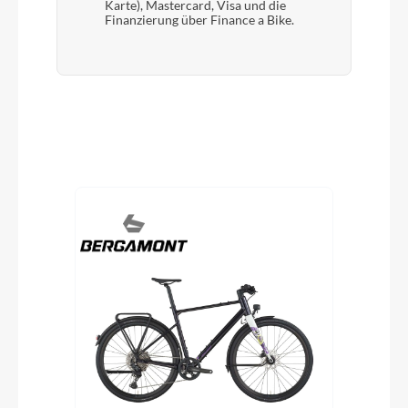
Karte), Mastercard, Visa und die
Finanzierung über Finance a Bike.
Produktgalerie überspringen