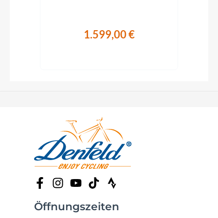
1.599,00 €
Öffnungszeiten