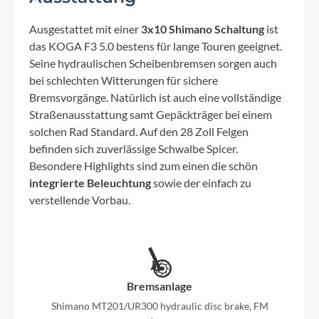
Ausgestattet mit einer
3x10 Shimano Schaltung
ist
das KOGA F3 5.0 bestens für lange Touren geeignet.
Seine hydraulischen Scheibenbremsen sorgen auch
bei schlechten Witterungen für sichere
Bremsvorgänge. Natürlich ist auch eine vollständige
Straßenausstattung samt Gepäckträger bei einem
solchen Rad Standard. Auf den 28 Zoll Felgen
befinden sich zuverlässige Schwalbe Spicer.
Besondere Highlights sind zum einen die schön
integrierte Beleuchtung
sowie der einfach zu
verstellende Vorbau.
Bremsanlage
Shimano MT201/UR300 hydraulic disc brake, FM