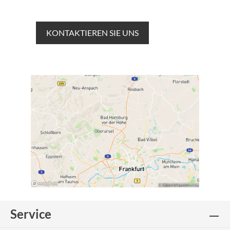
KONTAKTIEREN SIE UNS
Service