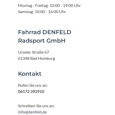
Montag - Freitag: 10:00 - 19:00 Uhr
Samstag: 10:00 - 16:00 Uhr
Fahrrad DENFELD
Radsport GmbH
Urseler Straße 67
61348 Bad Homburg
Kontakt
Rufen Sie uns an:
06172 392910
Schreiben Sie uns an:
info@denfeld.de