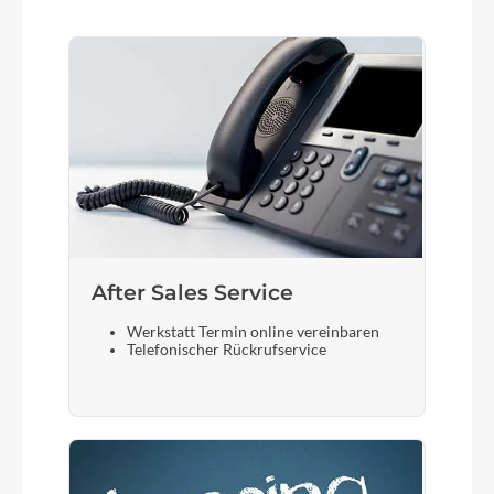
After Sales Service
Werkstatt Termin online vereinbaren
Telefonischer Rückrufservice