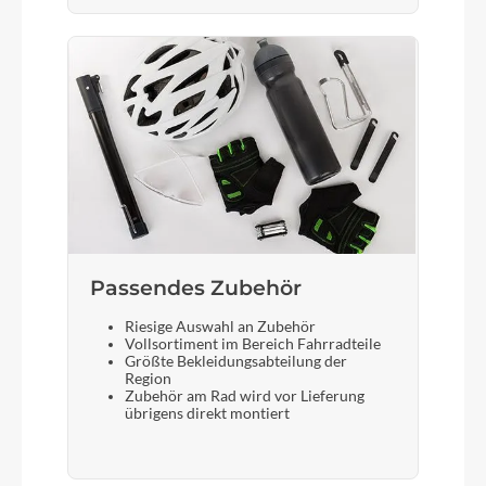
Passendes Zubehör
Riesige Auswahl an Zubehör
Vollsortiment im Bereich Fahrradteile
Größte Bekleidungsabteilung der
Region
Zubehör am Rad wird vor Lieferung
übrigens direkt montiert