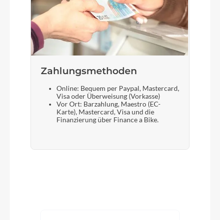
Zahlungsmethoden
Online: Bequem per Paypal, Mastercard,
Visa oder Überweisung (Vorkasse)
Vor Ort: Barzahlung, Maestro (EC-
Karte), Mastercard, Visa und die
Finanzierung über Finance a Bike.
Produktgalerie überspringen