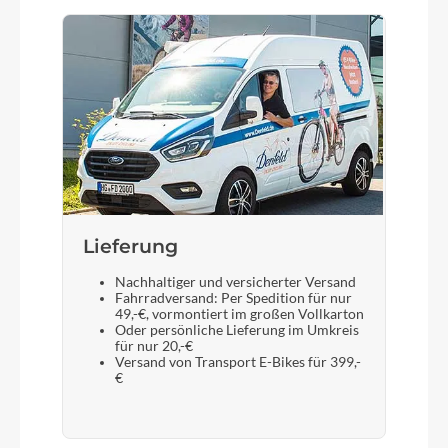
Lieferung
Nachhaltiger und versicherter Versand
Fahrradversand: Per Spedition für nur
49,-€, vormontiert im großen Vollkarton
Oder persönliche Lieferung im Umkreis
für nur 20,-€
Versand von Transport E-Bikes für 399,-
€