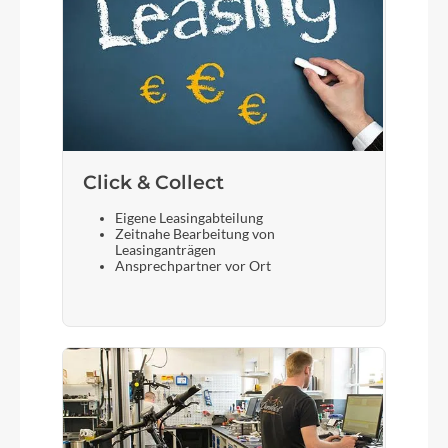
Click & Collect
Eigene Leasingabteilung
Zeitnahe Bearbeitung von
Leasinganträgen
Ansprechpartner vor Ort