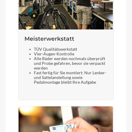
Meisterwerkstatt
TÜV Qualitätswerkstatt
Vier-Augen-Kontrolle
Alle Räder werden nochmals überprüft
und Probe gefahren, bevor sie verpackt
werden
Fast fertig für Sie montiert: Nur Lenker-
und Sattelanstellung sowie
Pedalmontage bleibt Ihre Aufgabe