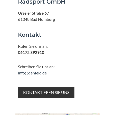
Radsport GmbH
Urseler Straße 67
61348 Bad Homburg
Kontakt
Rufen Sie uns an:
06172 392910
Schreiben Sie uns an:
info@denfeld.de
KONTAKTIEREN SIE UNS