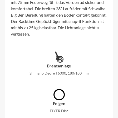
mit 75mm Federweg führt das Vorderrad sicher und
komfortabel. Die breiten 28“ Laufräder mit Schwalbe
Big Ben Bereifung halten den Bodenkontakt gekonnt.
Der Racktime Gepäckträger mit snap-it Funktion ist
mit bis zu 25 kg belastbar. Die Lichtanlage nicht zu
vergessen.
Bremsanlage
Shimano Deore T6000, 180/180 mm
Felgen
FLYER Disc