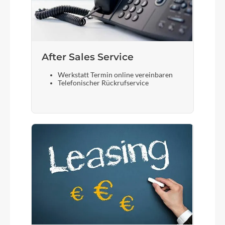
After Sales Service
Werkstatt Termin online vereinbaren
Telefonischer Rückrufservice