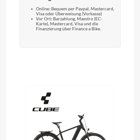
Online: Bequem per Paypal, Mastercard,
Visa oder Überweisung (Vorkasse)
Vor Ort: Barzahlung, Maestro (EC-
Karte), Mastercard, Visa und die
Finanzierung über Finance a Bike.
Produktgalerie überspringen