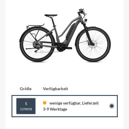
Größe
Verfügbarkeit
wenige verfügbar, Lieferzeit
S
3-9 Werktage
129858