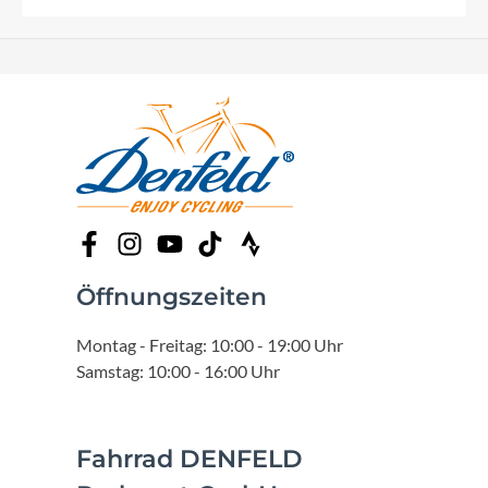
Öffnungszeiten
Montag - Freitag: 10:00 - 19:00 Uhr
Samstag: 10:00 - 16:00 Uhr
Fahrrad DENFELD