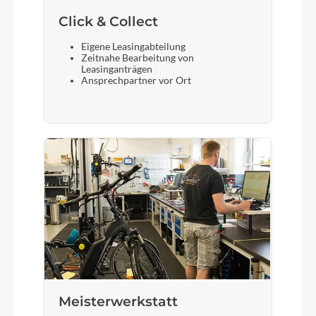
Click & Collect
Eigene Leasingabteilung
Zeitnahe Bearbeitung von
Leasinganträgen
Ansprechpartner vor Ort
Meisterwerkstatt