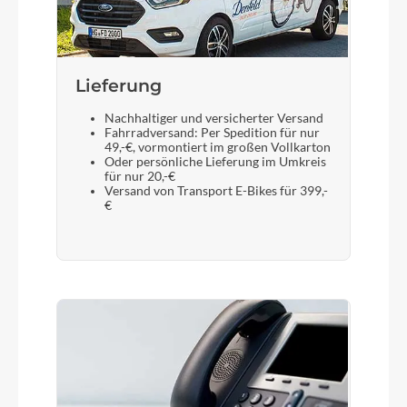
Lieferung
Nachhaltiger und versicherter Versand
Fahrradversand: Per Spedition für nur
49,-€, vormontiert im großen Vollkarton
Oder persönliche Lieferung im Umkreis
für nur 20,-€
Versand von Transport E-Bikes für 399,-
€