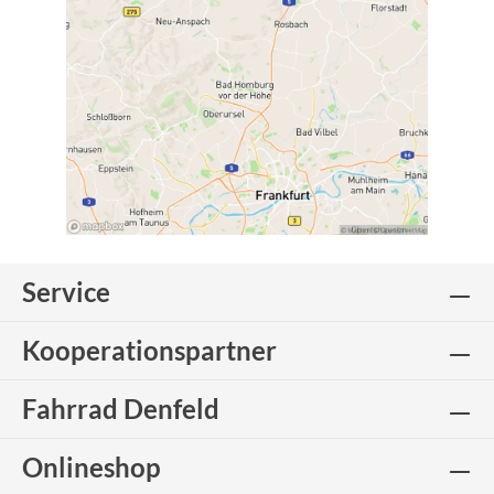
Service
Kooperationspartner
Fahrrad Denfeld
Onlineshop