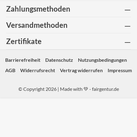
Zahlungsmethoden
Versandmethoden
Zertifikate
Barrierefreiheit
Datenschutz
Nutzungsbedingungen
AGB
Widerrufsrecht
Vertrag widerrufen
Impressum
© Copyright 2026 | Made with 💚 -
fairgentur.de