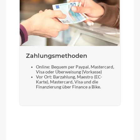
Zahlungsmethoden
Online: Bequem per Paypal, Mastercard,
Visa oder Überweisung (Vorkasse)
Vor Ort: Barzahlung, Maestro (EC-
Karte), Mastercard, Visa und die
Finanzierung über Finance a Bike.
Produktgalerie überspringen