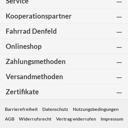
Service
Kooperationspartner
Fahrrad Denfeld
Onlineshop
Zahlungsmethoden
Versandmethoden
Zertifikate
Barrierefreiheit
Datenschutz
Nutzungsbedingungen
AGB
Widerrufsrecht
Vertrag widerrufen
Impressum