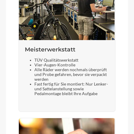
Meisterwerkstatt
TÜV Qualitätswerkstatt
Vier-Augen-Kontrolle
Alle Räder werden nochmals überprüft
und Probe gefahren, bevor sie verpackt
werden
Fast fertig für Sie montiert: Nur Lenker-
und Sattelanstellung sowie
Pedalmontage bleibt Ihre Aufgabe