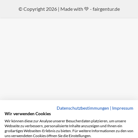
© Copyright 2026 | Made with 💚 -
fairgentur.de
Datenschutzbestimmungen
|
Impressum
Wir verwenden Cookies
Wir können diese zur Analyse unserer Besucherdaten platzieren, um unsere
Webseite zu verbessern, personalisierte Inhalte anzuzeigen und Ihnen ein
großartiges Webseiten-Erlebnis zu bieten. Für weitere Informationen zu den von
uns verwendeten Cookies öffnen Sie die Einstellungen.