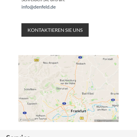
info@denfeld.de
KONTAKTIEREN SIE UNS