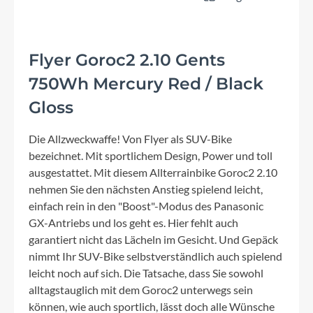
Flyer Goroc2 2.10 Gents
750Wh Mercury Red / Black
Gloss
Die Allzweckwaffe! Von Flyer als SUV-Bike
bezeichnet. Mit sportlichem Design, Power und toll
ausgestattet. Mit diesem Allterrainbike Goroc2 2.10
nehmen Sie den nächsten Anstieg spielend leicht,
einfach rein in den "Boost"-Modus des Panasonic
GX-Antriebs und los geht es. Hier fehlt auch
garantiert nicht das Lächeln im Gesicht. Und Gepäck
nimmt Ihr SUV-Bike selbstverständlich auch spielend
leicht noch auf sich. Die Tatsache, dass Sie sowohl
alltagstauglich mit dem Goroc2 unterwegs sein
können, wie auch sportlich, lässt doch alle Wünsche