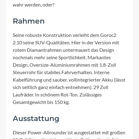
wahr werden, oder?
Rahmen
Seine robuste Konstruktion verleiht dem Goroc2
2.10 seine SUV-Qualitäten. Hier in der Version mit
rotem Diamantrahmen untermauert das Design
nochmals mehr seine Sportlichkeit. Markantes
Design, Oversize-Aluminiumrahmen mit 1.8-Zoll
Steuerrohr für stabiles Fahrverhalten. Interne
Kabelführung und sauber, vollintegrierter Akku (lässt
sich seitlich ganz einfach entnehmen). 29 Zoll
Laufräder. In schönem Rot-Ton. Zulässiges
Gesamtgewicht bis 150 kg.
Ausstattung
Dieser Power-Allrounder ist ausgestattet mit großen