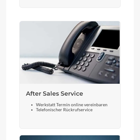
After Sales Service
Werkstatt Termin online vereinbaren
Telefonischer Rückrufservice