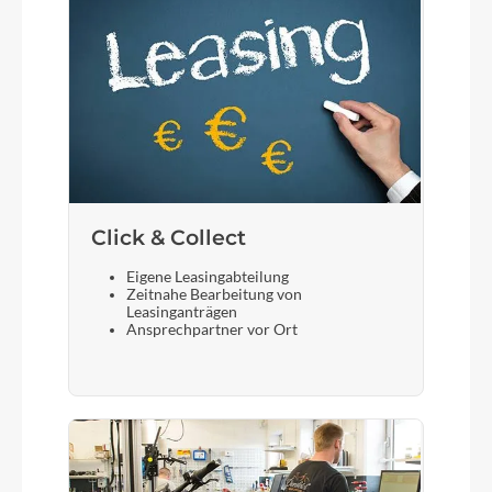
Click & Collect
Eigene Leasingabteilung
Zeitnahe Bearbeitung von
Leasinganträgen
Ansprechpartner vor Ort