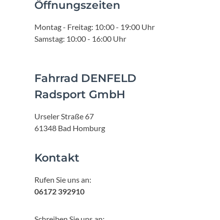
Öffnungszeiten
Montag - Freitag: 10:00 - 19:00 Uhr
Samstag: 10:00 - 16:00 Uhr
Fahrrad DENFELD
Radsport GmbH
Urseler Straße 67
61348 Bad Homburg
Kontakt
Rufen Sie uns an:
06172 392910
Schreiben Sie uns an: