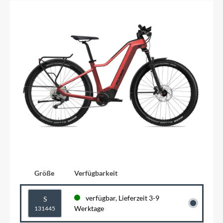
Größe
Verfügbarkeit
verfügbar, Lieferzeit 3-9
S
Werktage
131445