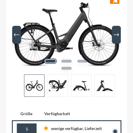
Größe
Verfügbarkeit
wenige verfügbar, Lieferzeit
S