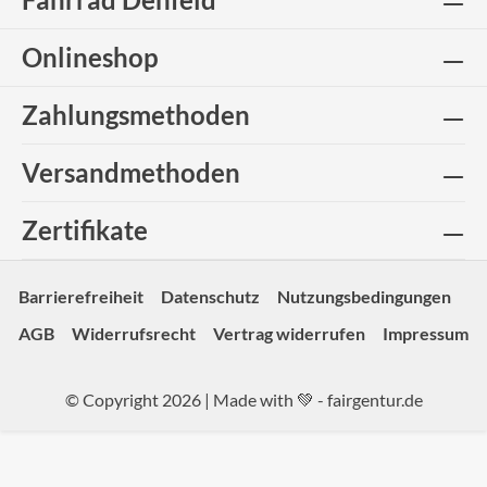
Onlineshop
Zahlungsmethoden
Versandmethoden
Zertifikate
Barrierefreiheit
Datenschutz
Nutzungsbedingungen
AGB
Widerrufsrecht
Vertrag widerrufen
Impressum
© Copyright 2026 | Made with 💚 -
fairgentur.de