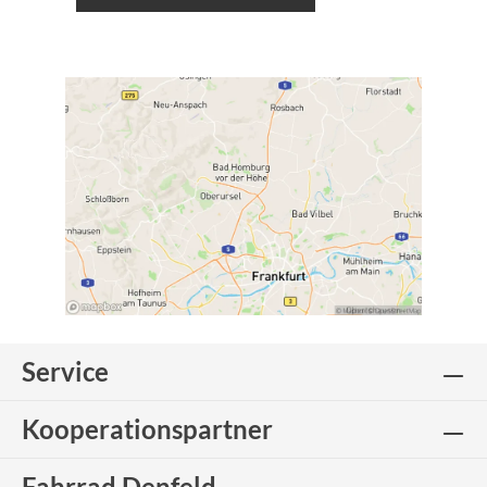
Service
Kooperationspartner
Fahrrad Denfeld