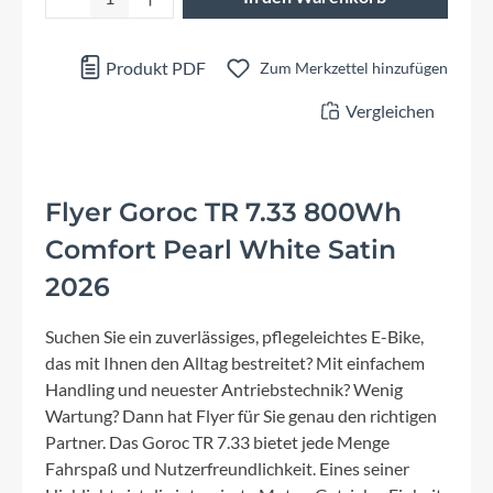
Produkt PDF
Zum Merkzettel hinzufügen
Vergleichen
Flyer Goroc TR 7.33 800Wh
Comfort Pearl White Satin
2026
Suchen Sie ein zuverlässiges, pflegeleichtes E-Bike,
das mit Ihnen den Alltag bestreitet? Mit einfachem
Handling und neuester Antriebstechnik? Wenig
Wartung? Dann hat Flyer für Sie genau den richtigen
Partner. Das Goroc TR 7.33 bietet jede Menge
Fahrspaß und Nutzerfreundlichkeit. Eines seiner