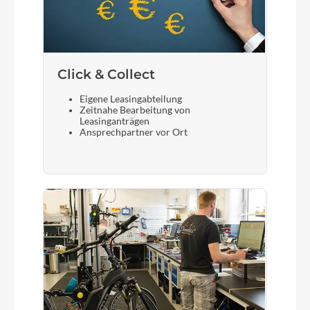
Click & Collect
Eigene Leasingabteilung
Zeitnahe Bearbeitung von
Leasinganträgen
Ansprechpartner vor Ort