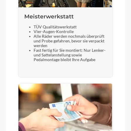
Meisterwerkstatt
TÜV Qualitätswerkstatt
Vier-Augen-Kontrolle
Alle Räder werden nochmals überprüft
und Probe gefahren, bevor sie verpackt
werden
Fast fertig für Sie montiert: Nur Lenker-
und Sattelanstellung sowie
Pedalmontage bleibt Ihre Aufgabe