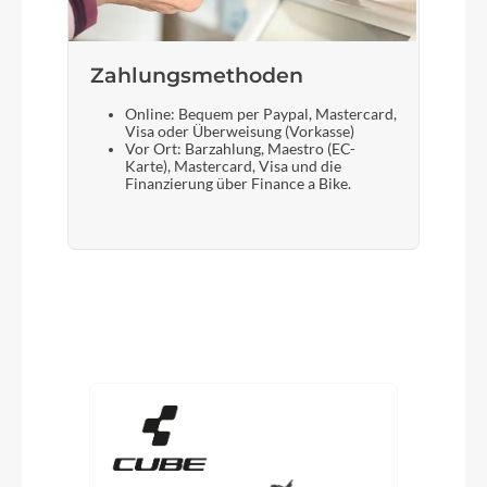
Zahlungsmethoden
Online: Bequem per Paypal, Mastercard,
Visa oder Überweisung (Vorkasse)
Vor Ort: Barzahlung, Maestro (EC-
Karte), Mastercard, Visa und die
Finanzierung über Finance a Bike.
Produktgalerie überspringen