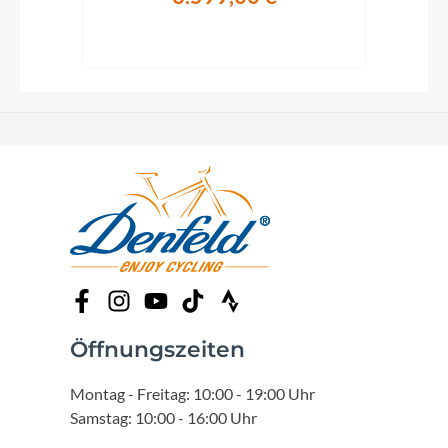
Öffnungszeiten
Montag - Freitag: 10:00 - 19:00 Uhr
Samstag: 10:00 - 16:00 Uhr