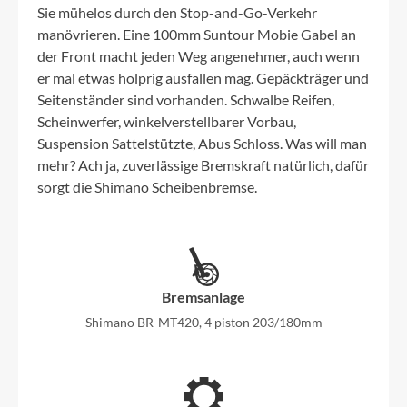
Sie mühelos durch den Stop-and-Go-Verkehr
manövrieren. Eine 100mm Suntour Mobie Gabel an
der Front macht jeden Weg angenehmer, auch wenn
er mal etwas holprig ausfallen mag. Gepäckträger und
Seitenständer sind vorhanden. Schwalbe Reifen,
Scheinwerfer, winkelverstellbarer Vorbau,
Suspension Sattelstützte, Abus Schloss. Was will man
mehr? Ach ja, zuverlässige Bremskraft natürlich, dafür
sorgt die Shimano Scheibenbremse.
Bremsanlage
Shimano BR-MT420, 4 piston 203/180mm