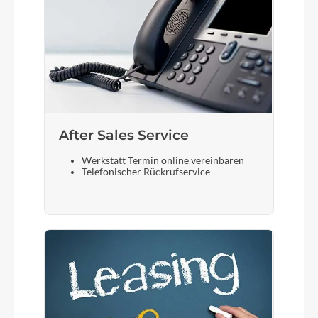
After Sales Service
Werkstatt Termin online vereinbaren
Telefonischer Rückrufservice