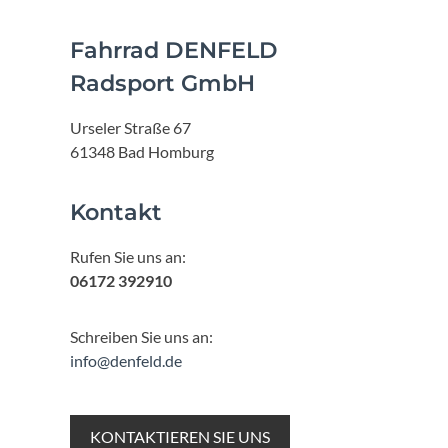
Fahrrad DENFELD
Radsport GmbH
Urseler Straße 67
61348 Bad Homburg
Kontakt
Rufen Sie uns an:
06172 392910
Schreiben Sie uns an:
info@denfeld.de
KONTAKTIEREN SIE UNS