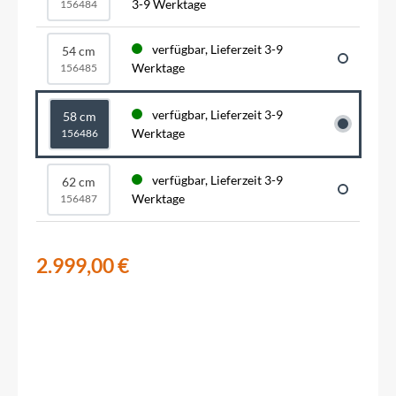
3-9 Werktage
156484
verfügbar, Lieferzeit 3-9
54 cm
Werktage
156485
verfügbar, Lieferzeit 3-9
58 cm
Werktage
156486
verfügbar, Lieferzeit 3-9
62 cm
Werktage
156487
2.999,00 €