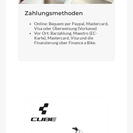
Zahlungsmethoden
Online: Bequem per Paypal, Mastercard,
Visa oder Überweisung (Vorkasse)
Vor Ort: Barzahlung, Maestro (EC-
Karte), Mastercard, Visa und die
Finanzierung über Finance a Bike.
Produktgalerie überspringen