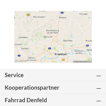
Service
Kooperationspartner
Fahrrad Denfeld