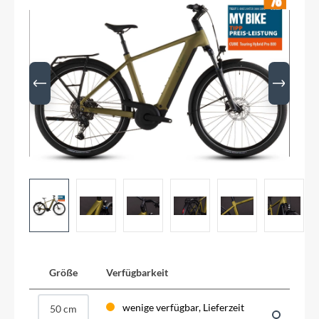
Größe
Verfügbarkeit
wenige verfügbar, Lieferzeit
50 cm