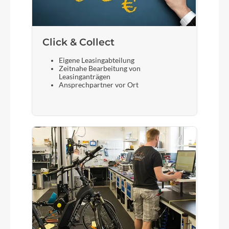
Click & Collect
Eigene Leasingabteilung
Zeitnahe Bearbeitung von
Leasinganträgen
Ansprechpartner vor Ort