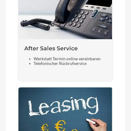
After Sales Service
Werkstatt Termin online vereinbaren
Telefonischer Rückrufservice