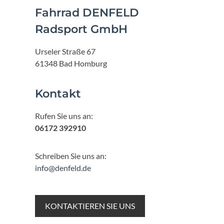
Fahrrad DENFELD
Radsport GmbH
Urseler Straße 67
61348 Bad Homburg
Kontakt
Rufen Sie uns an:
06172 392910
Schreiben Sie uns an:
info@denfeld.de
KONTAKTIEREN SIE UNS