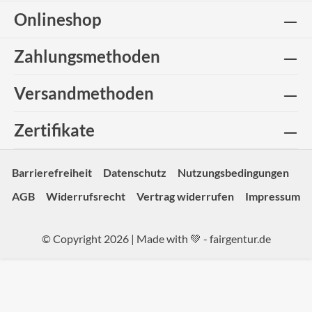
Onlineshop
Zahlungsmethoden
Versandmethoden
Zertifikate
Barrierefreiheit
Datenschutz
Nutzungsbedingungen
AGB
Widerrufsrecht
Vertrag widerrufen
Impressum
© Copyright 2026 | Made with 💚 -
fairgentur.de