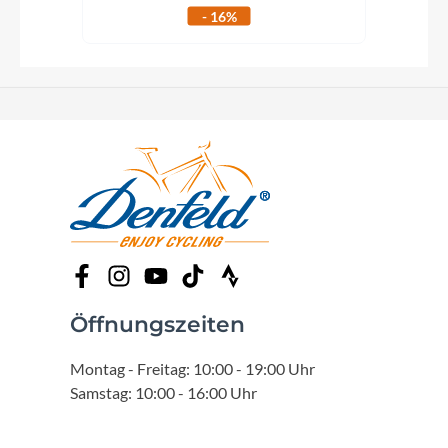
- 16%
Öffnungszeiten
Montag - Freitag: 10:00 - 19:00 Uhr
Samstag: 10:00 - 16:00 Uhr