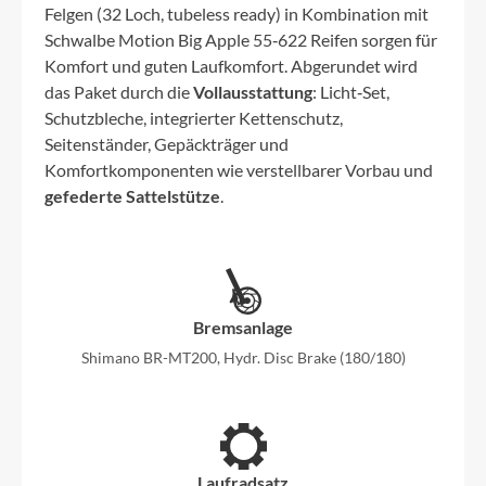
Felgen (32 Loch, tubeless ready) in Kombination mit
Schwalbe Motion Big Apple 55‑622 Reifen sorgen für
Komfort und guten Laufkomfort. Abgerundet wird
das Paket durch die
Vollausstattung
: Licht‑Set,
Schutzbleche, integrierter Kettenschutz,
Seitenständer, Gepäckträger und
Komfortkomponenten wie verstellbarer Vorbau und
gefederte Sattelstütze
.
Bremsanlage
Shimano BR-MT200, Hydr. Disc Brake (180/180)
Laufradsatz