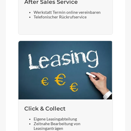
After Sales Service
Werkstatt Termin online vereinbaren
Telefonischer Rückrufservice
Click & Collect
Eigene Leasingabteilung
Zeitnahe Bearbeitung von
Leasinganträgen