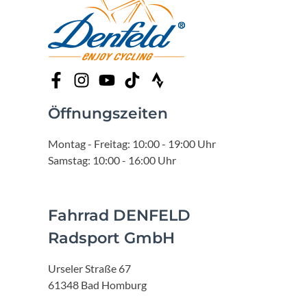
Öffnungszeiten
Montag - Freitag: 10:00 - 19:00 Uhr
Samstag: 10:00 - 16:00 Uhr
Fahrrad DENFELD
Radsport GmbH
Urseler Straße 67
61348 Bad Homburg