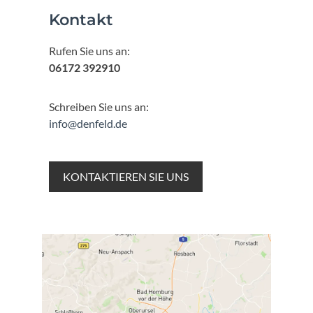
Kontakt
Rufen Sie uns an:
06172 392910
Schreiben Sie uns an:
info@denfeld.de
KONTAKTIEREN SIE UNS