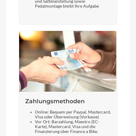
und Sattelanstellung sowie
Pedalmontage bleibt Ihre Aufgabe
Zahlungsmethoden
Online: Bequem per Paypal, Mastercard,
Visa oder Überweisung (Vorkasse)
Vor Ort: Barzahlung, Maestro (EC-
Karte), Mastercard, Visa und die
Finanzierung über Finance a Bike.