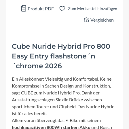
Produkt PDF
Zum Merkzettel hinzufügen
Vergleichen
Cube Nuride Hybrid Pro 800
Easy Entry flashstone´n
´chrome 2026
Ein Alleskönner: Vielseitig und Komfortabel. Keine
Kompromisse in Sachen Design und Konstruktion,
sagt CUBE zum Nuride Hybrid Pro. Dank der
Ausstattung schlagen Sie die Brücke zwischen
sportlichem Tourer und Cityheld. Das Nuride Hybrid
ist für alles bereit.
Allem voran überzeugt das E-Bike mit seinem
hochkapazitiven 800Wh starken Akku
und Bosch