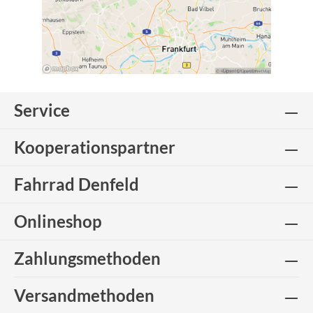
Service
Kooperationspartner
Fahrrad Denfeld
Onlineshop
Zahlungsmethoden
Versandmethoden