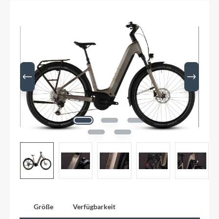
Größe
Verfügbarkeit