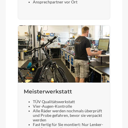
Ansprechpartner vor Ort
Meisterwerkstatt
TÜV Qualitätswerkstatt
Vier-Augen-Kontrolle
Alle Räder werden nochmals überprüft
und Probe gefahren, bevor sie verpackt
werden
Fast fertig für Sie montiert: Nur Lenker-