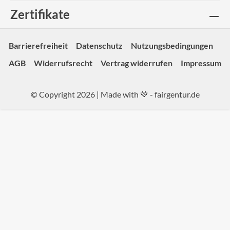
Zertifikate
Barrierefreiheit
Datenschutz
Nutzungsbedingungen
AGB
Widerrufsrecht
Vertrag widerrufen
Impressum
© Copyright 2026 | Made with 💚 -
fairgentur.de