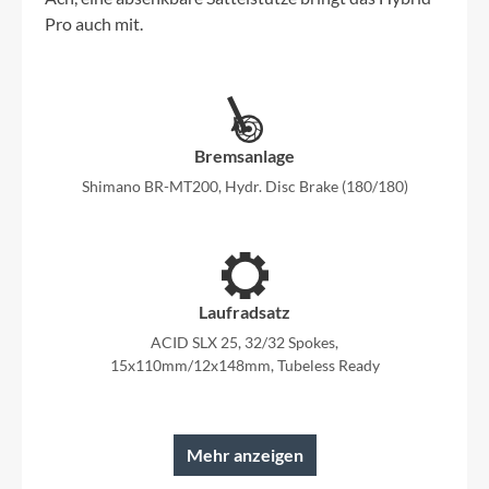
Pro auch mit.
Bremsanlage
Shimano BR-MT200, Hydr. Disc Brake (180/180)
Laufradsatz
ACID SLX 25, 32/32 Spokes,
15x110mm/12x148mm, Tubeless Ready
Mehr anzeigen