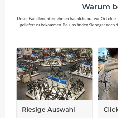
Warum be
Unser Familienunternehmen hat nicht nur vor Ort eine r
geliefert zu bekommen. Bei uns finden Sie sogar noch
Riesige Auswahl
Clic