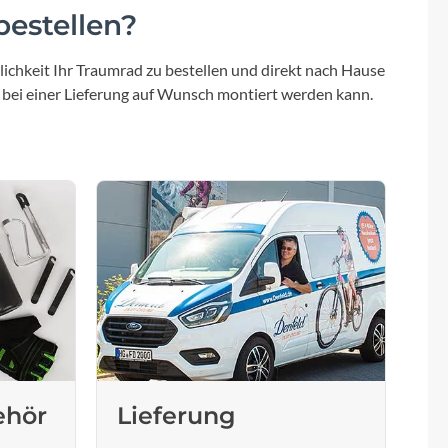
estellen?
ichkeit Ihr Traumrad zu bestellen und direkt nach Hause
 bei einer Lieferung auf Wunsch montiert werden kann.
ehör
Lieferung