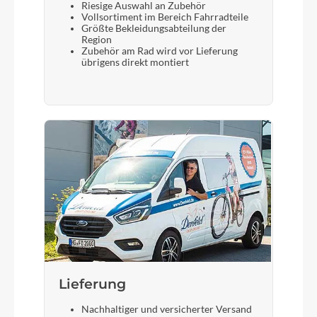
Riesige Auswahl an Zubehör
Vollsortiment im Bereich Fahrradteile
Größte Bekleidungsabteilung der
Region
Zubehör am Rad wird vor Lieferung
übrigens direkt montiert
Lieferung
Nachhaltiger und versicherter Versand