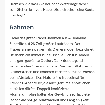
Bremsen, die das Bike bei jeder Wetterlage sicher
zum Stehen bringen. Haben Sie sich schon eine Route
überlegt?
Rahmen
Clean designter Trapez-Rahmen aus Aluminium
Superlite auf 28 Zoll großen Laufrädern. Der
Trapezrahmen wir gern als Damenmodell bezeichnet,
ist aber nicht immer nur ausschließlich für Damen
eine gern gewählte Option. Dank des diagonal
verlaufenden Oberrohrs haben Sie mehr Platz beim
Drüberstehen und kommen leichter aufs Rad, ebenso
beim Absteigen. Das Nature Pro ist optimal für
Trekking-Abenteuer, die auch gern mal sportlicher
ausfallen dürfen. Doppelt konifizierte
Aluminiumrohre halten das Gewicht niedrig, bieten
jedoch die nötige Belastbarkeit und Langlebigkeit.