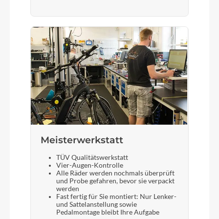
Meisterwerkstatt
TÜV Qualitätswerkstatt
Vier-Augen-Kontrolle
Alle Räder werden nochmals überprüft
und Probe gefahren, bevor sie verpackt
werden
Fast fertig für Sie montiert: Nur Lenker-
und Sattelanstellung sowie
Pedalmontage bleibt Ihre Aufgabe