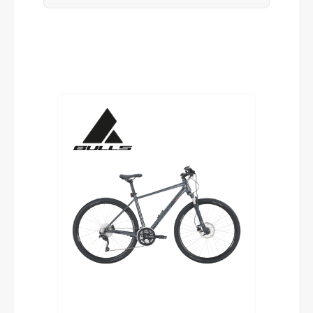
Produktgalerie überspringen