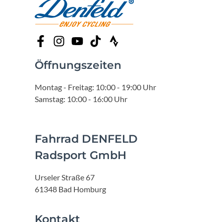
Öffnungszeiten
Montag - Freitag: 10:00 - 19:00 Uhr
Samstag: 10:00 - 16:00 Uhr
Fahrrad DENFELD
Radsport GmbH
Urseler Straße 67
61348 Bad Homburg
Kontakt