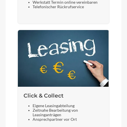
Werkstatt Termin online vereinbaren
Telefonischer Rückrufservice
Click & Collect
Eigene Leasingabteilung
Zeitnahe Bearbeitung von
Leasinganträgen
Ansprechpartner vor Ort