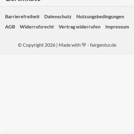
Barrierefreiheit
Datenschutz
Nutzungsbedingungen
AGB
Widerrufsrecht
Vertrag widerrufen
Impressum
© Copyright 2026 | Made with 💚 -
fairgentur.de