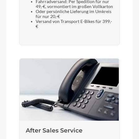
Fahrradversand: Per Spedition für nur
49,-€, vormontiert im großen Vollkarton
Oder persönliche Lieferung im Umkreis
für nur 20,-€
Versand von Transport E-Bikes für 399,-
€
After Sales Service