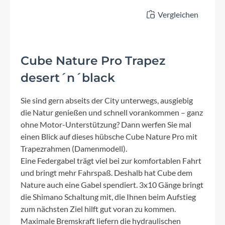
Vergleichen
Cube Nature Pro Trapez
desert´n´black
Sie sind gern abseits der City unterwegs, ausgiebig
die Natur genießen und schnell vorankommen – ganz
ohne Motor-Unterstützung? Dann werfen Sie mal
einen Blick auf dieses hübsche Cube Nature Pro mit
Trapezrahmen (Damenmodell).
Eine Federgabel trägt viel bei zur komfortablen Fahrt
und bringt mehr Fahrspaß. Deshalb hat Cube dem
Nature auch eine Gabel spendiert. 3x10 Gänge bringt
die Shimano Schaltung mit, die Ihnen beim Aufstieg
zum nächsten Ziel hilft gut voran zu kommen.
Maximale Bremskraft liefern die hydraulischen