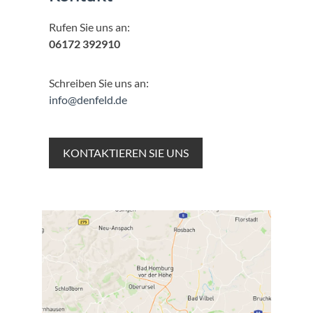
Rufen Sie uns an:
06172 392910
Schreiben Sie uns an:
info@denfeld.de
KONTAKTIEREN SIE UNS