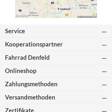
Service
Kooperationspartner
Fahrrad Denfeld
Onlineshop
Zahlungsmethoden
Versandmethoden
Zertifikate