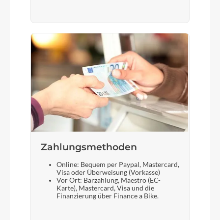
Zahlungsmethoden
Online: Bequem per Paypal, Mastercard,
Visa oder Überweisung (Vorkasse)
Vor Ort: Barzahlung, Maestro (EC-
Karte), Mastercard, Visa und die
Finanzierung über Finance a Bike.