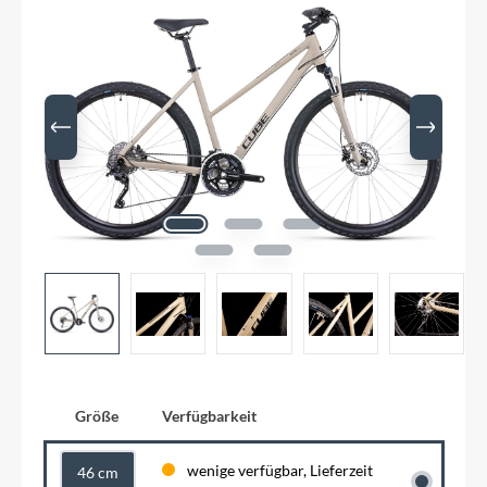
Größe
Verfügbarkeit
wenige verfügbar, Lieferzeit
46 cm