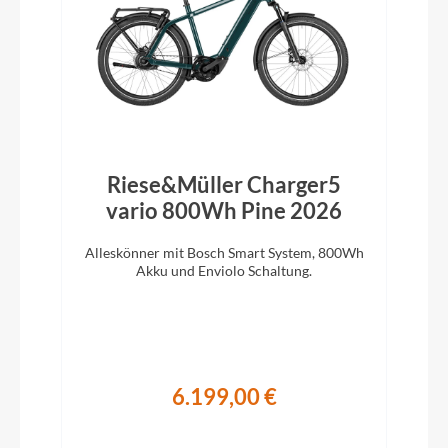
Riese&Müller Charger5
vario 800Wh Pine 2026
Alleskönner mit Bosch Smart System, 800Wh
Akku und Enviolo Schaltung.
6.199,00 €