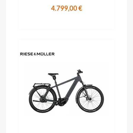
4.799,00 €