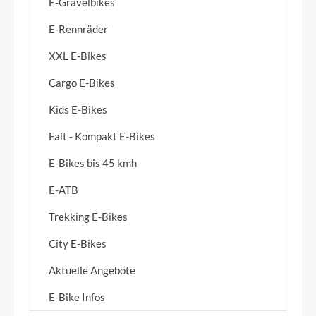
E-Gravelbikes
E-Rennräder
XXL E-Bikes
Cargo E-Bikes
Kids E-Bikes
Falt - Kompakt E-Bikes
E-Bikes bis 45 kmh
E-ATB
Trekking E-Bikes
City E-Bikes
Aktuelle Angebote
E-Bike Infos