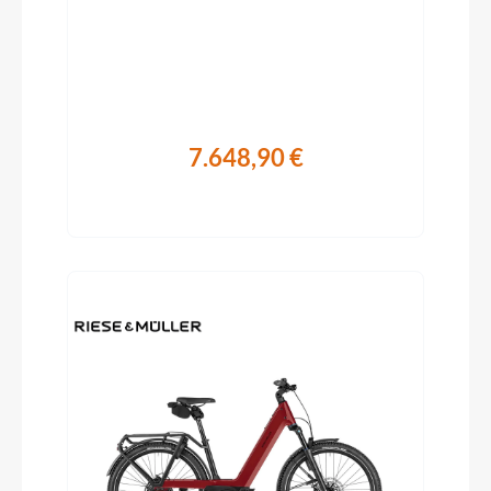
7.648,90 €