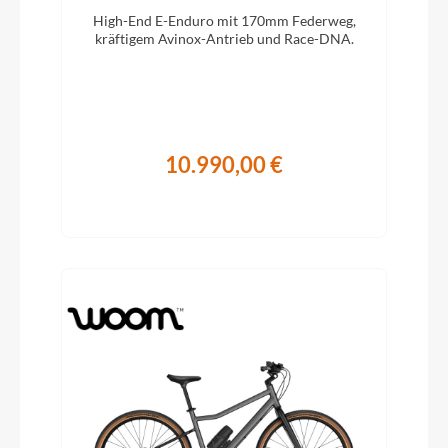
High-End E-Enduro mit 170mm Federweg,
kräftigem Avinox-Antrieb und Race-DNA.
10.990,00 €