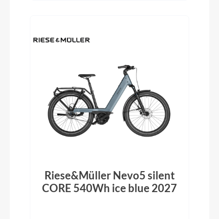
Riese&Müller Nevo5 silent
CORE 540Wh ice blue 2027