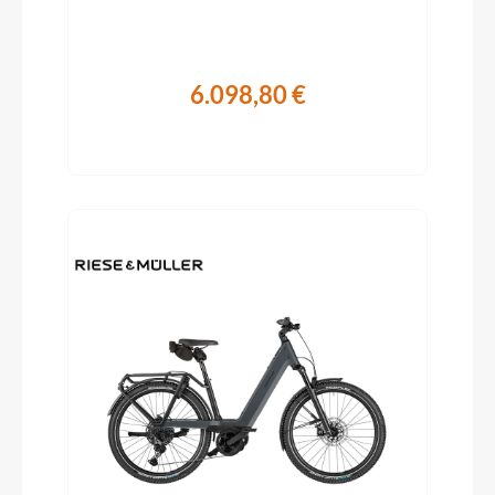
6.098,80 €