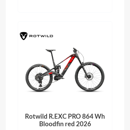
Rotwild R.EXC PRO 864 Wh
Bloodfin red 2026