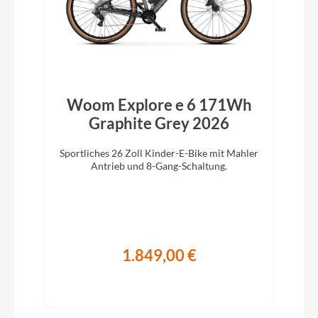
Woom Explore e 6 171Wh
Graphite Grey 2026
Sportliches 26 Zoll Kinder-E-Bike mit Mahler
Antrieb und 8-Gang-Schaltung.
1.849,00 €