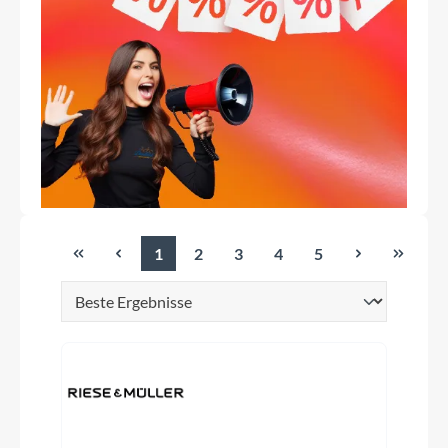
1
2
3
4
5
Seite
Seite
Seite
Seite
Seite