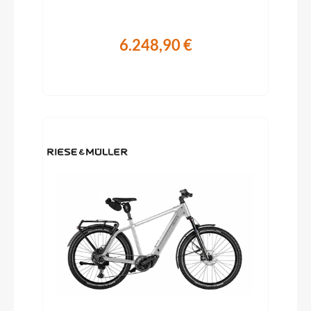
6.248,90 €