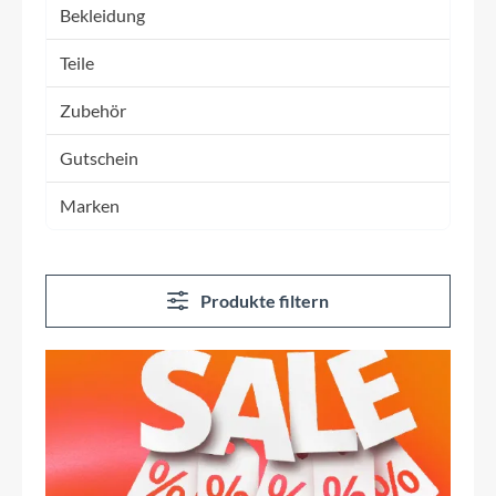
Bekleidung
Teile
Zubehör
Gutschein
Marken
Produkte filtern