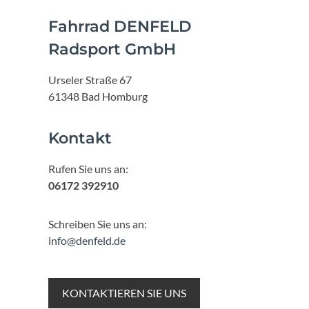
Fahrrad DENFELD
Radsport GmbH
Urseler Straße 67
61348 Bad Homburg
Kontakt
Rufen Sie uns an:
06172 392910
Schreiben Sie uns an:
info@denfeld.de
KONTAKTIEREN SIE UNS