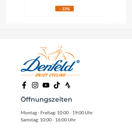
- 33%
Öffnungszeiten
Montag - Freitag: 10:00 - 19:00 Uhr
Samstag: 10:00 - 16:00 Uhr