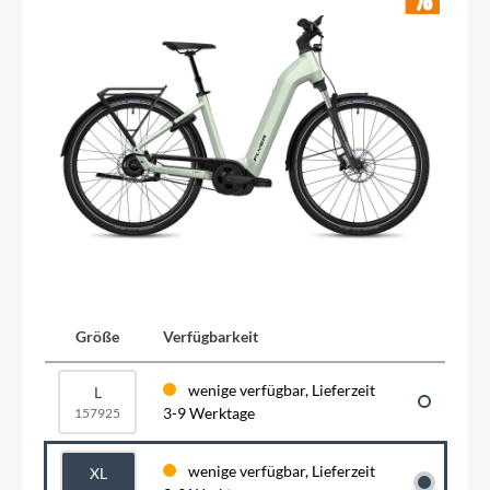
Größe
Verfügbarkeit
wenige verfügbar, Lieferzeit
L
3-9 Werktage
157925
wenige verfügbar, Lieferzeit
XL