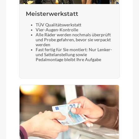
Meisterwerkstatt
TÜV Qualitätswerkstatt
Vier-Augen-Kontrolle
Alle Räder werden nochmals überprüft
und Probe gefahren, bevor sie verpackt
werden
Fast fertig für Sie montiert: Nur Lenker-
und Sattelanstellung sowie
Pedalmontage bleibt Ihre Aufgabe