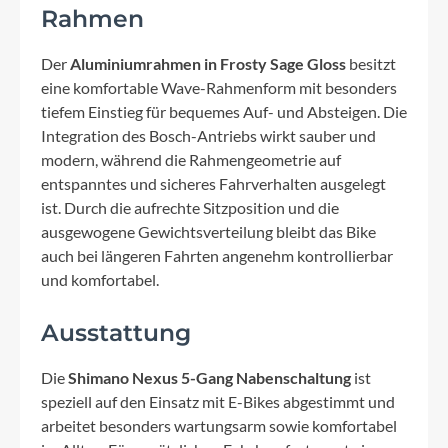
Rahmen
Der
Aluminiumrahmen in Frosty Sage Gloss
besitzt
eine komfortable Wave-Rahmenform mit besonders
tiefem Einstieg für bequemes Auf- und Absteigen. Die
Integration des Bosch-Antriebs wirkt sauber und
modern, während die Rahmengeometrie auf
entspanntes und sicheres Fahrverhalten ausgelegt
ist. Durch die aufrechte Sitzposition und die
ausgewogene Gewichtsverteilung bleibt das Bike
auch bei längeren Fahrten angenehm kontrollierbar
und komfortabel.
Ausstattung
Die
Shimano Nexus 5-Gang Nabenschaltung
ist
speziell auf den Einsatz mit E-Bikes abgestimmt und
arbeitet besonders wartungsarm sowie komfortabel