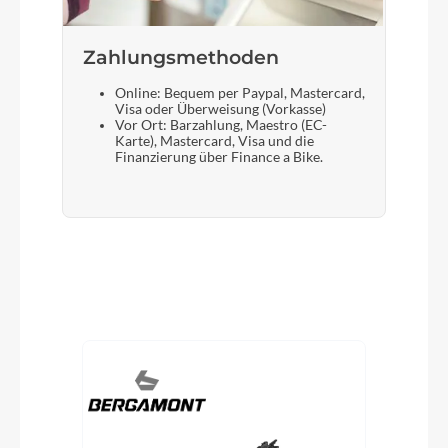
Zahlungsmethoden
Online: Bequem per Paypal, Mastercard,
Visa oder Überweisung (Vorkasse)
Vor Ort: Barzahlung, Maestro (EC-
Karte), Mastercard, Visa und die
Finanzierung über Finance a Bike.
Produktgalerie überspringen