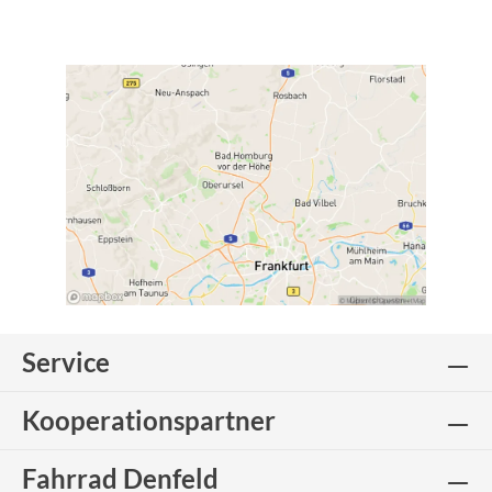
Service
Kooperationspartner
Fahrrad Denfeld