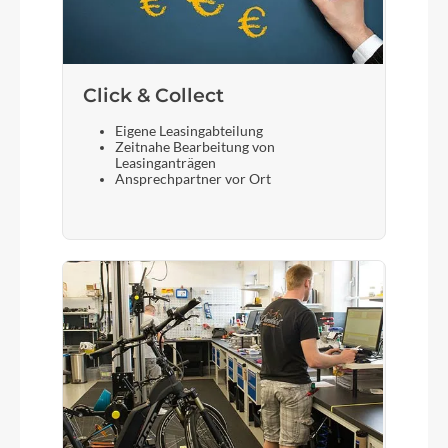
Click & Collect
Eigene Leasingabteilung
Zeitnahe Bearbeitung von
Leasinganträgen
Ansprechpartner vor Ort