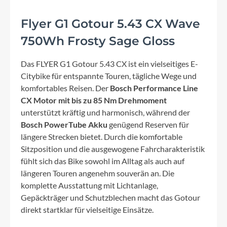
Flyer G1 Gotour 5.43 CX Wave
750Wh Frosty Sage Gloss
Das FLYER G1 Gotour 5.43 CX ist ein vielseitiges E-
Citybike für entspannte Touren, tägliche Wege und
komfortables Reisen. Der
Bosch Performance Line
CX Motor mit bis zu 85 Nm Drehmoment
unterstützt kräftig und harmonisch, während der
Bosch PowerTube Akku
genügend Reserven für
längere Strecken bietet. Durch die komfortable
Sitzposition und die ausgewogene Fahrcharakteristik
fühlt sich das Bike sowohl im Alltag als auch auf
längeren Touren angenehm souverän an. Die
komplette Ausstattung mit Lichtanlage,
Gepäckträger und Schutzblechen macht das Gotour
direkt startklar für vielseitige Einsätze.