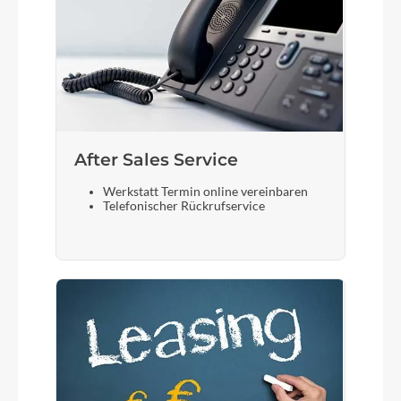
After Sales Service
Werkstatt Termin online vereinbaren
Telefonischer Rückrufservice