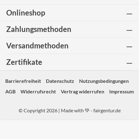
Onlineshop
Zahlungsmethoden
Versandmethoden
Zertifikate
Barrierefreiheit
Datenschutz
Nutzungsbedingungen
AGB
Widerrufsrecht
Vertrag widerrufen
Impressum
© Copyright 2026 | Made with 💚 -
fairgentur.de