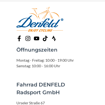
Öffnungszeiten
Montag - Freitag: 10:00 - 19:00 Uhr
Samstag: 10:00 - 16:00 Uhr
Fahrrad DENFELD
Radsport GmbH
Urseler Straße 67