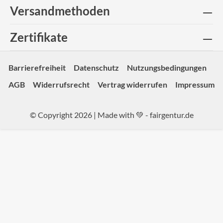
Versandmethoden
Zertifikate
Barrierefreiheit
Datenschutz
Nutzungsbedingungen
AGB
Widerrufsrecht
Vertrag widerrufen
Impressum
© Copyright 2026 | Made with 💚 -
fairgentur.de