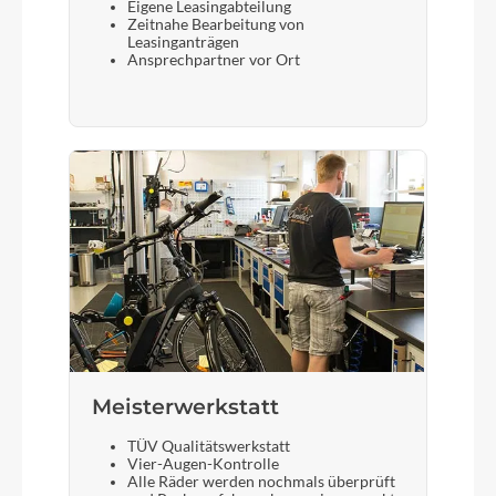
Eigene Leasingabteilung
Zeitnahe Bearbeitung von
Leasinganträgen
Ansprechpartner vor Ort
Meisterwerkstatt
TÜV Qualitätswerkstatt
Vier-Augen-Kontrolle
Alle Räder werden nochmals überprüft