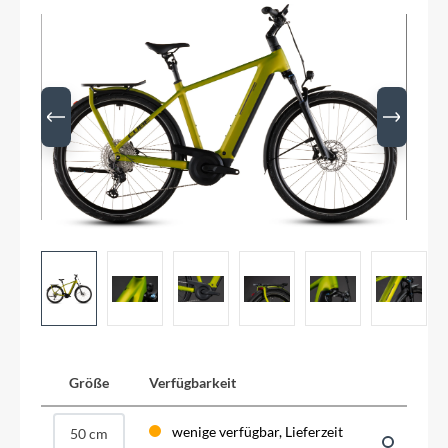
Größe
Verfügbarkeit
wenige verfügbar, Lieferzeit
50 cm