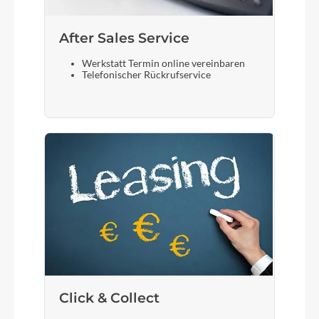
After Sales Service
Werkstatt Termin online vereinbaren
Telefonischer Rückrufservice
Click & Collect