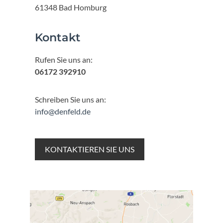
61348 Bad Homburg
Kontakt
Rufen Sie uns an:
06172 392910
Schreiben Sie uns an:
info@denfeld.de
KONTAKTIEREN SIE UNS