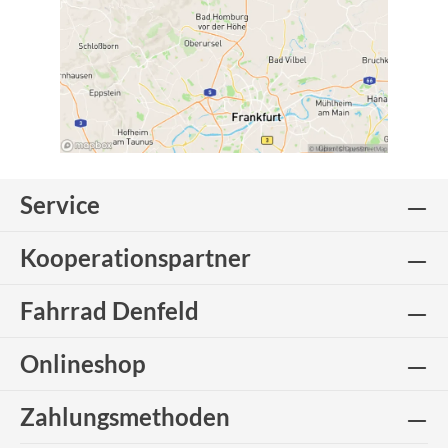
Service
Kooperationspartner
Fahrrad Denfeld
Onlineshop
Zahlungsmethoden