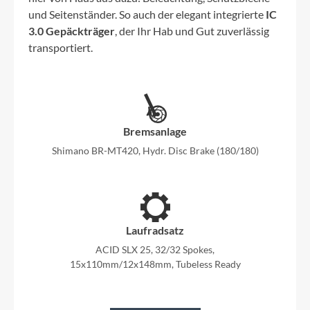
und Seitenständer. So auch der elegant integrierte
IC
3.0 Gepäckträger
, der Ihr Hab und Gut zuverlässig
transportiert.
Bremsanlage
Shimano BR-MT420, Hydr. Disc Brake (180/180)
Laufradsatz
ACID SLX 25, 32/32 Spokes,
15x110mm/12x148mm, Tubeless Ready