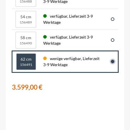
3-9 Werktage
156488
verfügbar, Lieferzeit 3-9
54 cm
Werktage
156489
verfügbar, Lieferzeit 3-9
58 cm
Werktage
156490
wenige verfügbar, Lieferzeit
62 cm
3-9 Werktage
156491
3.599,00 €