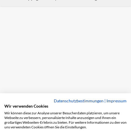
Datenschutzbestimmungen
|
Impressum
Wir verwenden Cookies
Wir können diese zur Analyse unserer Besucherdaten platzieren, um unsere
Webseite zu verbessern, personalisierte Inhalte anzuzeigen und Ihnen ein
großartiges Webseiten-Erlebnis zu bieten. Für weitere Informationen zu den von
uns verwendeten Cookies öffnen Sie die Einstellungen.