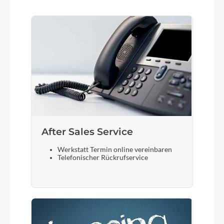
After Sales Service
Werkstatt Termin online vereinbaren
Telefonischer Rückrufservice