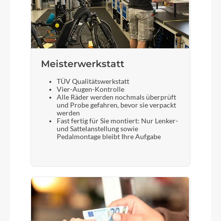
Meisterwerkstatt
TÜV Qualitätswerkstatt
Vier-Augen-Kontrolle
Alle Räder werden nochmals überprüft
und Probe gefahren, bevor sie verpackt
werden
Fast fertig für Sie montiert: Nur Lenker-
und Sattelanstellung sowie
Pedalmontage bleibt Ihre Aufgabe