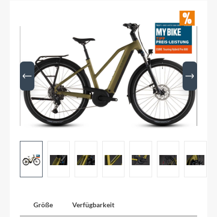
Größe
Verfügbarkeit