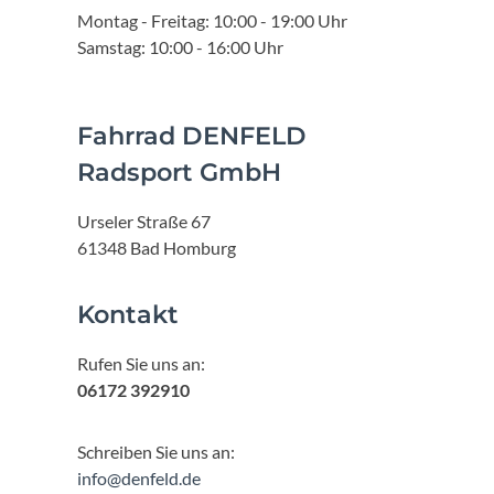
Montag - Freitag: 10:00 - 19:00 Uhr
Samstag: 10:00 - 16:00 Uhr
Fahrrad DENFELD
Radsport GmbH
Urseler Straße 67
61348 Bad Homburg
Kontakt
Rufen Sie uns an:
06172 392910
Schreiben Sie uns an:
info@denfeld.de