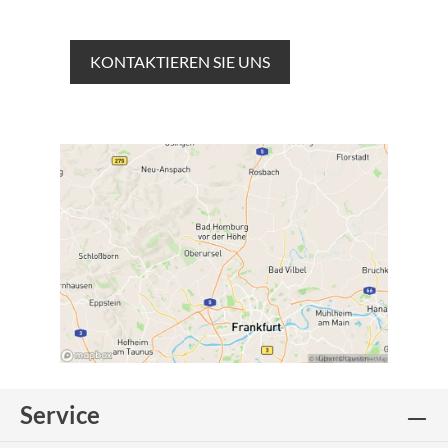
KONTAKTIEREN SIE UNS
Service