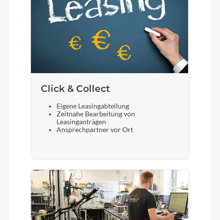
Click & Collect
Eigene Leasingabteilung
Zeitnahe Bearbeitung von
Leasinganträgen
Ansprechpartner vor Ort