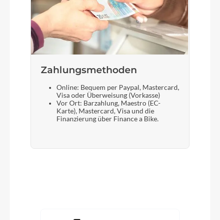
Zahlungsmethoden
Online: Bequem per Paypal, Mastercard,
Visa oder Überweisung (Vorkasse)
Vor Ort: Barzahlung, Maestro (EC-
Karte), Mastercard, Visa und die
Finanzierung über Finance a Bike.
Produktgalerie überspringen