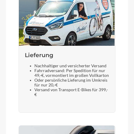
Lieferung
Nachhaltiger und versicherter Versand
Fahrradversand: Per Spedition für nur
49,-€, vormontiert im großen Vollkarton
Oder persönliche Lieferung im Umkreis
für nur 20,-€
Versand von Transport E-Bikes für 399,-
€