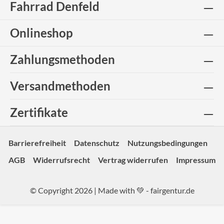
Fahrrad Denfeld
Onlineshop
Zahlungsmethoden
Versandmethoden
Zertifikate
Barrierefreiheit
Datenschutz
Nutzungsbedingungen
AGB
Widerrufsrecht
Vertrag widerrufen
Impressum
© Copyright 2026 | Made with 💚 -
fairgentur.de