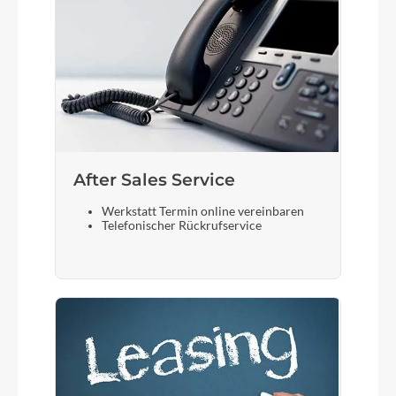
After Sales Service
Werkstatt Termin online vereinbaren
Telefonischer Rückrufservice