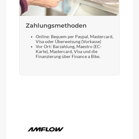
Zahlungsmethoden
Online: Bequem per Paypal, Mastercard,
Visa oder Überweisung (Vorkasse)
Vor Ort: Barzahlung, Maestro (EC-
Karte), Mastercard, Visa und die
Finanzierung über Finance a Bike.
Produktgalerie überspringen