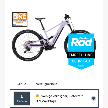
Größe
Verfügbarkeit
wenige verfügbar, Lieferzeit
L
3-9 Werktage
157266