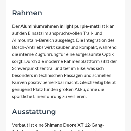
Rahmen
Der
Aluminiumrahmen in light purple-matt
ist klar
auf den Einsatz im anspruchsvollen Trail- und
Allmountain-Bereich ausgelegt. Die Integration des
Bosch-Antriebs wirkt sauber und kompakt, während
die interne Zugführung für eine aufgeräumte Optik
sorgt. Durch die moderne Rahmenplattform sitzt der
Schwerpunkt zentral und tief im Bike, was sich
besonders in technischen Passagen und schnellen
Kurven positiv bemerkbar macht. Gleichzeitig bleibt
genügend Platz für den großen Akku, ohne die
sportliche Linienführung zu verlieren.
Ausstattung
Verbaut ist eine
Shimano Deore XT 12-Gang-