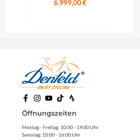
6.999,00 €
€
Öffnungszeiten
Montag - Freitag: 10:00 - 19:00 Uhr
Samstag: 10:00 - 16:00 Uhr