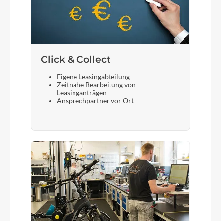
Click & Collect
Eigene Leasingabteilung
Zeitnahe Bearbeitung von
Leasinganträgen
Ansprechpartner vor Ort