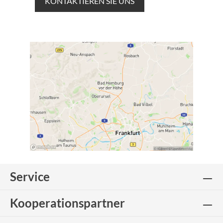
KONTAKTIEREN SIE UNS
Service
Kooperationspartner