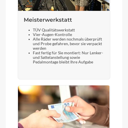
Meisterwerkstatt
TÜV Qualitätswerkstatt
Vier-Augen-Kontrolle
Alle Räder werden nochmals überprüft
und Probe gefahren, bevor sie verpackt
werden
Fast fertig für Sie montiert: Nur Lenker-
und Sattelanstellung sowie
Pedalmontage bleibt Ihre Aufgabe