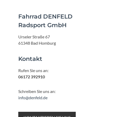
Fahrrad DENFELD
Radsport GmbH
Urseler Straße 67
61348 Bad Homburg
Kontakt
Rufen Sie uns an:
06172 392910
Schreiben Sie uns an:
info@denfeld.de