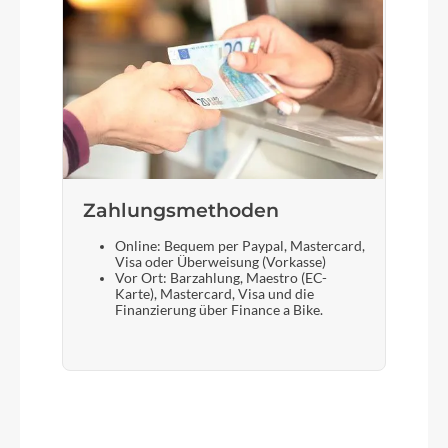
Zahlungsmethoden
Online: Bequem per Paypal, Mastercard,
Visa oder Überweisung (Vorkasse)
Vor Ort: Barzahlung, Maestro (EC-
Karte), Mastercard, Visa und die
Finanzierung über Finance a Bike.