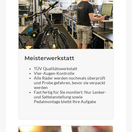
Meisterwerkstatt
TÜV Qualitätswerkstatt
Vier-Augen-Kontrolle
Alle Räder werden nochmals überprüft
und Probe gefahren, bevor sie verpackt
werden
Fast fertig für Sie montiert: Nur Lenker-
und Sattelanstellung sowie
Pedalmontage bleibt Ihre Aufgabe