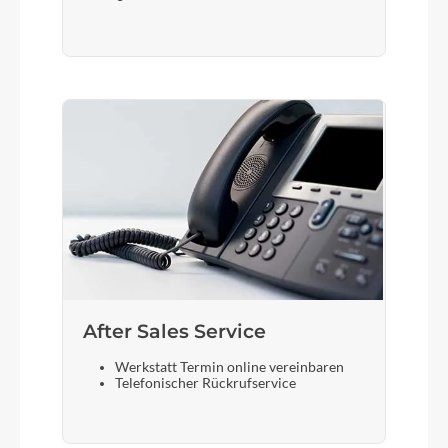
After Sales Service
Werkstatt Termin online vereinbaren
Telefonischer Rückrufservice