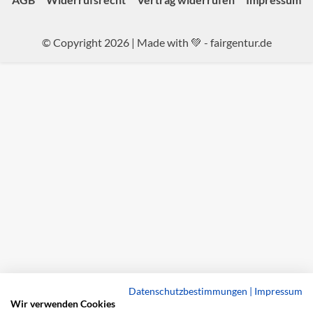
© Copyright 2026 | Made with 💚 -
fairgentur.de
Datenschutzbestimmungen
|
Impressum
Wir verwenden Cookies