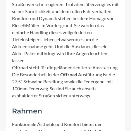
Straßenverkehr reagieren. Trotzdem überzeugt es mit
seiner Sportlichkeit und dem tollen Fahrverhalten.
Komfort und Dynamik stehen bei dem Homage von
Riese&Müller im Vordergrund. Sie werden das
einfache Handling dieses vollgefederten
Tiefeinsteigers lieben, etwa wenn es um die
Akkuentnahme geht. Und die Ausdauer, die sein
Akku-Paket mitbringt wird Ihre Augen leuchten
lassen.
Offroad steht für die geländeorientierte Ausstattung.
Die Besonderheit in der
Offroad
Ausführung ist die
27,5" Schwalbe Bereifung sowie die Federgabel mit
100mm Federweg. So sind Sie auch abseits
asphaltierter Straßen sicher unterwegs.
Rahmen
Funktionale Ästhetik und Komfort bietet der