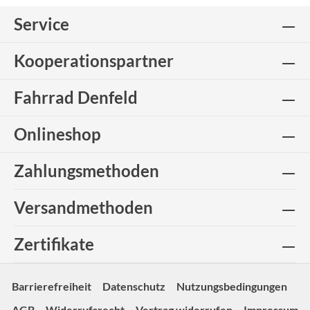
Service
Kooperationspartner
Fahrrad Denfeld
Onlineshop
Zahlungsmethoden
Versandmethoden
Zertifikate
Barrierefreiheit
Datenschutz
Nutzungsbedingungen
AGB
Widerrufsrecht
Vertrag widerrufen
Impressum