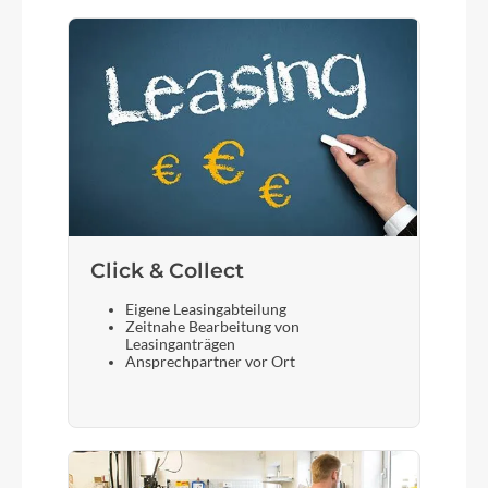
Click & Collect
Eigene Leasingabteilung
Zeitnahe Bearbeitung von
Leasinganträgen
Ansprechpartner vor Ort