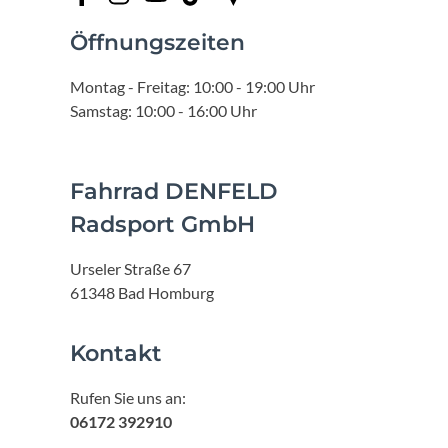
Öffnungszeiten
Montag - Freitag: 10:00 - 19:00 Uhr
Samstag: 10:00 - 16:00 Uhr
Fahrrad DENFELD
Radsport GmbH
Urseler Straße 67
61348 Bad Homburg
Kontakt
Rufen Sie uns an:
06172 392910