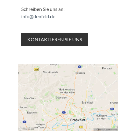
Schreiben Sie uns an:
info@denfeld.de
KONTAKTIEREN SIE UNS