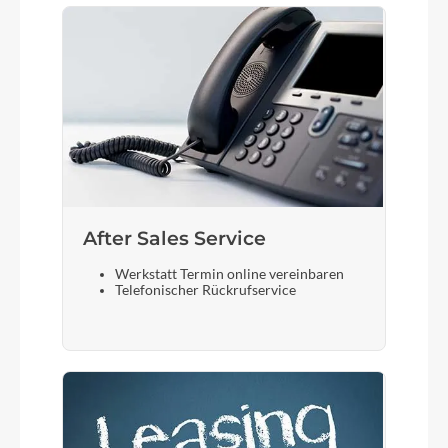
After Sales Service
Werkstatt Termin online vereinbaren
Telefonischer Rückrufservice