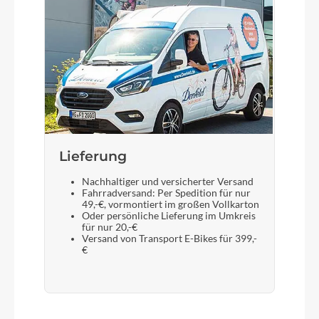
DDK 226V
Lieferung
Nachhaltiger und versicherter Versand
Fahrradversand: Per Spedition für nur
49,-€, vormontiert im großen Vollkarton
Oder persönliche Lieferung im Umkreis
für nur 20,-€
Versand von Transport E-Bikes für 399,-
€