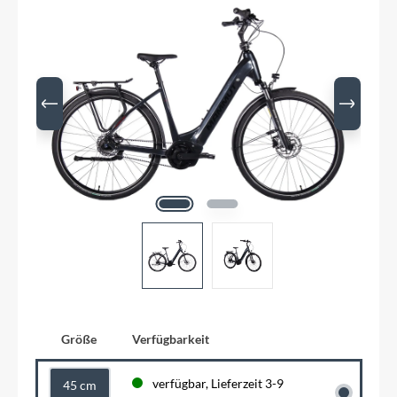
Größe
Verfügbarkeit
verfügbar, Lieferzeit 3-9
45 cm