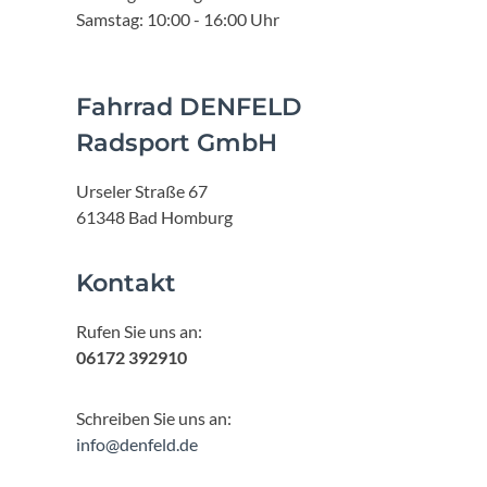
Samstag: 10:00 - 16:00 Uhr
Fahrrad DENFELD
Radsport GmbH
Urseler Straße 67
61348 Bad Homburg
Kontakt
Rufen Sie uns an:
06172 392910
Schreiben Sie uns an:
info@denfeld.de