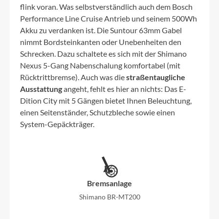
flink voran. Was selbstverständlich auch dem Bosch
Performance Line Cruise Antrieb und seinem 500Wh
Akku zu verdanken ist. Die Suntour 63mm Gabel
nimmt Bordsteinkanten oder Unebenheiten den
Schrecken. Dazu schaltete es sich mit der Shimano
Nexus 5-Gang Nabenschalung komfortabel (mit
Rücktrittbremse). Auch was die
straßentaugliche
Ausstattung
angeht, fehlt es hier an nichts: Das E-
Dition City mit 5 Gängen bietet Ihnen Beleuchtung,
einen Seitenständer, Schutzbleche sowie einen
System-Gepäckträger.
Bremsanlage
Shimano BR-MT200