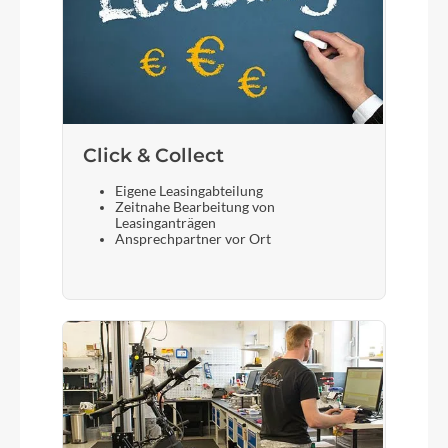
Click & Collect
Eigene Leasingabteilung
Zeitnahe Bearbeitung von
Leasinganträgen
Ansprechpartner vor Ort