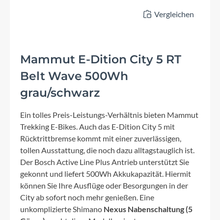
Vergleichen
Mammut E-Dition City 5 RT
Belt Wave 500Wh
grau/schwarz
Ein tolles Preis-Leistungs-Verhältnis bieten Mammut
Trekking E-Bikes. Auch das E-Dition City 5 mit
Rücktrittbremse kommt mit einer zuverlässigen,
tollen Ausstattung, die noch dazu alltagstauglich ist.
Der Bosch Active Line Plus Antrieb unterstützt Sie
gekonnt und liefert 500Wh Akkukapazität. Hiermit
können Sie Ihre Ausflüge oder Besorgungen in der
City ab sofort noch mehr genießen. Eine
unkomplizierte Shimano
Nexus Nabenschaltung (5