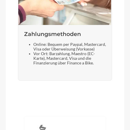
Zahlungsmethoden
Online: Bequem per Paypal, Mastercard,
Visa oder Überweisung (Vorkasse)
Vor Ort: Barzahlung, Maestro (EC-
Karte), Mastercard, Visa und die
Finanzierung über Finance a Bike.
Produktgalerie überspringen