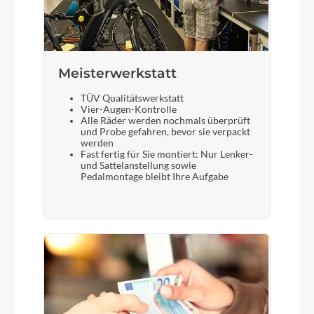
Meisterwerkstatt
TÜV Qualitätswerkstatt
Vier-Augen-Kontrolle
Alle Räder werden nochmals überprüft
und Probe gefahren, bevor sie verpackt
werden
Fast fertig für Sie montiert: Nur Lenker-
und Sattelanstellung sowie
Pedalmontage bleibt Ihre Aufgabe