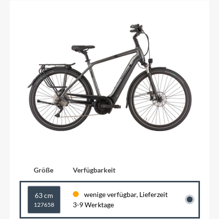
Größe
Verfügbarkeit
wenige verfügbar, Lieferzeit
63 cm
3-9 Werktage
127658