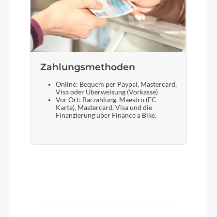
Zahlungsmethoden
Online: Bequem per Paypal, Mastercard,
Visa oder Überweisung (Vorkasse)
Vor Ort: Barzahlung, Maestro (EC-
Karte), Mastercard, Visa und die
Finanzierung über Finance a Bike.
Produktgalerie überspringen