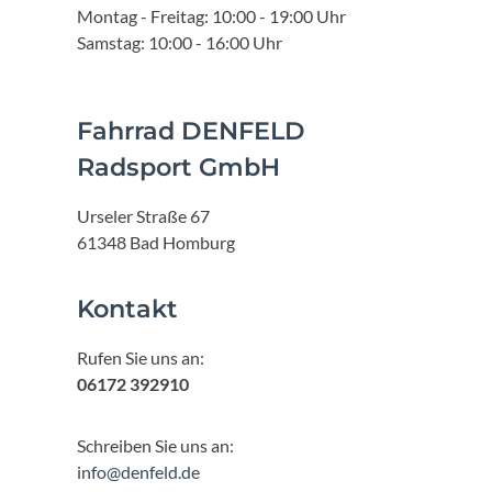
Montag - Freitag: 10:00 - 19:00 Uhr
Samstag: 10:00 - 16:00 Uhr
Fahrrad DENFELD
Radsport GmbH
Urseler Straße 67
61348 Bad Homburg
Kontakt
Rufen Sie uns an:
06172 392910
Schreiben Sie uns an:
info@denfeld.de