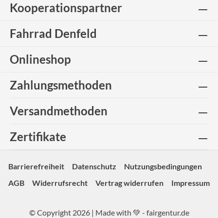
Kooperationspartner
Fahrrad Denfeld
Onlineshop
Zahlungsmethoden
Versandmethoden
Zertifikate
Barrierefreiheit
Datenschutz
Nutzungsbedingungen
AGB
Widerrufsrecht
Vertrag widerrufen
Impressum
© Copyright 2026 | Made with 💚 -
fairgentur.de