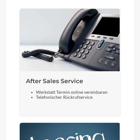
After Sales Service
Werkstatt Termin online vereinbaren
Telefonischer Rückrufservice