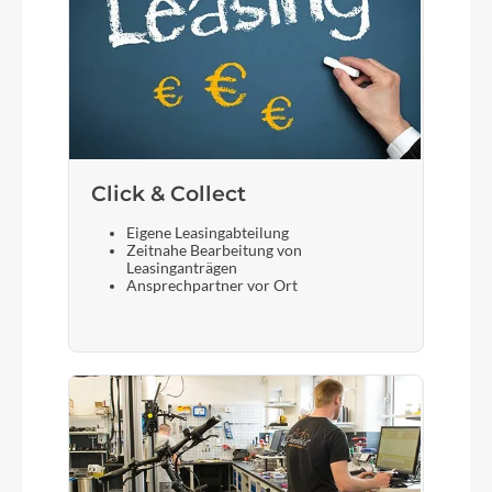
Click & Collect
Eigene Leasingabteilung
Zeitnahe Bearbeitung von
Leasinganträgen
Ansprechpartner vor Ort