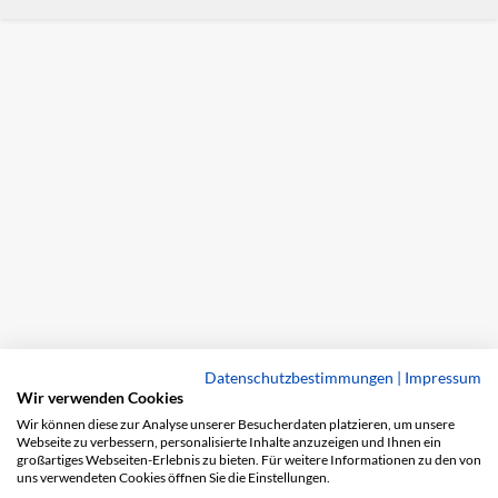
Datenschutzbestimmungen
|
Impressum
Wir verwenden Cookies
Wir können diese zur Analyse unserer Besucherdaten platzieren, um unsere
Webseite zu verbessern, personalisierte Inhalte anzuzeigen und Ihnen ein
großartiges Webseiten-Erlebnis zu bieten. Für weitere Informationen zu den von
uns verwendeten Cookies öffnen Sie die Einstellungen.