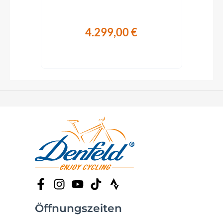
4.299,00 €
€
Öffnungszeiten