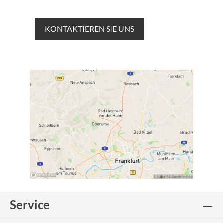
KONTAKTIEREN SIE UNS
Service