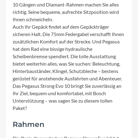
10 Gängen und Diamant-Rahmen machen Sie alles
richtig. Seine bequeme, aufrechte Sitzposition wird
Ihnen schmeicheln.
Auch Ihr Gepäck findet auf dem Gepäckträger
sicheren Halt. Die 75mm Federgabel verschafft Ihnen
zusätzlichen Komfort auf der Strecke. Und Pegasus
hat dem Rad eine bissige hydraulische
Scheibenbremse spendiert. Die tolle Ausstattung
bietet weiterhin alles, was Sie suchen: Beleuchtung,
Hinterbauständer, Klingel, Schutzbleche – bestens
gerüstet für anstehende Ausfahrten und Abenteuer.
Das Pegasus Strong Evo 10 bringt Sie zuverlässig an
Ihr Ziel, bequem und komfortabel, mit Bosch
Unterstützung – was sagen Sie zu diesem tollen
Paket?
Rahmen