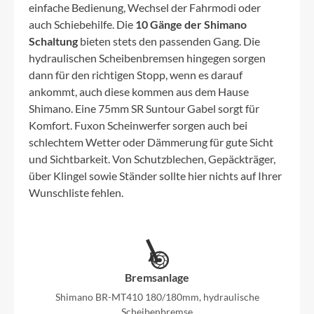
einfache Bedienung, Wechsel der Fahrmodi oder
auch Schiebehilfe. Die
10 Gänge der Shimano
Schaltung
bieten stets den passenden Gang. Die
hydraulischen Scheibenbremsen hingegen sorgen
dann für den richtigen Stopp, wenn es darauf
ankommt, auch diese kommen aus dem Hause
Shimano. Eine 75mm SR Suntour Gabel sorgt für
Komfort. Fuxon Scheinwerfer sorgen auch bei
schlechtem Wetter oder Dämmerung für gute Sicht
und Sichtbarkeit. Von Schutzblechen, Gepäckträger,
über Klingel sowie Ständer sollte hier nichts auf Ihrer
Wunschliste fehlen.
Bremsanlage
Shimano BR-MT410 180/180mm, hydraulische
Scheibenbremse