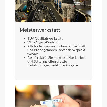
Meisterwerkstatt
TÜV Qualitätswerkstatt
Vier-Augen-Kontrolle
Alle Räder werden nochmals überprüft
und Probe gefahren, bevor sie verpackt
werden
Fast fertig für Sie montiert: Nur Lenker-
und Sattelanstellung sowie
Pedalmontage bleibt Ihre Aufgabe