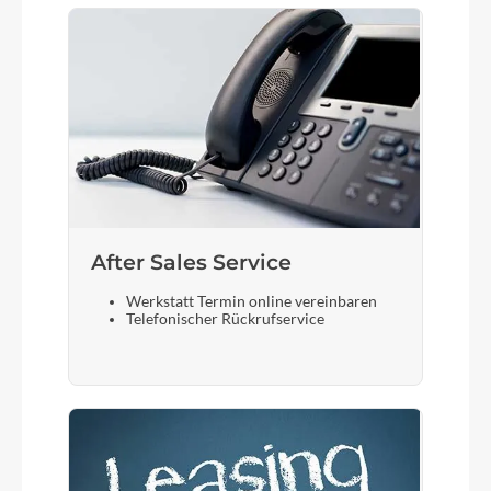
After Sales Service
Werkstatt Termin online vereinbaren
Telefonischer Rückrufservice