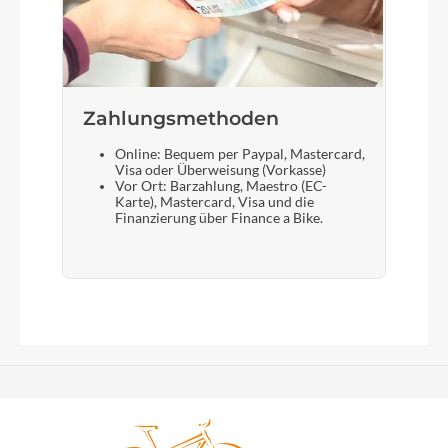
Zahlungsmethoden
Online: Bequem per Paypal, Mastercard,
Visa oder Überweisung (Vorkasse)
Vor Ort: Barzahlung, Maestro (EC-
Karte), Mastercard, Visa und die
Finanzierung über Finance a Bike.