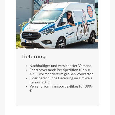
Lieferung
Nachhaltiger und versicherter Versand
Fahrradversand: Per Spedition für nur
49,-€, vormontiert im großen Vollkarton
Oder persönliche Lieferung im Umkreis
für nur 20,-€
Versand von Transport E-Bikes für 399,-
€