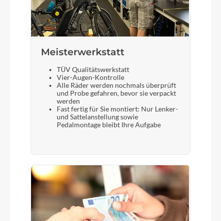
Meisterwerkstatt
TÜV Qualitätswerkstatt
Vier-Augen-Kontrolle
Alle Räder werden nochmals überprüft
und Probe gefahren, bevor sie verpackt
werden
Fast fertig für Sie montiert: Nur Lenker-
und Sattelanstellung sowie
Pedalmontage bleibt Ihre Aufgabe