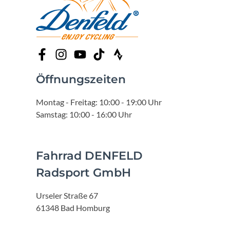
Öffnungszeiten
Montag - Freitag: 10:00 - 19:00 Uhr
Samstag: 10:00 - 16:00 Uhr
Fahrrad DENFELD
Radsport GmbH
Urseler Straße 67
61348 Bad Homburg