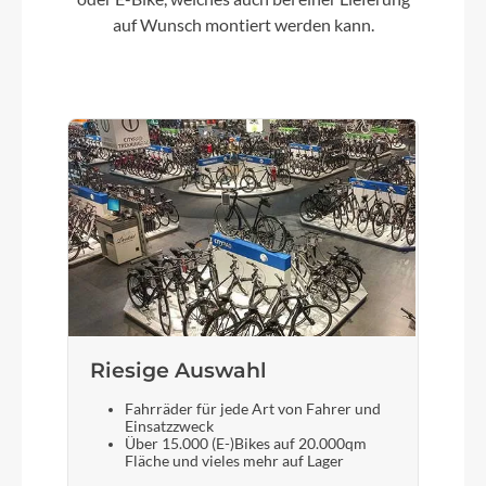
auf Wunsch montiert werden kann.
Riesige Auswahl
Fahrräder für jede Art von Fahrer und
Einsatzzweck
Über 15.000 (E-)Bikes auf 20.000qm
Fläche und vieles mehr auf Lager