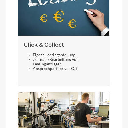
Click & Collect
Eigene Leasingabteilung
Zeitnahe Bearbeitung von
Leasinganträgen
Ansprechpartner vor Ort