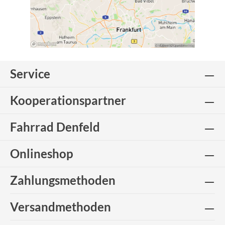
Service
Kooperationspartner
Fahrrad Denfeld
Onlineshop
Zahlungsmethoden
Versandmethoden