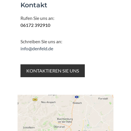
Kontakt
Rufen Sie uns an:
06172 392910
Schreiben Sie uns an:
info@denfeld.de
KONTAKTIEREN SIE UNS