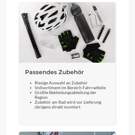
Passendes Zubehör
Riesige Auswahl an Zubehör
Vollsortiment im Bereich Fahrradteile
Größte Bekleidungsabteilung der
Region
Zubehör am Rad wird vor Lieferung
übrigens direkt montiert