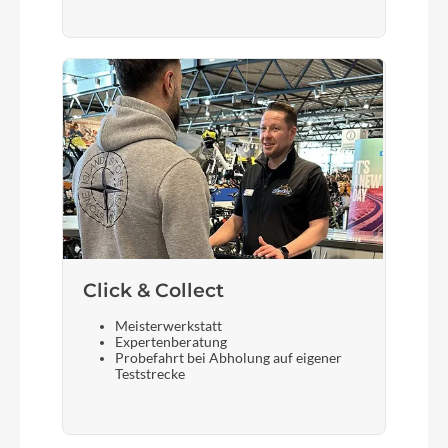
Click & Collect
Meisterwerkstatt
Expertenberatung
Probefahrt bei Abholung auf eigener
Teststrecke