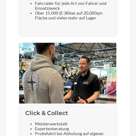
Fahrräder für jede Art von Fahrer und
Einsatzzweck
Über 15.000 (E-)Bikes auf 20.000qm
Fläche und vieles mehr auf Lager
Click & Collect
Meisterwerkstatt
Expertenberatung
Probefahrt bei Abholung auf eigener