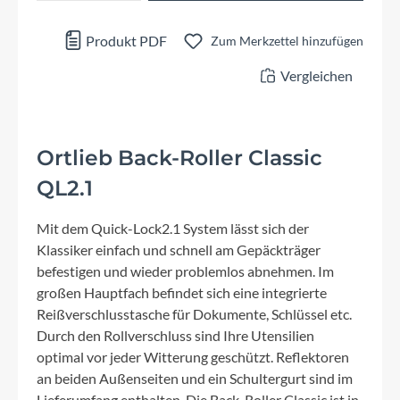
Produkt PDF
Zum Merkzettel hinzufügen
Vergleichen
Ortlieb Back-Roller Classic
QL2.1
Mit dem Quick-Lock2.1 System lässt sich der
Klassiker einfach und schnell am Gepäckträger
befestigen und wieder problemlos abnehmen. Im
großen Hauptfach befindet sich eine integrierte
Reißverschlusstasche für Dokumente, Schlüssel etc.
Durch den Rollverschluss sind Ihre Utensilien
optimal vor jeder Witterung geschützt. Reflektoren
an beiden Außenseiten und ein Schultergurt sind im
Lieferumfang enthalten. Die Back-Roller Classic ist in