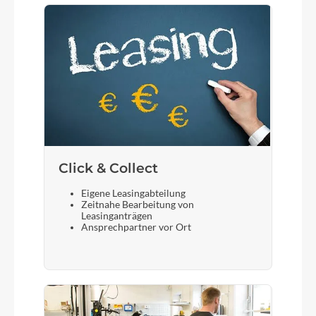
Click & Collect
Eigene Leasingabteilung
Zeitnahe Bearbeitung von
Leasinganträgen
Ansprechpartner vor Ort