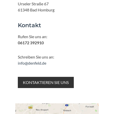
Urseler Straße 67
61348 Bad Homburg
Kontakt
Rufen Sie uns an:
06172 392910
Schreiben Sie uns an:
info@denfeld.de
KONTAKTIEREN SIE UNS