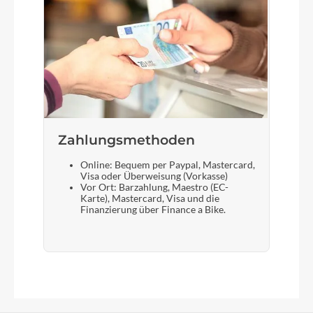
Zahlungsmethoden
Online: Bequem per Paypal, Mastercard,
Visa oder Überweisung (Vorkasse)
Vor Ort: Barzahlung, Maestro (EC-
Karte), Mastercard, Visa und die
Finanzierung über Finance a Bike.