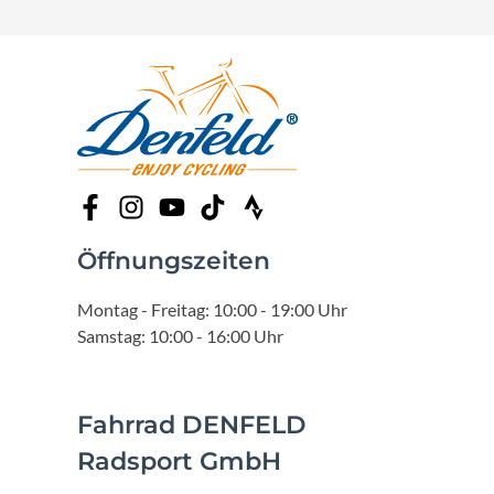
Öffnungszeiten
Montag - Freitag: 10:00 - 19:00 Uhr
Samstag: 10:00 - 16:00 Uhr
Fahrrad DENFELD
Radsport GmbH