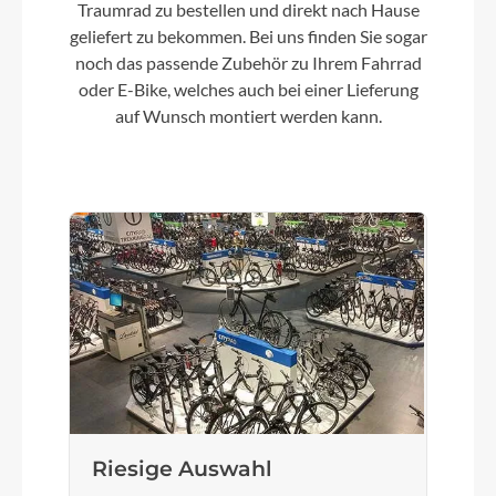
Traumrad zu bestellen und direkt nach Hause
geliefert zu bekommen. Bei uns finden Sie sogar
noch das passende Zubehör zu Ihrem Fahrrad
oder E-Bike, welches auch bei einer Lieferung
auf Wunsch montiert werden kann.
Riesige Auswahl