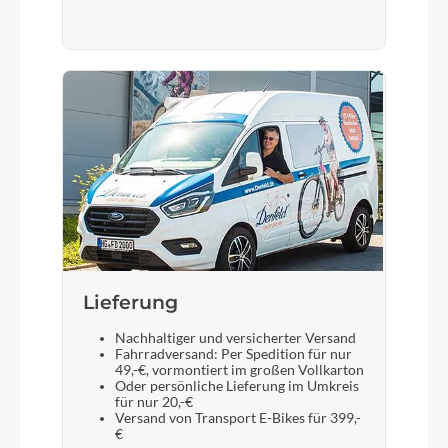
Lieferung
Nachhaltiger und versicherter Versand
Fahrradversand: Per Spedition für nur
49,-€, vormontiert im großen Vollkarton
Oder persönliche Lieferung im Umkreis
für nur 20,-€
Versand von Transport E-Bikes für 399,-
€