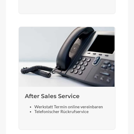
After Sales Service
Werkstatt Termin online vereinbaren
Telefonischer Rückrufservice