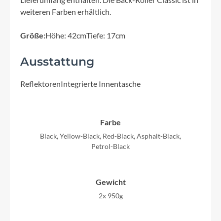
weiteren Farben erhältlich.
Größe:
Höhe: 42cmTiefe: 17cm
Ausstattung
ReflektorenIntegrierte Innentasche
Farbe
Black, Yellow-Black, Red-Black, Asphalt-Black,
Petrol-Black
Gewicht
2x 950g