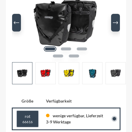
Größe
Verfügbarkeit
wenige verfügbar, Lieferzeit
rot
3-9 Werktage
66616