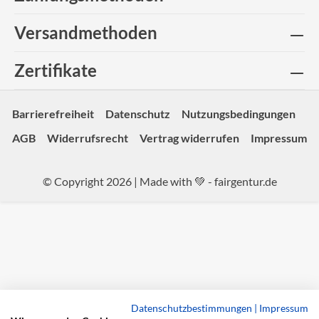
Versandmethoden
Zertifikate
Barrierefreiheit
Datenschutz
Nutzungsbedingungen
AGB
Widerrufsrecht
Vertrag widerrufen
Impressum
© Copyright 2026 | Made with 💚 -
fairgentur.de
Datenschutzbestimmungen
|
Impressum