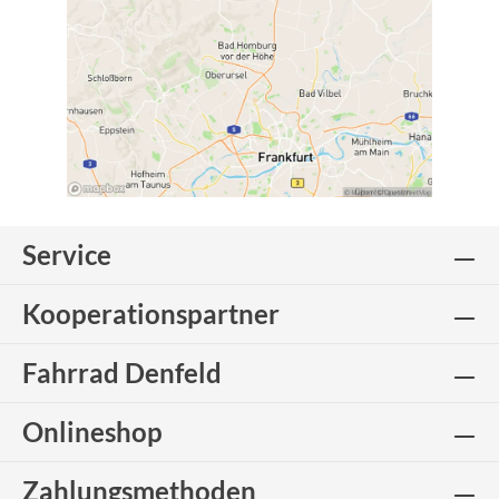
Service
Kooperationspartner
Fahrrad Denfeld
Onlineshop
Zahlungsmethoden