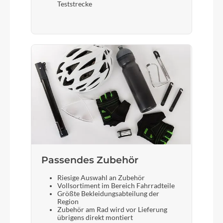
Teststrecke
Passendes Zubehör
Riesige Auswahl an Zubehör
Vollsortiment im Bereich Fahrradteile
Größte Bekleidungsabteilung der
Region
Zubehör am Rad wird vor Lieferung
übrigens direkt montiert