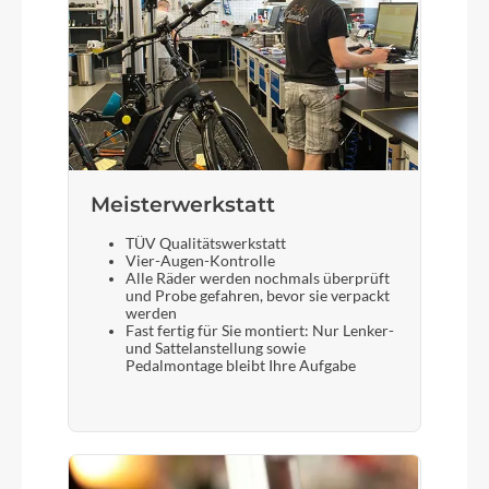
Meisterwerkstatt
TÜV Qualitätswerkstatt
Vier-Augen-Kontrolle
Alle Räder werden nochmals überprüft
und Probe gefahren, bevor sie verpackt
werden
Fast fertig für Sie montiert: Nur Lenker-
und Sattelanstellung sowie
Pedalmontage bleibt Ihre Aufgabe