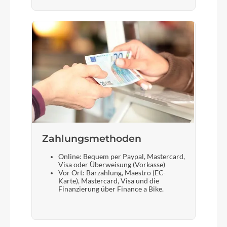
Zahlungsmethoden
Online: Bequem per Paypal, Mastercard,
Visa oder Überweisung (Vorkasse)
Vor Ort: Barzahlung, Maestro (EC-
Karte), Mastercard, Visa und die
Finanzierung über Finance a Bike.