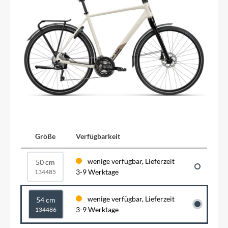
Größe
Verfügbarkeit
wenige verfügbar, Lieferzeit
50 cm
3-9 Werktage
134485
wenige verfügbar, Lieferzeit
54 cm
3-9 Werktage
134486