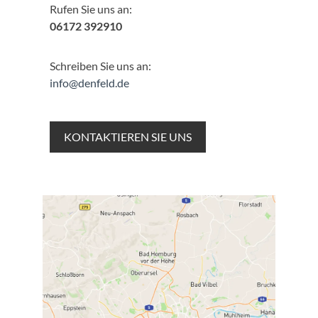
Rufen Sie uns an:
06172 392910
Schreiben Sie uns an:
info@denfeld.de
KONTAKTIEREN SIE UNS