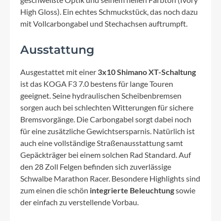
High Gloss). Ein echtes Schmuckstück, das noch dazu
mit Vollcarbongabel und Stechachsen auftrumpft.
Ausstattung
Ausgestattet mit einer
3x10 Shimano XT-Schaltung
ist das KOGA F3 7.0 bestens für lange Touren
geeignet. Seine hydraulischen Scheibenbremsen
sorgen auch bei schlechten Witterungen für sichere
Bremsvorgänge. Die Carbongabel sorgt dabei noch
für eine zusätzliche Gewichtsersparnis. Natürlich ist
auch eine vollständige Straßenausstattung samt
Gepäckträger bei einem solchen Rad Standard. Auf
den 28 Zoll Felgen befinden sich zuverlässige
Schwalbe Marathon Racer. Besondere Highlights sind
zum einen die schön
integrierte Beleuchtung
sowie
der einfach zu verstellende Vorbau.