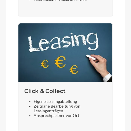
Click & Collect
Eigene Leasingabteilung
Zeitnahe Bearbeitung von
Leasinganträgen
Ansprechpartner vor Ort