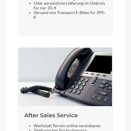
Oder persönliche Lieferung im Umkreis
für nur 20,-€
Versand von Transport E-Bikes für 399,-
€
After Sales Service
Werkstatt Termin online vereinbaren
Telefonischer Rückrufservice