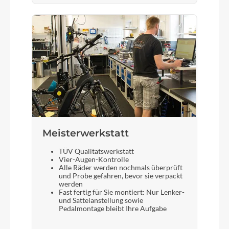
Meisterwerkstatt
TÜV Qualitätswerkstatt
Vier-Augen-Kontrolle
Alle Räder werden nochmals überprüft
und Probe gefahren, bevor sie verpackt
werden
Fast fertig für Sie montiert: Nur Lenker-
und Sattelanstellung sowie
Pedalmontage bleibt Ihre Aufgabe