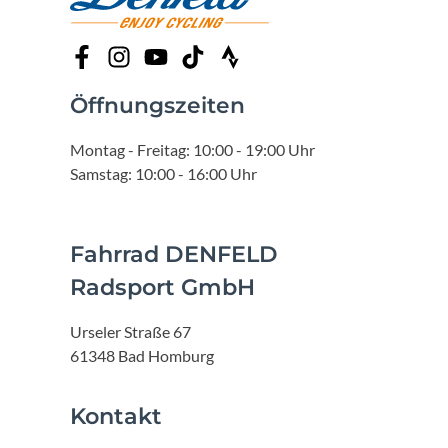
Öffnungszeiten
Montag - Freitag: 10:00 - 19:00 Uhr
Samstag: 10:00 - 16:00 Uhr
Fahrrad DENFELD
Radsport GmbH
Urseler Straße 67
61348 Bad Homburg
Kontakt