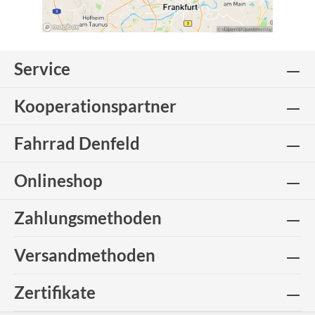
Service
Kooperationspartner
Fahrrad Denfeld
Onlineshop
Zahlungsmethoden
Versandmethoden
Zertifikate