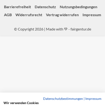
Barrierefreiheit
Datenschutz
Nutzungsbedingungen
AGB
Widerrufsrecht
Vertrag widerrufen
Impressum
© Copyright 2026 | Made with 💚 -
fairgentur.de
Datenschutzbestimmungen
|
Impressum
Wir verwenden Cookies