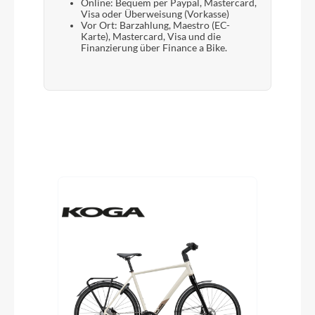
Online: Bequem per Paypal, Mastercard,
Visa oder Überweisung (Vorkasse)
Vor Ort: Barzahlung, Maestro (EC-
Karte), Mastercard, Visa und die
Finanzierung über Finance a Bike.
Produktgalerie überspringen