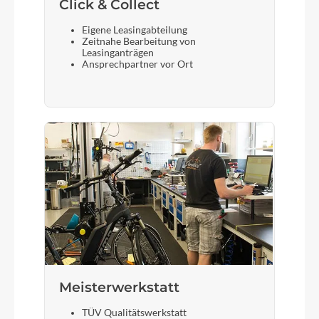
Click & Collect
Eigene Leasingabteilung
Zeitnahe Bearbeitung von
Leasinganträgen
Ansprechpartner vor Ort
Meisterwerkstatt
TÜV Qualitätswerkstatt