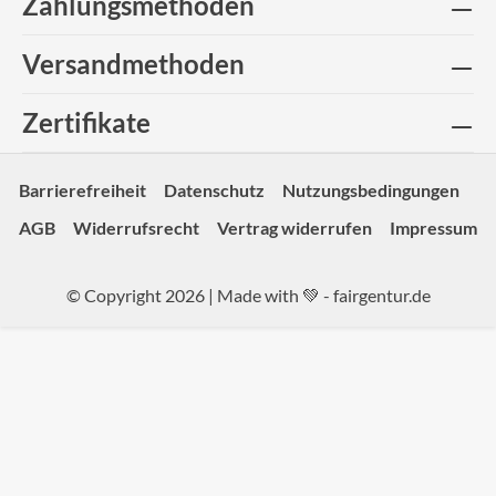
Zahlungsmethoden
Versandmethoden
Zertifikate
Barrierefreiheit
Datenschutz
Nutzungsbedingungen
AGB
Widerrufsrecht
Vertrag widerrufen
Impressum
© Copyright 2026 | Made with 💚 -
fairgentur.de