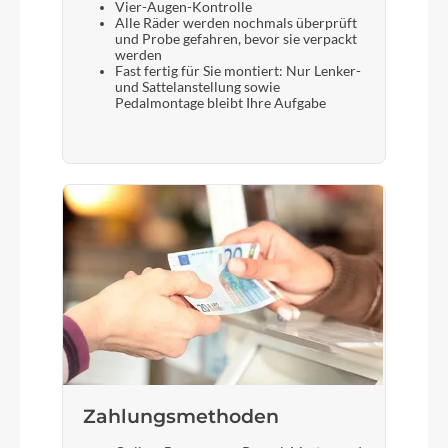
Vier-Augen-Kontrolle
Alle Räder werden nochmals überprüft
und Probe gefahren, bevor sie verpackt
werden
Fast fertig für Sie montiert: Nur Lenker-
und Sattelanstellung sowie
Pedalmontage bleibt Ihre Aufgabe
Zahlungsmethoden