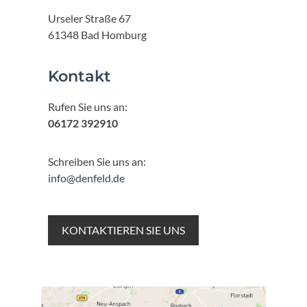
Urseler Straße 67
61348 Bad Homburg
Kontakt
Rufen Sie uns an:
06172 392910
Schreiben Sie uns an:
info@denfeld.de
KONTAKTIEREN SIE UNS