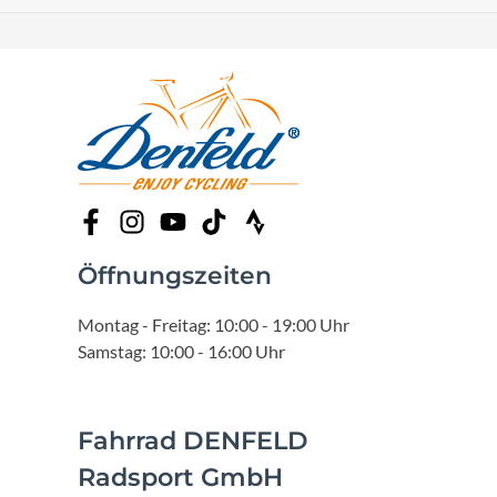
Öffnungszeiten
Montag - Freitag: 10:00 - 19:00 Uhr
Samstag: 10:00 - 16:00 Uhr
Fahrrad DENFELD
Radsport GmbH