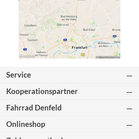
Service
Kooperationspartner
Fahrrad Denfeld
Onlineshop