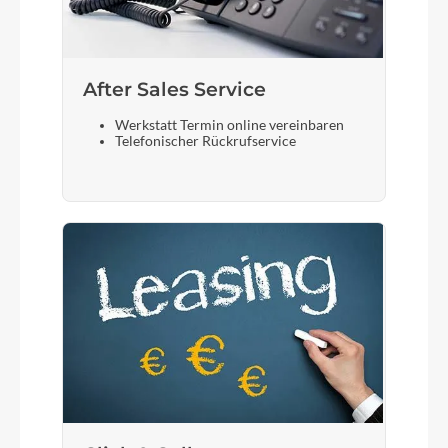
After Sales Service
Werkstatt Termin online vereinbaren
Telefonischer Rückrufservice