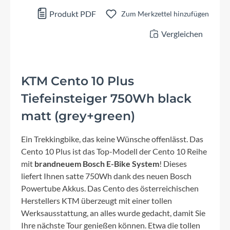
Produkt PDF
Zum Merkzettel hinzufügen
Vergleichen
KTM Cento 10 Plus
Tiefeinsteiger 750Wh black
matt (grey+green)
Ein Trekkingbike, das keine Wünsche offenlässt. Das
Cento 10 Plus ist das Top-Modell der Cento 10 Reihe
mit
brandneuem Bosch E-Bike System
! Dieses
liefert Ihnen satte 750Wh dank des neuen Bosch
Powertube Akkus. Das Cento des österreichischen
Herstellers KTM überzeugt mit einer tollen
Werksausstattung, an alles wurde gedacht, damit Sie
Ihre nächste Tour genießen können. Etwa die tollen