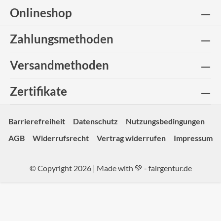
Onlineshop
Zahlungsmethoden
Versandmethoden
Zertifikate
Barrierefreiheit
Datenschutz
Nutzungsbedingungen
AGB
Widerrufsrecht
Vertrag widerrufen
Impressum
© Copyright 2026 | Made with 💚 -
fairgentur.de