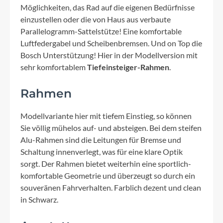
Möglichkeiten, das Rad auf die eigenen Bedürfnisse
einzustellen oder die von Haus aus verbaute
Parallelogramm-Sattelstütze! Eine komfortable
Luftfedergabel und Scheibenbremsen. Und on Top die
Bosch Unterstützung! Hier in der Modellversion mit
sehr komfortablem
Tiefeinsteiger-Rahmen
.
Rahmen
Modellvariante hier mit tiefem Einstieg, so können
Sie völlig mühelos auf- und absteigen. Bei dem steifen
Alu-Rahmen sind die Leitungen für Bremse und
Schaltung innenverlegt, was für eine klare Optik
sorgt. Der Rahmen bietet weiterhin eine sportlich-
komfortable Geometrie und überzeugt so durch ein
souveränen Fahrverhalten. Farblich dezent und clean
in Schwarz.