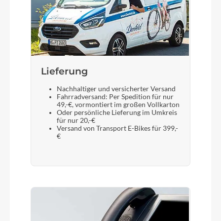
Lieferung
Nachhaltiger und versicherter Versand
Fahrradversand: Per Spedition für nur
49,-€, vormontiert im großen Vollkarton
Oder persönliche Lieferung im Umkreis
für nur 20,-€
Versand von Transport E-Bikes für 399,-
€