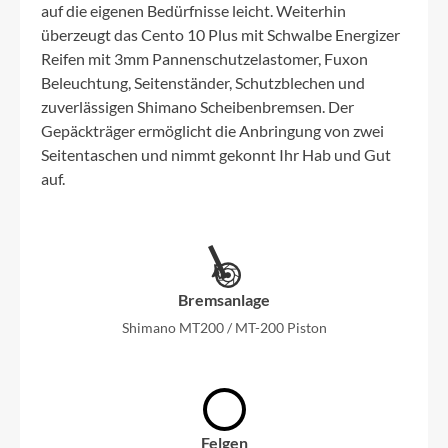
auf die eigenen Bedürfnisse leicht. Weiterhin
überzeugt das Cento 10 Plus mit Schwalbe Energizer
Reifen mit 3mm Pannenschutzelastomer, Fuxon
Beleuchtung, Seitenständer, Schutzblechen und
zuverlässigen Shimano Scheibenbremsen. Der
Gepäckträger ermöglicht die Anbringung von zwei
Seitentaschen und nimmt gekonnt Ihr Hab und Gut
auf.
Bremsanlage
Shimano MT200 / MT-200 Piston
Felgen