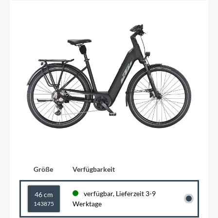
Größe
Verfügbarkeit
verfügbar, Lieferzeit 3-9
46 cm
Werktage
143875