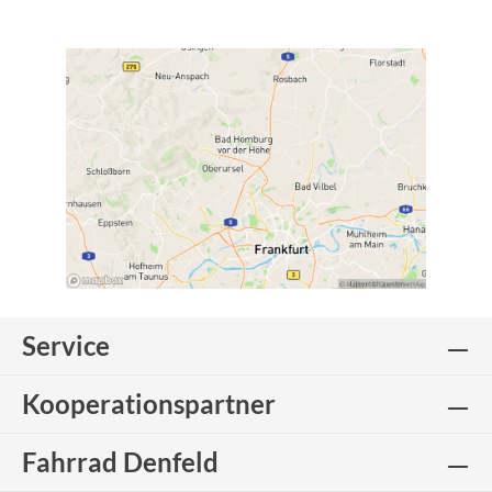
Service
Kooperationspartner
Fahrrad Denfeld