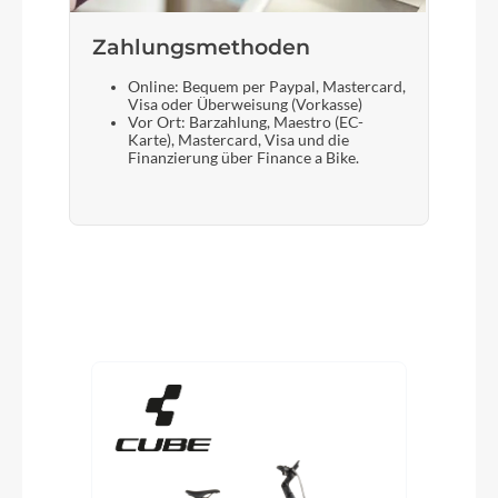
Zahlungsmethoden
Online: Bequem per Paypal, Mastercard,
Visa oder Überweisung (Vorkasse)
Vor Ort: Barzahlung, Maestro (EC-
Karte), Mastercard, Visa und die
Finanzierung über Finance a Bike.
Produktgalerie überspringen