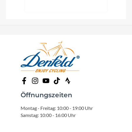
Öffnungszeiten
Montag - Freitag: 10:00 - 19:00 Uhr
Samstag: 10:00 - 16:00 Uhr