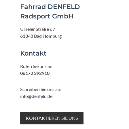
Fahrrad DENFELD
Radsport GmbH
Urseler Straße 67
61348 Bad Homburg
Kontakt
Rufen Sie uns an:
06172 392910
Schreiben Sie uns an:
info@denfeld.de
KONTAKTIEREN SIE UNS