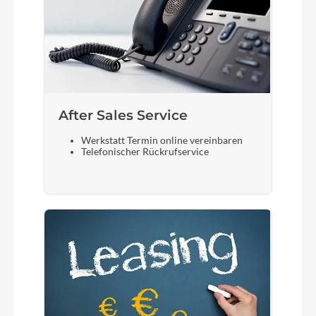
After Sales Service
Werkstatt Termin online vereinbaren
Telefonischer Rückrufservice