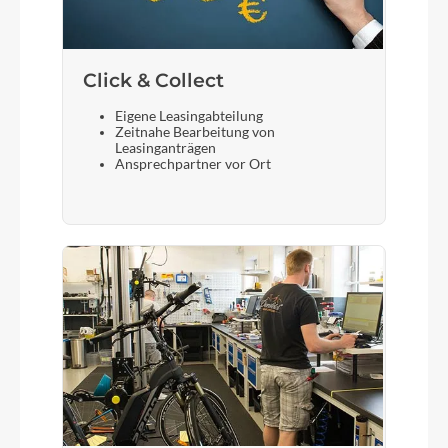
Click & Collect
Eigene Leasingabteilung
Zeitnahe Bearbeitung von
Leasinganträgen
Ansprechpartner vor Ort