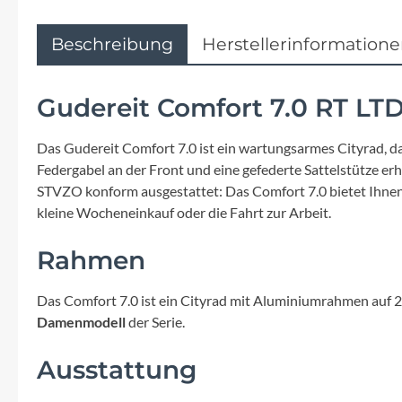
Beschreibung
Herstellerinformation
Gudereit Comfort 7.0 RT L
Das Gudereit Comfort 7.0 ist ein wartungsarmes Cityrad, d
Federgabel an der Front und eine gefederte Sattelstütze 
STVZO konform ausgestattet: Das Comfort 7.0 bietet Ihnen all
kleine Wocheneinkauf oder die Fahrt zur Arbeit.
Rahmen
Das Comfort 7.0 ist ein Cityrad mit Aluminiumrahmen auf 2
Damenmodell
der Serie.
Ausstattung